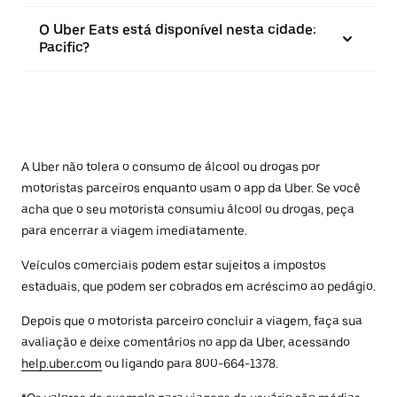
O Uber Eats está disponível nesta cidade:
Pacific?
A Uber não tolera o consumo de álcool ou drogas por
motoristas parceiros enquanto usam o app da Uber. Se você
acha que o seu motorista consumiu álcool ou drogas, peça
para encerrar a viagem imediatamente.
Veículos comerciais podem estar sujeitos a impostos
estaduais, que podem ser cobrados em acréscimo ao pedágio.
Depois que o motorista parceiro concluir a viagem, faça sua
avaliação e deixe comentários no app da Uber, acessando
help.uber.com
ou ligando para 800-664-1378.