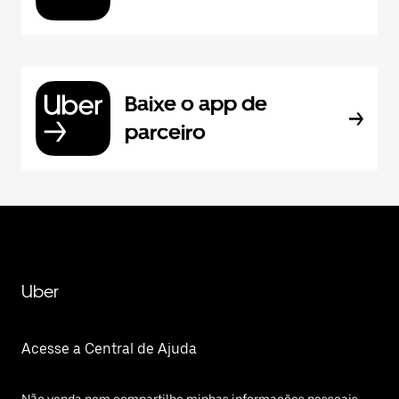
Baixe o app de
parceiro
Uber
Acesse a Central de Ajuda