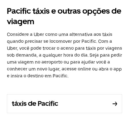
Pacific táxis e outras opções de
viagem
Considere a Uber como uma alternativa aos táxis
quando precisar se locomover por Pacific. Com a
Uber, você pode trocar o aceno para táxis por viagens
sob demanda, a qualquer hora do dia. Seja para pedir
uma viagem no aeroporto ou para ajudar você a
conhecer um novo lugar, acesse online ou abra o app
e insira o destino em Pacific.
táxis de Pacific