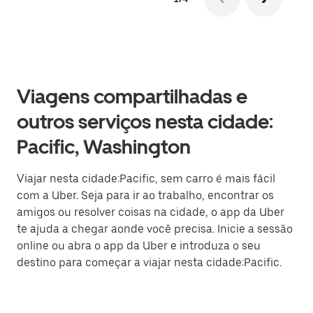
Viagens compartilhadas e
outros serviços nesta cidade:
Pacific, Washington
Viajar nesta cidade:Pacific, sem carro é mais fácil
com a Uber. Seja para ir ao trabalho, encontrar os
amigos ou resolver coisas na cidade, o app da Uber
te ajuda a chegar aonde você precisa. Inicie a sessão
online ou abra o app da Uber e introduza o seu
destino para começar a viajar nesta cidade:Pacific.