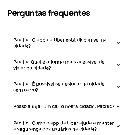
Perguntas frequentes
Pacific | O app da Uber está disponível na
cidade?
Pacific |⁠Qual é a forma mais acessível de
viajar na cidade?
Pacific | É possível se deslocar na cidade
sem carro?
Posso alugar um carro nesta cidade: Pacific?
Pacific | Como o app da Uber ajuda a manter
a segurança dos usuários na cidade?