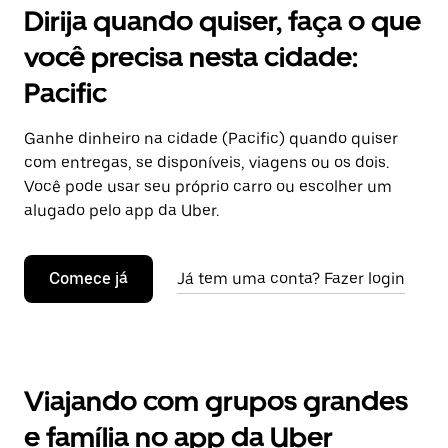
Dirija quando quiser, faça o que
você precisa nesta cidade:
Pacific
Ganhe dinheiro na cidade (Pacific) quando quiser
com entregas, se disponíveis, viagens ou os dois.
Você pode usar seu próprio carro ou escolher um
alugado pelo app da Uber.
Comece já
Já tem uma conta? Fazer login
Viajando com grupos grandes
e família no app da Uber