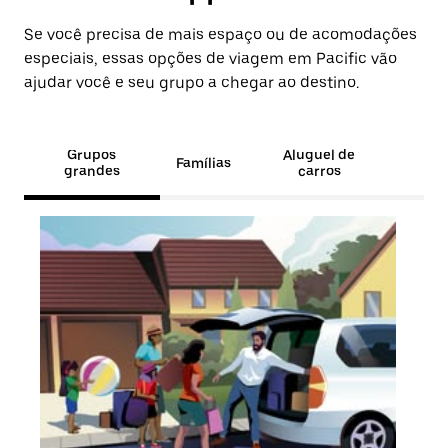
Se você precisa de mais espaço ou de acomodações
especiais, essas opções de viagem em Pacific vão
ajudar você e seu grupo a chegar ao destino.
Grupos
Aluguel de
Famílias
grandes
carros