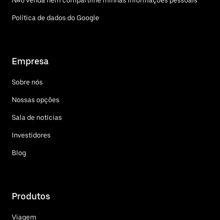
Não venda nem compartilhe minhas informações pessoais
Política de dados do Google
Empresa
Sobre nós
Nossas opções
Sala de notícias
Investidores
Blog
Produtos
Viagem