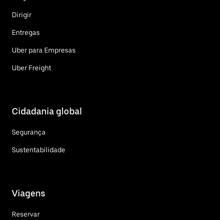
Dirigir
Entregas
Uber para Empresas
Uber Freight
Cidadania global
Segurança
Sustentabilidade
Viagens
Reservar