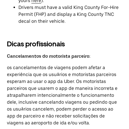
yours
here
).
Drivers must have a valid King County For-Hire
Permit (FHP) and display a King County TNC
decal on their vehicle.
Dicas profissionais
Cancelamentos do motorista parceiro:
os cancelamentos de viagens podem afetar a
experiência que os usuários e motoristas parceiros
esperam ao usar o app da Uber. Os motoristas
parceiros que usarem o app de maneira incorreta e
atrapalharem intencionalmente o funcionamento
dele, inclusive cancelando viagens ou pedindo que
os usuários cancelem, podem perder o acesso ao
app de parceiro e não receber solicitações de
viagens ao aeroporto de ida e/ou volta.