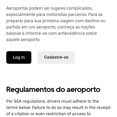
Aeroportos podem ser lugares complicados,
especialmente para motoristas parceiros. Para se
preparar para sua primeira viagem com destino ou
partida em um aeroporto, conheça as noções
básicas e informe-se com antecedência sobre
aquele aeroporto.
Log in
Cadastre-se
Regulamentos do aeroporto
Per SEA regulations, drivers must adhere to the
terms below. Failure to do so may result in the receipt
of a citation or even restriction of access to