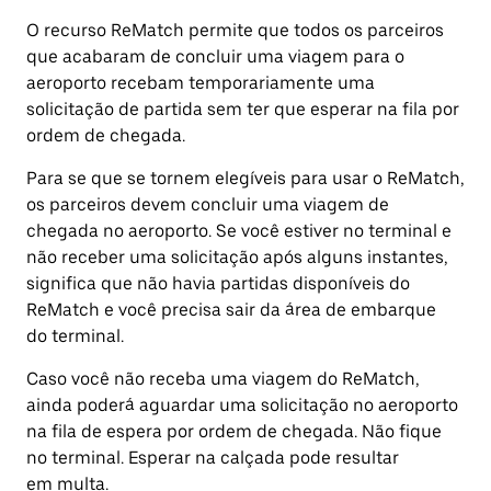
O recurso ReMatch permite que todos os parceiros
que acabaram de concluir uma viagem para o
aeroporto recebam temporariamente uma
solicitação de partida sem ter que esperar na fila por
ordem de chegada.
Para se que se tornem elegíveis para usar o ReMatch,
os parceiros devem concluir uma viagem de
chegada no aeroporto. Se você estiver no terminal e
não receber uma solicitação após alguns instantes,
significa que não havia partidas disponíveis do
ReMatch e você precisa sair da área de embarque
do terminal.
Caso você não receba uma viagem do ReMatch,
ainda poderá aguardar uma solicitação no aeroporto
na fila de espera por ordem de chegada. Não fique
no terminal. Esperar na calçada pode resultar
em multa.