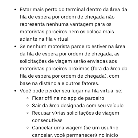
Estar mais perto do terminal dentro da área da
fila de espera por ordem de chegada não
representa nenhuma vantagem para os
motoristas parceiros nem os coloca mais
adiante na fila virtual.
Se nenhum motorista parceiro estiver na área
da fila de espera por ordem de chegada, as
solicitações de viagem serão enviadas aos
motoristas parceiros próximos (fora da área da
fila de espera por ordem de chegada), com
base na distância e outros fatores.
Você pode perder seu lugar na fila virtual se:
Ficar offline no app de parceiro
Sair da área designada com seu veículo
Recusar várias solicitações de viagem
consecutivas
Cancelar uma viagem (se um usuário
cancelar, você permanecerá no início