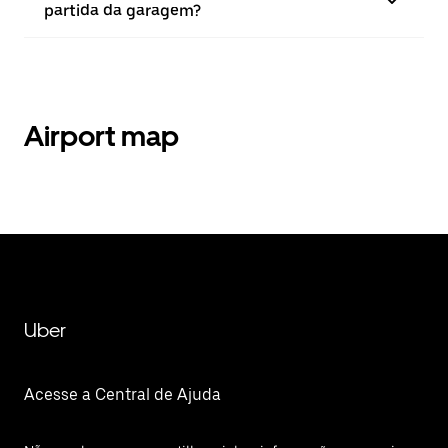
partida da garagem?
Airport map
Uber
Acesse a Central de Ajuda