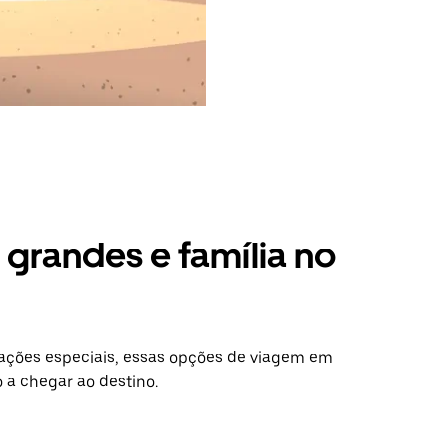
grandes e família no
ações especiais, essas opções de viagem em
 a chegar ao destino.