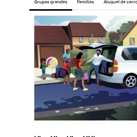
Grupos grandes
Famílias
Aluguel de carr