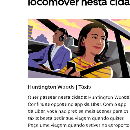
locomover nesta cid
Huntington Woods | Táxis
Quer passear nesta cidade: Huntington Woods
Confira as opções no app da Uber. Com o app
da Uber, você não precisa mais acenar para os
táxis: basta pedir sua viagem quando quiser.
Peça uma viagem quando estiver no aeroporto