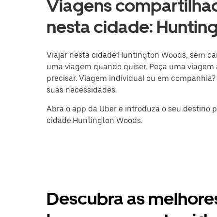
Viagens compartilhad
nesta cidade: Huntin
Viajar nesta cidade:Huntington Woods, sem carr
uma viagem quando quiser. Peça uma viagem 
precisar. Viagem individual ou em companhia?
suas necessidades.
Abra o app da Uber e introduza o seu destino 
cidade:Huntington Woods.
Descubra as melhores