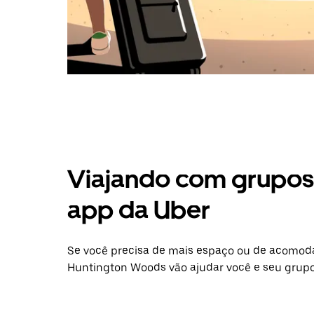
Viajando com grupos 
app da Uber
Se você precisa de mais espaço ou de acomod
Huntington Woods vão ajudar você e seu grupo