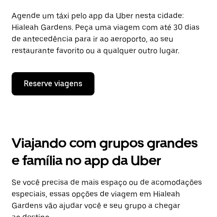
Agende um táxi pelo app da Uber nesta cidade:
Hialeah Gardens. Peça uma viagem com até 30 dias
de antecedência para ir ao aeroporto, ao seu
restaurante favorito ou a qualquer outro lugar.
Reserve viagens
Viajando com grupos grandes
e família no app da Uber
Se você precisa de mais espaço ou de acomodações
especiais, essas opções de viagem em Hialeah
Gardens vão ajudar você e seu grupo a chegar