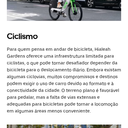
Ciclismo
Para quem pensa em andar de bicicleta, Hialeah
Gardens oferece uma infraestrutura limitada para
ciclistas, o que pode tornar desafiador depender da
bicicleta para o deslocamento diário. Embora existam
algumas ciclovias, muitos compromissos e destinos
podem exigir o uso de carro devido ao formato e à
conectividade da cidade. O terreno plano é favorável
para pedalar, mas a falta de vias extensas e
adequadas para bicicletas pode tornar a locomoção
em algumas áreas menos conveniente.