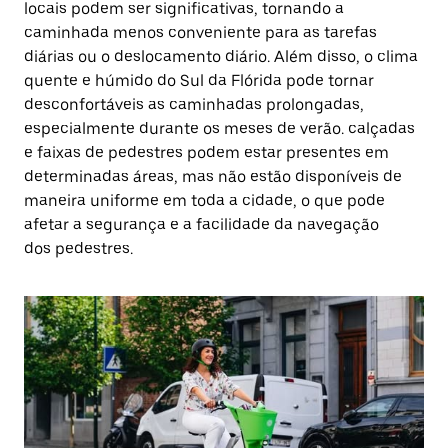
locais podem ser significativas, tornando a
caminhada menos conveniente para as tarefas
diárias ou o deslocamento diário. Além disso, o clima
quente e húmido do Sul da Flórida pode tornar
desconfortáveis as caminhadas prolongadas,
especialmente durante os meses de verão. calçadas
e faixas de pedestres podem estar presentes em
determinadas áreas, mas não estão disponíveis de
maneira uniforme em toda a cidade, o que pode
afetar a segurança e a facilidade da navegação
dos pedestres.