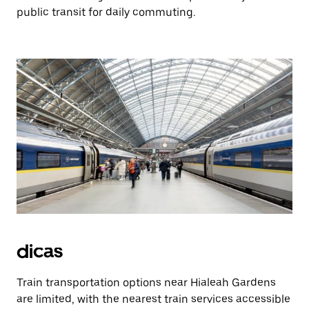
public transit for daily commuting.
dicas
Train transportation options near Hialeah Gardens
are limited, with the nearest train services accessible