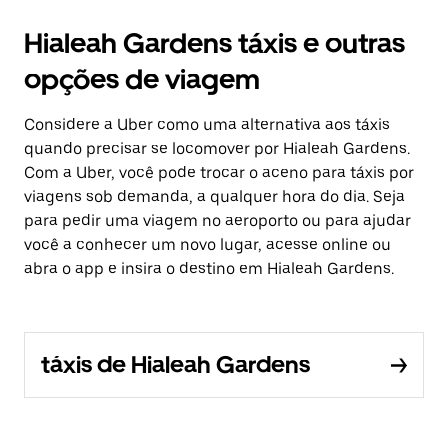
Hialeah Gardens táxis e outras
opções de viagem
Considere a Uber como uma alternativa aos táxis
quando precisar se locomover por Hialeah Gardens.
Com a Uber, você pode trocar o aceno para táxis por
viagens sob demanda, a qualquer hora do dia. Seja
para pedir uma viagem no aeroporto ou para ajudar
você a conhecer um novo lugar, acesse online ou
abra o app e insira o destino em Hialeah Gardens.
táxis de Hialeah Gardens