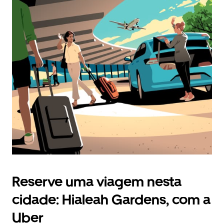
Reserve uma viagem nesta
cidade: Hialeah Gardens, com a
Uber