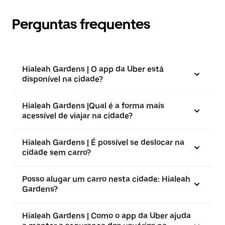
Perguntas frequentes
Hialeah Gardens | O app da Uber está
disponível na cidade?
Hialeah Gardens |⁠Qual é a forma mais
acessível de viajar na cidade?
Hialeah Gardens | É possível se deslocar na
cidade sem carro?
Posso alugar um carro nesta cidade: Hialeah
Gardens?
Hialeah Gardens | Como o app da Uber ajuda