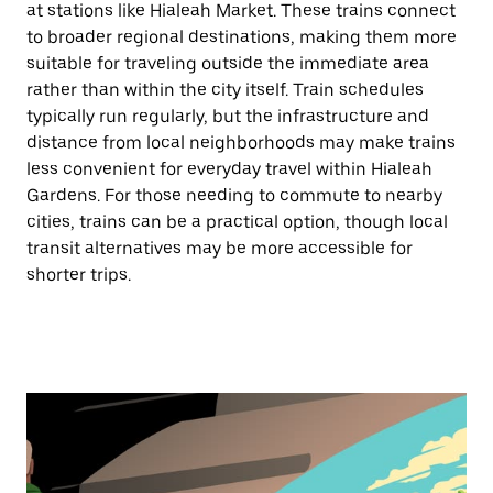
at stations like Hialeah Market. These trains connect
to broader regional destinations, making them more
suitable for traveling outside the immediate area
rather than within the city itself. Train schedules
typically run regularly, but the infrastructure and
distance from local neighborhoods may make trains
less convenient for everyday travel within Hialeah
Gardens. For those needing to commute to nearby
cities, trains can be a practical option, though local
transit alternatives may be more accessible for
shorter trips.