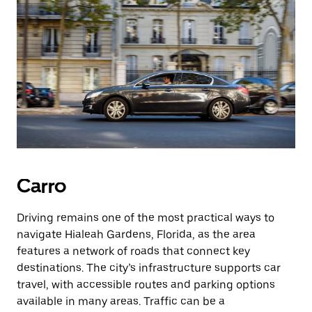
Carro
Driving remains one of the most practical ways to
navigate Hialeah Gardens, Florida, as the area
features a network of roads that connect key
destinations. The city’s infrastructure supports car
travel, with accessible routes and parking options
available in many areas. Traffic can be a