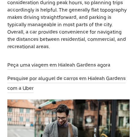
consideration during peak hours, so planning trips
accordingly is helpful. The generally flat topography
makes driving straightforward, and parking is
typically manageable in most parts of the city.
Overall, a car provides convenience for navigating
the distances between residential, commercial, and
recreational areas.
Peça uma viagem em Hialeah Gardens agora
Pesquise por aluguel de carros em Hialeah Gardens
com a Uber