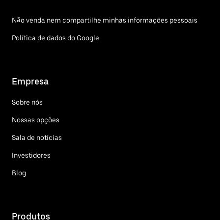
Não venda nem compartilhe minhas informações pessoais
Política de dados do Google
Empresa
Sobre nós
Nossas opções
Sala de notícias
Investidores
Blog
Produtos