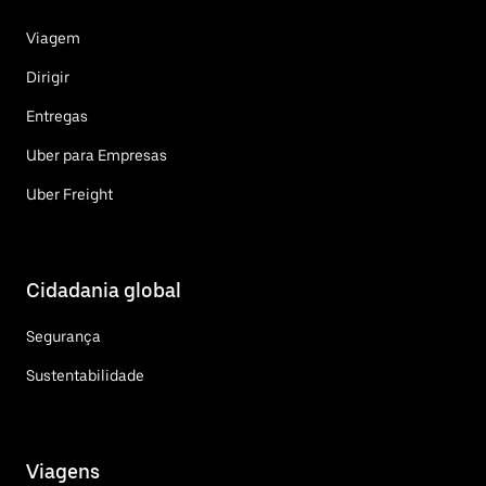
Viagem
Dirigir
Entregas
Uber para Empresas
Uber Freight
Cidadania global
Segurança
Sustentabilidade
Viagens