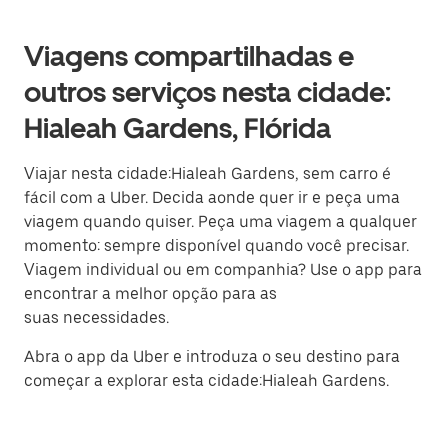
Viagens compartilhadas e
outros serviços nesta cidade:
Hialeah Gardens, Flórida
Viajar nesta cidade:Hialeah Gardens, sem carro é
fácil com a Uber. Decida aonde quer ir e peça uma
viagem quando quiser. Peça uma viagem a qualquer
momento: sempre disponível quando você precisar.
Viagem individual ou em companhia? Use o app para
encontrar a melhor opção para as
suas necessidades.
Abra o app da Uber e introduza o seu destino para
começar a explorar esta cidade:Hialeah Gardens.