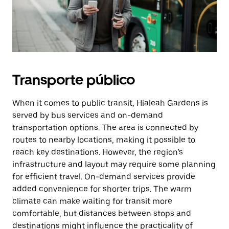
Transporte público
When it comes to public transit, Hialeah Gardens is
served by bus services and on-demand
transportation options. The area is connected by
routes to nearby locations, making it possible to
reach key destinations. However, the region’s
infrastructure and layout may require some planning
for efficient travel. On-demand services provide
added convenience for shorter trips. The warm
climate can make waiting for transit more
comfortable, but distances between stops and
destinations might influence the practicality of