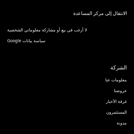
الانتقال إلى مركز المساعدة
لا أرغب في بيع أو مشاركة معلوماتي الشخصية
سياسة بيانات Google
الشركة
معلومات عنا
عروضنا
غرفة الأخبار
المستثمرون
مدونة