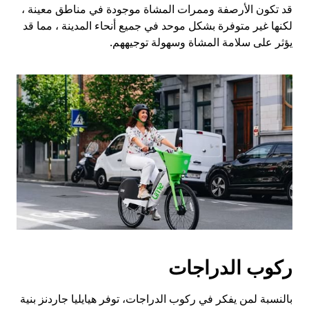
قد تكون الأرصفة وممرات المشاة موجودة في مناطق معينة ،
لكنها غير متوفرة بشكل موحد في جميع أنحاء المدينة ، مما قد
يؤثر على سلامة المشاة وسهولة توجيههم.
ركوب الدراجات
بالنسبة لمن يفكر في ركوب الدراجات، توفر هيايليا جاردنز بنية