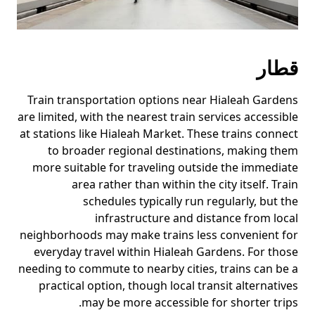
قطار
Train transportation options near Hialeah Gardens
are limited, with the nearest train services accessible
at stations like Hialeah Market. These trains connect
to broader regional destinations, making them
more suitable for traveling outside the immediate
area rather than within the city itself. Train
schedules typically run regularly, but the
infrastructure and distance from local
neighborhoods may make trains less convenient for
everyday travel within Hialeah Gardens. For those
needing to commute to nearby cities, trains can be a
practical option, though local transit alternatives
may be more accessible for shorter trips.