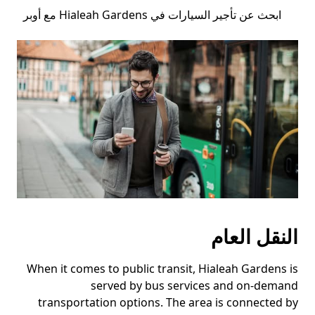
ابحث عن تأجير السيارات في Hialeah Gardens مع أوبر
النقل العام
When it comes to public transit, Hialeah Gardens is
served by bus services and on-demand
transportation options. The area is connected by