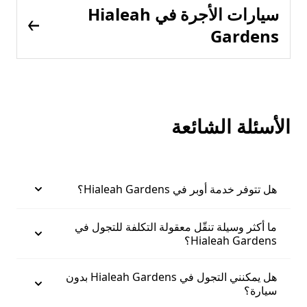
سيارات الأجرة في Hialeah
Gardens
الأسئلة الشائعة
هل تتوفر خدمة أوبر في Hialeah Gardens؟
ما أكثر وسيلة تنقّل معقولة التكلفة للتجول في
Hialeah Gardens؟
هل يمكنني التجول في Hialeah Gardens بدون
سيارة؟