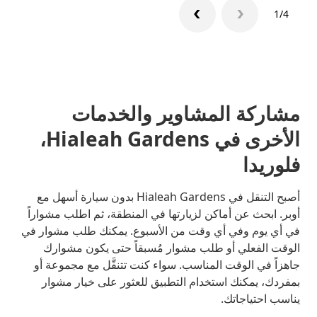
1/4
مشاركة المشاوير والخدمات
الأخرى في Hialeah Gardens،
فلوريدا
أصبح التنقل في Hialeah Gardens بدون سيارة أسهل مع
أوبر. ابحث عن أماكن لزيارتها في المنطقة، ثم اطلب مشواراً
في أي يوم وفي أي وقت من الأسبوع. يمكنك طلب مشوار في
الوقت الفعلي أو طلب مشوار مُسبقاً حتى يكون مشوارك
جاهزاً في الوقت المناسب. سواء كنت تتنقَّل مع مجموعة أو
بمفردك، يمكنك استخدام التطبيق للعثور على خيار مشوار
يناسب احتياجاتك.