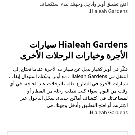
افتح تطبيق أوبر وأدخِل وجهتك لبدء استكشاف
Hialeah Gardens.
Hialeah Gardens سيارات
الأجرة وخيارات الرحلات الأخرى
فكّر في أوبر كخيار بديل عن سيارات الأجرة عندما تحتاج إلى
التنقل في Hialeah Gardens. مع أوبر، يمكنك استبدال إيقاف
سيارات الأجرة في الشارع بطلب الرحلات عند الحاجة، في أي
وقت من اليوم. سواء كنت تطلب رحلة من المطار أو
لمساعدتك في اكتشاف أماكن جديدة، سجّل الدخول عبر
الإنترنت أو افتح التطبيق وأدخل وجهتك في
Hialeah Gardens.