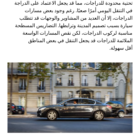
تحتية محدودة للدراجات، مما قد يجعل الاعتماد على الدراجة
في التنقل اليومي أمرًا صعبًا. رغم وجود بعض مسارات
الدراجات، إلا أن العديد من المشاوير والوجهات قد تتطلب
سيارة بسبب تصميم المدينة وترابطها. التضاريس المسطحة
مناسبة لركوب الدراجات، لكن نقص المسارات الواسعة
الملائمة للدراجات قد يجعل التنقل في بعض المناطق
أقل سهولة.