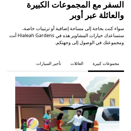
السفر مع المجموعات الكبيرة
والعائلة عبر أوبر
سواء كنت بحاجة إلى مساحة إضافية أو ترتيبات خاصة،
ستساعدك خيارات المشاوير هذه في Hialeah Gardens أنت
ومجموعتك في الوصول إلى وجهتكم.
مجموعات كبيرة
العائلات
تأجير السيارات