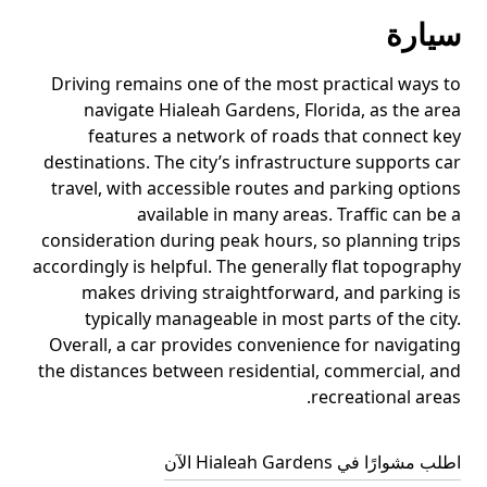
سيارة
Driving remains one of the most practical ways to
navigate Hialeah Gardens, Florida, as the area
features a network of roads that connect key
destinations. The city’s infrastructure supports car
travel, with accessible routes and parking options
available in many areas. Traffic can be a
consideration during peak hours, so planning trips
accordingly is helpful. The generally flat topography
makes driving straightforward, and parking is
typically manageable in most parts of the city.
Overall, a car provides convenience for navigating
the distances between residential, commercial, and
recreational areas.
اطلب مشوارًا في Hialeah Gardens الآن