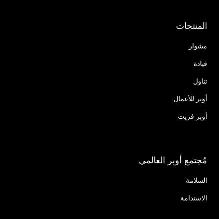
المنتجات
مشوار
قيادة
تناول
أوبر للأعمال
أوبر فريت
مُجتمع أوبر العالمي
السلامة
الاستدامة