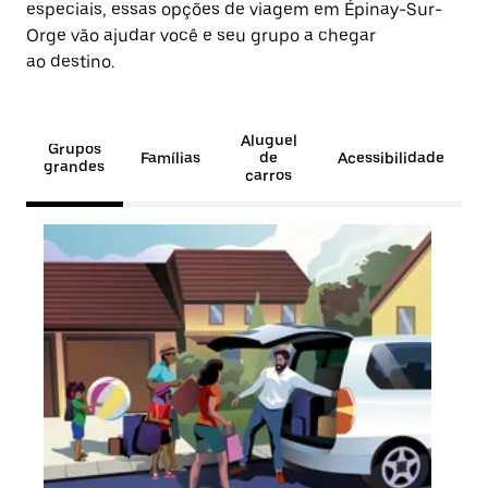
especiais, essas opções de viagem em Épinay-Sur-
Orge vão ajudar você e seu grupo a chegar
ao destino.
Aluguel
Grupos
Famílias
de
Acessibilidade
grandes
carros