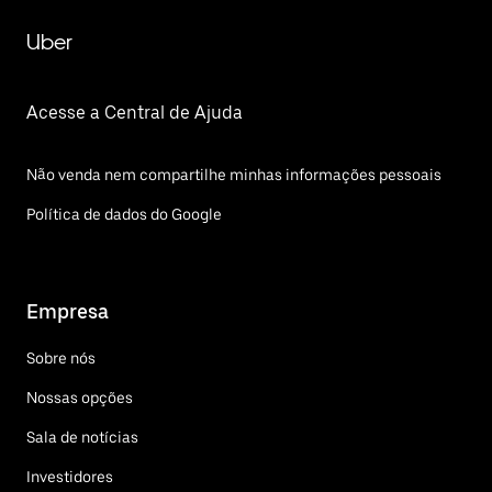
Uber
Acesse a Central de Ajuda
Não venda nem compartilhe minhas informações pessoais
Política de dados do Google
Empresa
Sobre nós
Nossas opções
Sala de notícias
Investidores