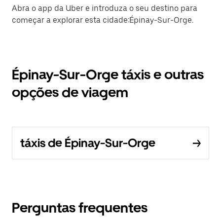
Abra o app da Uber e introduza o seu destino para
começar a explorar esta cidade:Épinay-Sur-Orge.
Épinay-Sur-Orge táxis e outras
opções de viagem
táxis de Épinay-Sur-Orge
Perguntas frequentes