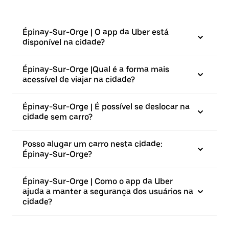
Épinay-Sur-Orge | O app da Uber está
disponível na cidade?
Épinay-Sur-Orge |⁠Qual é a forma mais
acessível de viajar na cidade?
Épinay-Sur-Orge | É possível se deslocar na
cidade sem carro?
Posso alugar um carro nesta cidade:
Épinay-Sur-Orge?
Épinay-Sur-Orge | Como o app da Uber
ajuda a manter a segurança dos usuários na
cidade?