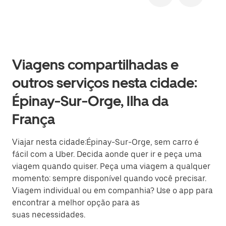
Viagens compartilhadas e
outros serviços nesta cidade:
Épinay-Sur-Orge, Ilha da
França
Viajar nesta cidade:Épinay-Sur-Orge, sem carro é
fácil com a Uber. Decida aonde quer ir e peça uma
viagem quando quiser. Peça uma viagem a qualquer
momento: sempre disponível quando você precisar.
Viagem individual ou em companhia? Use o app para
encontrar a melhor opção para as
suas necessidades.