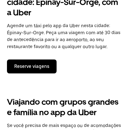
cidade: Épinay-Sur-Orge, com
a Uber
Agende um táxi pelo app da Uber nesta cidade:
Épinay-Sur-Orge. Peça uma viagem com até 30 dias
de antecedência para ir ao aeroporto, ao seu
restaurante favorito ou a qualquer outro lugar.
Reserve viagens
Viajando com grupos grandes
e família no app da Uber
Se você precisa de mais espaço ou de acomodações