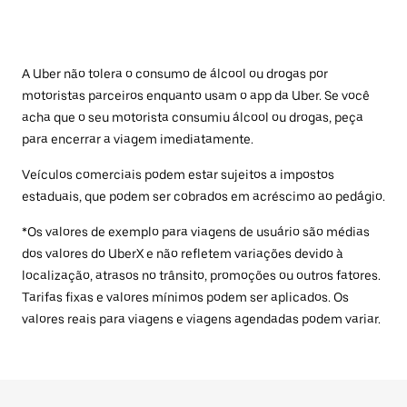
A Uber não tolera o consumo de álcool ou drogas por
motoristas parceiros enquanto usam o app da Uber. Se você
acha que o seu motorista consumiu álcool ou drogas, peça
para encerrar a viagem imediatamente.
Veículos comerciais podem estar sujeitos a impostos
estaduais, que podem ser cobrados em acréscimo ao pedágio.
*Os valores de exemplo para viagens de usuário são médias
dos valores do UberX e não refletem variações devido à
localização, atrasos no trânsito, promoções ou outros fatores.
Tarifas fixas e valores mínimos podem ser aplicados. Os
valores reais para viagens e viagens agendadas podem variar.