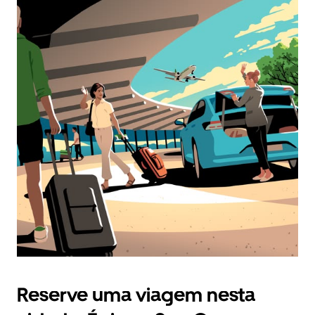
Reserve uma viagem nesta