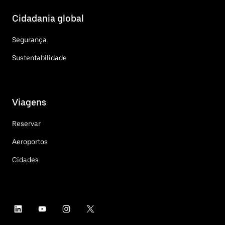
Cidadania global
Segurança
Sustentabilidade
Viagens
Reservar
Aeroportos
Cidades