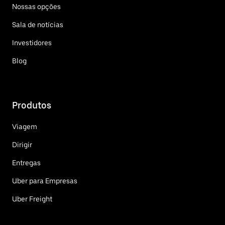
Nossas opções
Sala de notícias
Investidores
Blog
Produtos
Viagem
Dirigir
Entregas
Uber para Empresas
Uber Freight