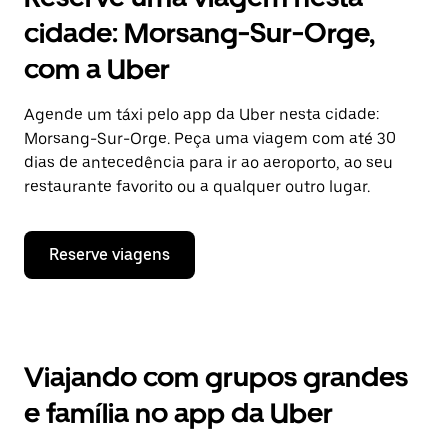
cidade: Morsang-Sur-Orge,
com a Uber
Agende um táxi pelo app da Uber nesta cidade:
Morsang-Sur-Orge. Peça uma viagem com até 30
dias de antecedência para ir ao aeroporto, ao seu
restaurante favorito ou a qualquer outro lugar.
Reserve viagens
Viajando com grupos grandes
e família no app da Uber