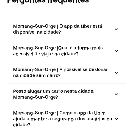
Morsang-Sur-Orge | O app da Uber está
disponível na cidade?
Morsang-Sur-Orge |⁠Qual é a forma mais
acessível de viajar na cidade?
Morsang-Sur-Orge | É possível se deslocar
na cidade sem carro?
Posso alugar um carro nesta cidade:
Morsang-Sur-Orge?
Morsang-Sur-Orge | Como o app da Uber
ajuda a manter a segurança dos usuários na
cidade?