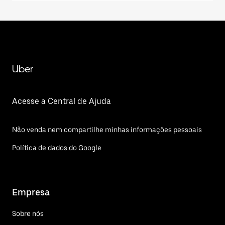
Uber
Acesse a Central de Ajuda
Não venda nem compartilhe minhas informações pessoais
Política de dados do Google
Empresa
Sobre nós