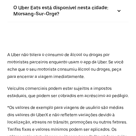
O Uber Eats está disponível nesta cidade:
Morsang-Sur-Orge?
A Uber não tolera o consumo de álcool ou drogas por
motoristas parceiros enquanto usam o app da Uber. Se você
acha que o seu motorista consumiu álcool ou drogas, peça
para encerrar a viagem imediatamente.
Veículos comerciais podem estar sujeitos a impostos
estaduais, que podem ser cobrados em acréscimo ao pedágio.
*Os valores de exemplo para viagens de usuário são médias
dos valores do UberX e não refletem variações devido à
localização, atrasos no trânsito, promoções ou outros fatores.
Tarifas fixas e valores mínimos podem ser aplicados. Os