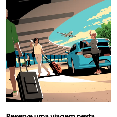
Reserve uma viagem nesta