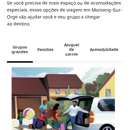
Se você precisa de mais espaço ou de acomodações
especiais, essas opções de viagem em Morsang-Sur-
Orge vão ajudar você e seu grupo a chegar
ao destino.
Aluguel
Grupos
Famílias
de
Acessibilidade
grandes
carros