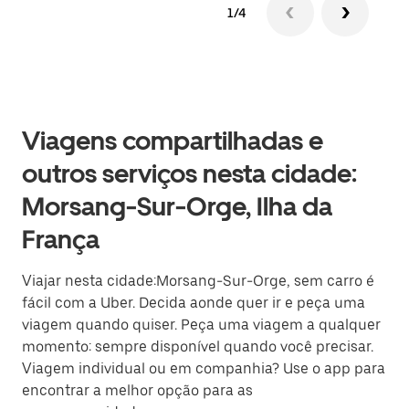
1/4
Viagens compartilhadas e
outros serviços nesta cidade:
Morsang-Sur-Orge, Ilha da
França
Viajar nesta cidade:Morsang-Sur-Orge, sem carro é
fácil com a Uber. Decida aonde quer ir e peça uma
viagem quando quiser. Peça uma viagem a qualquer
momento: sempre disponível quando você precisar.
Viagem individual ou em companhia? Use o app para
encontrar a melhor opção para as