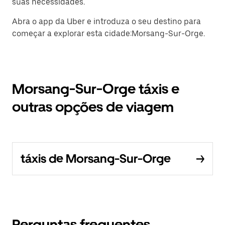
suas necessidades.
Abra o app da Uber e introduza o seu destino para
começar a explorar esta cidade:Morsang-Sur-Orge.
Morsang-Sur-Orge táxis e
outras opções de viagem
táxis de Morsang-Sur-Orge
Perguntas frequentes