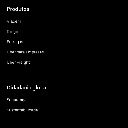
Produtos
Viagem
Dirigir
Entregas
Uber para Empresas
Uber Freight
Cidadania global
Segurança
Sustentabilidade