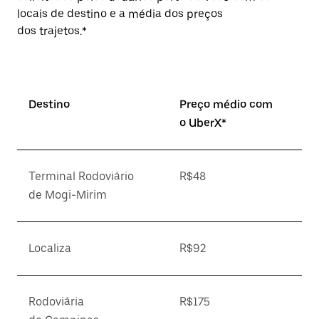
locais de destino e a média dos preços
dos trajetos.*
Destino
Preço médio com
o UberX*
Terminal Rodoviário
R$48
de Mogi-Mirim
Localiza
R$92
Rodoviária
R$175