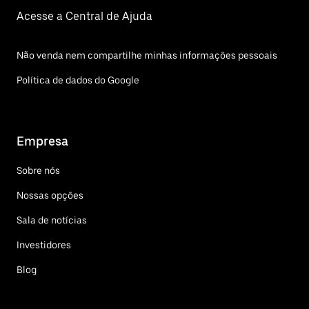
Acesse a Central de Ajuda
Não venda nem compartilhe minhas informações pessoais
Política de dados do Google
Empresa
Sobre nós
Nossas opções
Sala de notícias
Investidores
Blog