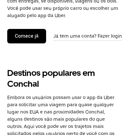
com entregas, se disponíveis, viagens ou os dois.
Você pode usar seu próprio carro ou escolher um
alugado pelo app da Uber.
Comece já
Já tem uma conta? Fazer login
Destinos populares em
Conchal
Embora os usuários possam usar o app da Uber
para solicitar uma viagem para quase qualquer
lugar nos EUA e nas proximidades Conchal,
alguns destinos são mais populares do que
outros. Aqui você pode ver os trajetos mais
solicitados pelos usuários perto de você com os