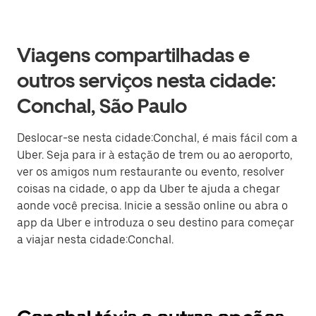
Viagens compartilhadas e
outros serviços nesta cidade:
Conchal, São Paulo
Deslocar-se nesta cidade:Conchal, é mais fácil com a
Uber. Seja para ir à estação de trem ou ao aeroporto,
ver os amigos num restaurante ou evento, resolver
coisas na cidade, o app da Uber te ajuda a chegar
aonde você precisa. Inicie a sessão online ou abra o
app da Uber e introduza o seu destino para começar
a viajar nesta cidade:Conchal.