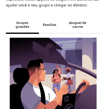
ajudar você e seu grupo a chegar ao destino.
Grupos
Aluguel de
Famílias
grandes
carros