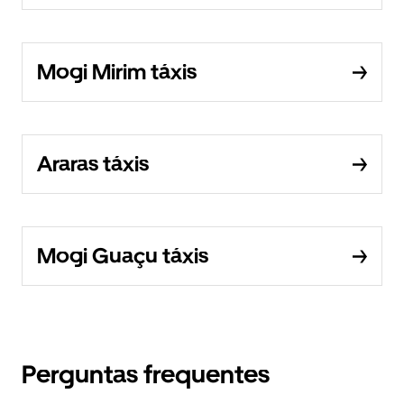
Mogi Mirim táxis
Araras táxis
Mogi Guaçu táxis
Perguntas frequentes