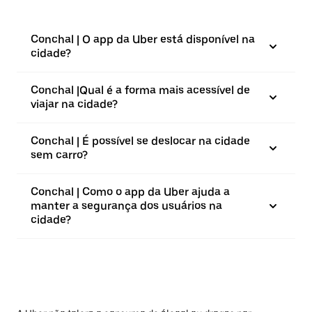
Conchal | O app da Uber está disponível na
cidade?
Conchal |⁠Qual é a forma mais acessível de
viajar na cidade?
Conchal | É possível se deslocar na cidade
sem carro?
Conchal | Como o app da Uber ajuda a
manter a segurança dos usuários na
cidade?