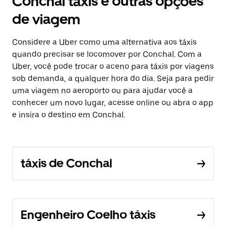
Conchal táxis e outras opções
de viagem
Considere a Uber como uma alternativa aos táxis
quando precisar se locomover por Conchal. Com a
Uber, você pode trocar o aceno para táxis por viagens
sob demanda, a qualquer hora do dia. Seja para pedir
uma viagem no aeroporto ou para ajudar você a
conhecer um novo lugar, acesse online ou abra o app
e insira o destino em Conchal.
táxis de Conchal
Engenheiro Coelho táxis