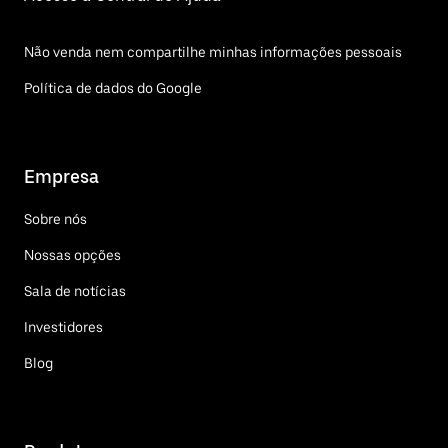
Não venda nem compartilhe minhas informações pessoais
Política de dados do Google
Empresa
Sobre nós
Nossas opções
Sala de notícias
Investidores
Blog