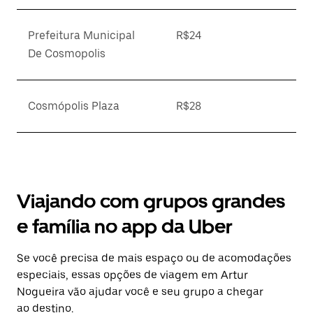
Prefeitura Municipal
R$24
De Cosmopolis
Cosmópolis Plaza
R$28
Viajando com grupos grandes
e família no app da Uber
Se você precisa de mais espaço ou de acomodações
especiais, essas opções de viagem em Artur
Nogueira vão ajudar você e seu grupo a chegar
ao destino.