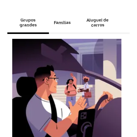
Grupos
Aluguel de
Famílias
grandes
carros