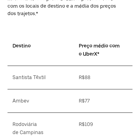
com os locais de destino e a média dos preços
dos trajetos.*
Destino
Preço médio com
o UberX*
Santista Têxtil
R$88
Ambev
R$77
Rodoviária
R$109
de Campinas