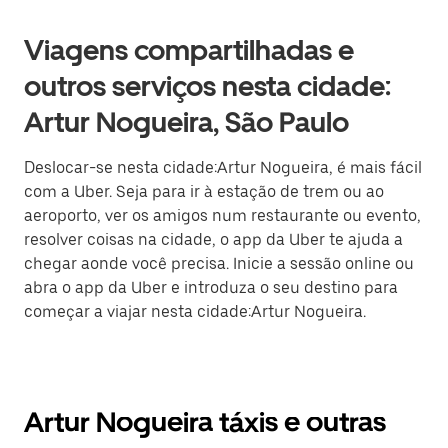
Viagens compartilhadas e
outros serviços nesta cidade:
Artur Nogueira, São Paulo
Deslocar-se nesta cidade:Artur Nogueira, é mais fácil
com a Uber. Seja para ir à estação de trem ou ao
aeroporto, ver os amigos num restaurante ou evento,
resolver coisas na cidade, o app da Uber te ajuda a
chegar aonde você precisa. Inicie a sessão online ou
abra o app da Uber e introduza o seu destino para
começar a viajar nesta cidade:Artur Nogueira.
Artur Nogueira táxis e outras