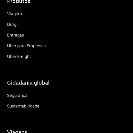
Produtos
Viagem
Dirigir
Entregas
Uber para Empresas
Uber Freight
Cidadania global
Segurança
Sustentabilidade
Viagens