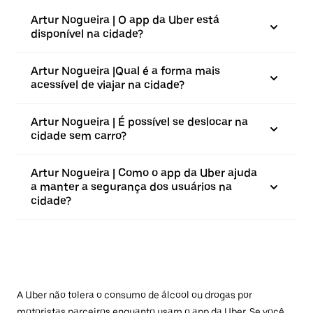
Artur Nogueira | O app da Uber está
disponível na cidade?
Artur Nogueira |⁠Qual é a forma mais
acessível de viajar na cidade?
Artur Nogueira | É possível se deslocar na
cidade sem carro?
Artur Nogueira | Como o app da Uber ajuda
a manter a segurança dos usuários na
cidade?
A Uber não tolera o consumo de álcool ou drogas por
motoristas parceiros enquanto usam o app da Uber. Se você