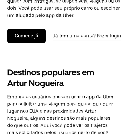
quiser com entregas, se disponíveis, viagens ou os
dois. Você pode usar seu próprio carro ou escolher
um alugado pelo app da Uber.
Comece já
Já tem uma conta? Fazer login
Destinos populares em
Artur Nogueira
Embora os usuários possam usar o app da Uber
para solicitar uma viagem para quase qualquer
lugar nos EUA e nas proximidades Artur
Nogueira, alguns destinos são mais populares
do que outros. Aqui você pode ver os trajetos
mais solicitados pelos usuários perto de você