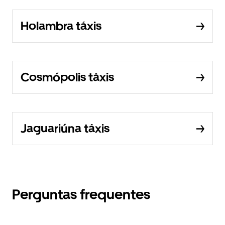
Holambra táxis
Cosmópolis táxis
Jaguariúna táxis
Perguntas frequentes