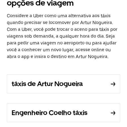
opções de viagem
Considere a Uber como uma alternativa aos táxis
quando precisar se locomover por Artur Nogueira.
Com a Uber, você pode trocar o aceno para táxis por
viagens sob demanda, a qualquer hora do dia. Seja
para pedir uma viagem no aeroporto ou para ajudar
você a conhecer um novo lugar, acesse online ou
abra o app e insira o destino em Artur Nogueira.
táxis de Artur Nogueira
Engenheiro Coelho táxis