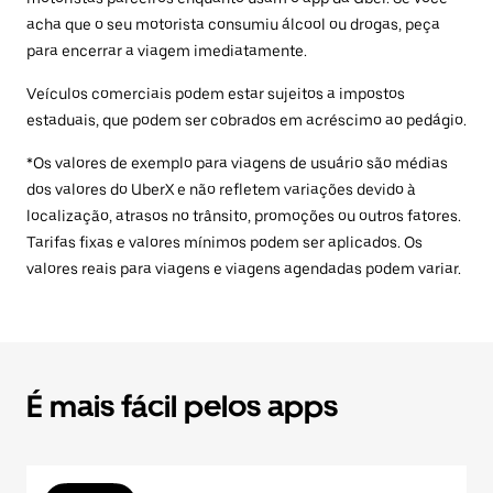
acha que o seu motorista consumiu álcool ou drogas, peça
para encerrar a viagem imediatamente.
Veículos comerciais podem estar sujeitos a impostos
estaduais, que podem ser cobrados em acréscimo ao pedágio.
*Os valores de exemplo para viagens de usuário são médias
dos valores do UberX e não refletem variações devido à
localização, atrasos no trânsito, promoções ou outros fatores.
Tarifas fixas e valores mínimos podem ser aplicados. Os
valores reais para viagens e viagens agendadas podem variar.
É mais fácil pelos apps