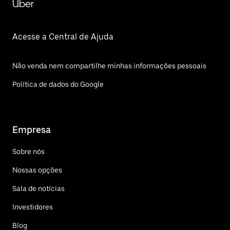
Uber
Acesse a Central de Ajuda
Não venda nem compartilhe minhas informações pessoais
Política de dados do Google
Empresa
Sobre nós
Nossas opções
Sala de notícias
Investidores
Blog