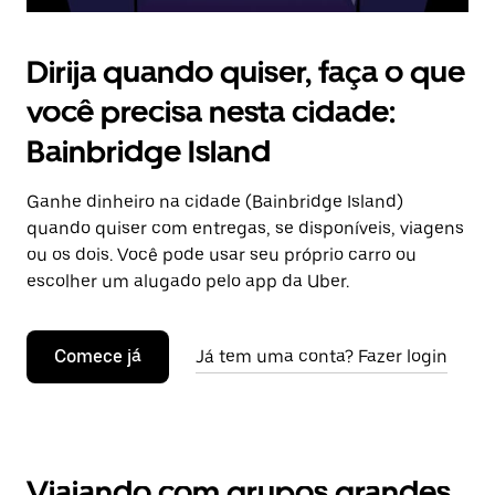
Dirija quando quiser, faça o que
você precisa nesta cidade:
Bainbridge Island
Ganhe dinheiro na cidade (Bainbridge Island)
quando quiser com entregas, se disponíveis, viagens
ou os dois. Você pode usar seu próprio carro ou
escolher um alugado pelo app da Uber.
Comece já
Já tem uma conta? Fazer login
Viajando com grupos grandes