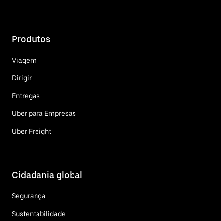
Produtos
Viagem
Dirigir
Entregas
Uber para Empresas
Uber Freight
Cidadania global
Segurança
Sustentabilidade