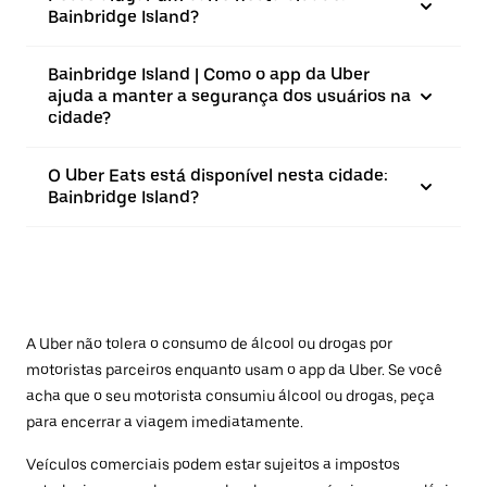
Bainbridge Island?
Bainbridge Island | Como o app da Uber
ajuda a manter a segurança dos usuários na
cidade?
O Uber Eats está disponível nesta cidade:
Bainbridge Island?
A Uber não tolera o consumo de álcool ou drogas por
motoristas parceiros enquanto usam o app da Uber. Se você
acha que o seu motorista consumiu álcool ou drogas, peça
para encerrar a viagem imediatamente.
Veículos comerciais podem estar sujeitos a impostos