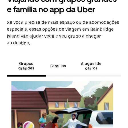
e família no app da Uber
Se você precisa de mais espaço ou de acomodações
especiais, essas opções de viagem em Bainbridge
Island vão ajudar você e seu grupo a chegar
ao destino.
Grupos
Aluguel de
Famílias
grandes
carros