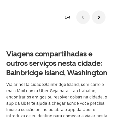
1/4
Viagens compartilhadas e
outros serviços nesta cidade:
Bainbridge Island, Washington
Viajar nesta cidade:Bainbridge Island, sem carro é
mais fácil com a Uber. Seja para ir ao trabalho,
encontrar os amigos ou resolver coisas na cidade, o
app da Uber te ajuda a chegar aonde você precisa.
Inicie a sessão online ou abra o app da Uber e
introduza o seu destino para começar a viajar nesta