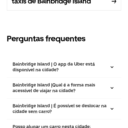
táxis de Bainbridge Island
Perguntas frequentes
Bainbridge Island | O app da Uber está
disponível na cidade?
Bainbridge Island |⁠Qual é a forma mais
acessível de viajar na cidade?
Bainbridge Island | É possível se deslocar na
cidade sem carro?
Posso alugar um carro nesta cidade: