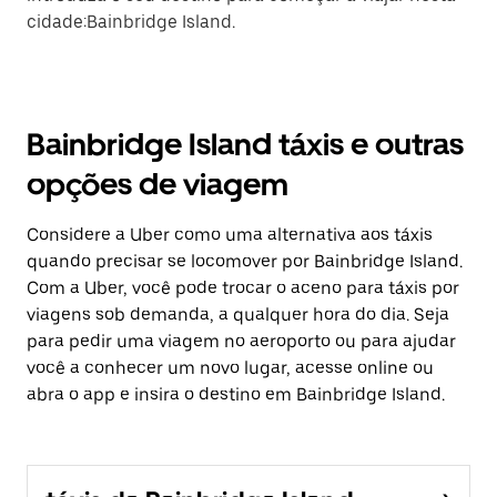
cidade:Bainbridge Island.
Bainbridge Island táxis e outras
opções de viagem
Considere a Uber como uma alternativa aos táxis
quando precisar se locomover por Bainbridge Island.
Com a Uber, você pode trocar o aceno para táxis por
viagens sob demanda, a qualquer hora do dia. Seja
para pedir uma viagem no aeroporto ou para ajudar
você a conhecer um novo lugar, acesse online ou
abra o app e insira o destino em Bainbridge Island.