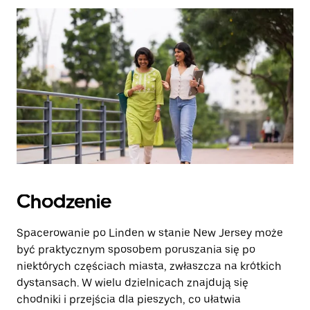
zamknąć
kalendarz.
Chodzenie
Spacerowanie po Linden w stanie New Jersey może
być praktycznym sposobem poruszania się po
niektórych częściach miasta, zwłaszcza na krótkich
dystansach. W wielu dzielnicach znajdują się
chodniki i przejścia dla pieszych, co ułatwia