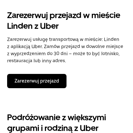
Zarezerwuj przejazd w mieście
Linden z Uber
Zarezerwuj usługę transportową w mieście: Linden
z aplikacją Uber. Zamów przejazd w dowolne miejsce
z wyprzedzeniem do 30 dni – może to być lotnisko,
restauracja lub inny adres.
Zarezerwuj przejazd
Podróżowanie z większymi
grupami i rodziną z Uber