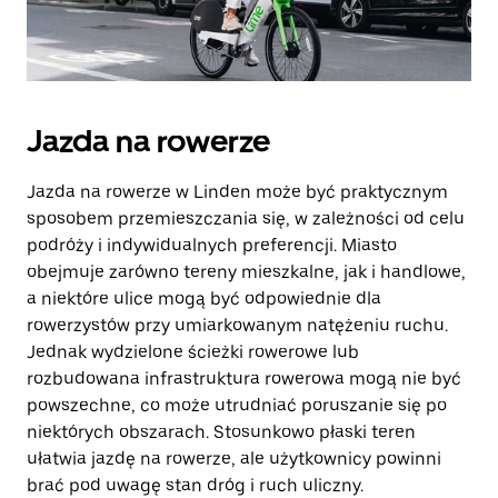
Jazda na rowerze
Jazda na rowerze w Linden może być praktycznym
sposobem przemieszczania się, w zależności od celu
podróży i indywidualnych preferencji. Miasto
obejmuje zarówno tereny mieszkalne, jak i handlowe,
a niektóre ulice mogą być odpowiednie dla
rowerzystów przy umiarkowanym natężeniu ruchu.
Jednak wydzielone ścieżki rowerowe lub
rozbudowana infrastruktura rowerowa mogą nie być
powszechne, co może utrudniać poruszanie się po
niektórych obszarach. Stosunkowo płaski teren
ułatwia jazdę na rowerze, ale użytkownicy powinni
brać pod uwagę stan dróg i ruch uliczny.