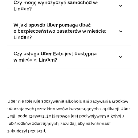
Czy mogę wypożyczyć samochód w:
Linden?
W jaki sposób Uber pomaga dbać
o bezpieczeństwo pasażerów w mieście:
Linden?
Czy usługa Uber Eats jest dostępna
w mieście: Linden?
Uber nie toleruje spożywania alkoholu ani zażywania środków
odurzających przez kierowców korzystających z aplikacji Uber.
Jeśli podejrzewasz, że kierowca jest pod wpływem alkoholu
lub środków odurzających, zażądaj, aby natychmiast
zakończył przejazd.