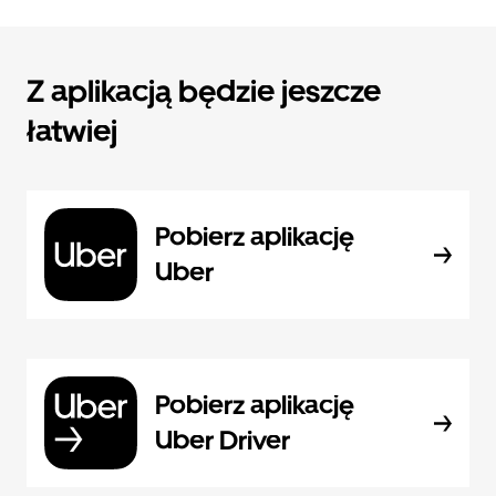
Z aplikacją będzie jeszcze
łatwiej
Pobierz aplikację
Uber
Pobierz aplikację
Uber Driver