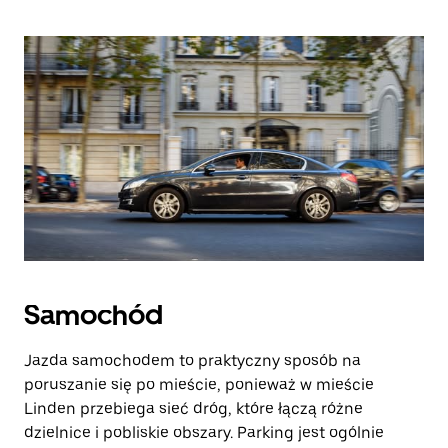
Samochód
Jazda samochodem to praktyczny sposób na
poruszanie się po mieście, ponieważ w mieście
Linden przebiega sieć dróg, które łączą różne
dzielnice i pobliskie obszary. Parking jest ogólnie