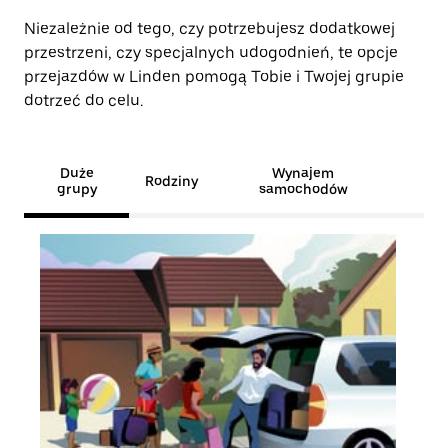
Niezależnie od tego, czy potrzebujesz dodatkowej
przestrzeni, czy specjalnych udogodnień, te opcje
przejazdów w Linden pomogą Tobie i Twojej grupie
dotrzeć do celu.
Duże
Wynajem
Rodziny
grupy
samochodów