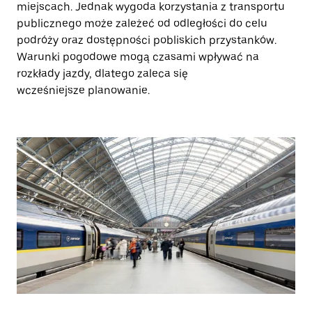
miejscach. Jednak wygoda korzystania z transportu
publicznego może zależeć od odległości do celu
podróży oraz dostępności pobliskich przystanków.
Warunki pogodowe mogą czasami wpływać na
rozkłady jazdy, dlatego zaleca się
wcześniejsze planowanie.