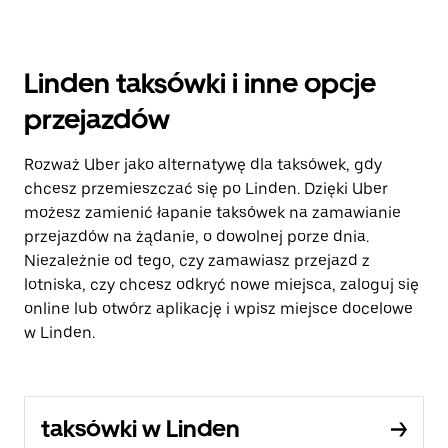
Linden taksówki i inne opcje
przejazdów
Rozważ Uber jako alternatywę dla taksówek, gdy
chcesz przemieszczać się po Linden. Dzięki Uber
możesz zamienić łapanie taksówek na zamawianie
przejazdów na żądanie, o dowolnej porze dnia.
Niezależnie od tego, czy zamawiasz przejazd z
lotniska, czy chcesz odkryć nowe miejsca, zaloguj się
online lub otwórz aplikację i wpisz miejsce docelowe
w Linden.
taksówki w Linden