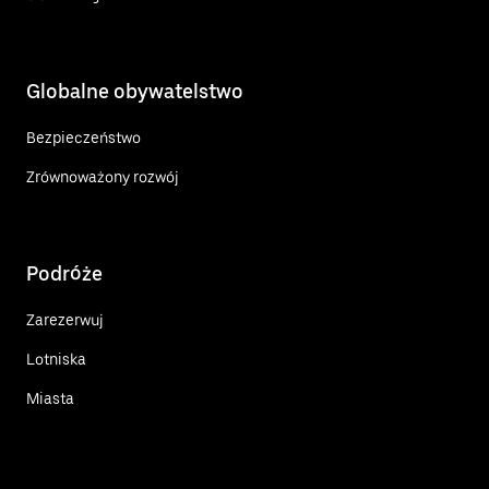
Globalne obywatelstwo
Bezpieczeństwo
Zrównoważony rozwój
Podróże
Zarezerwuj
Lotniska
Miasta