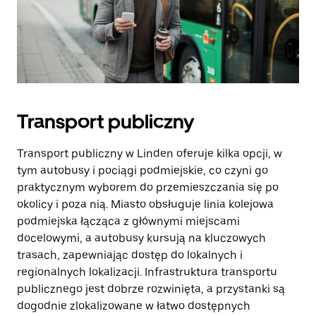
Transport publiczny
Transport publiczny w Linden oferuje kilka opcji, w
tym autobusy i pociągi podmiejskie, co czyni go
praktycznym wyborem do przemieszczania się po
okolicy i poza nią. Miasto obsługuje linia kolejowa
podmiejska łącząca z głównymi miejscami
docelowymi, a autobusy kursują na kluczowych
trasach, zapewniając dostęp do lokalnych i
regionalnych lokalizacji. Infrastruktura transportu
publicznego jest dobrze rozwinięta, a przystanki są
dogodnie zlokalizowane w łatwo dostępnych