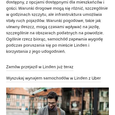
dostępny, z opcjami dostępnymi dla mieszkańców i
gości. Warunki drogowe mogą się różnić, szczególnie
w godzinach szczytu, ale infrastruktura umożliwia
stały ruch pojazdów. Warunki pogodowe, takie jak
ulewny deszcz, mogą czasami wpływać na jazdę,
szczególnie na obszarach podatnych na powodzie.
Ogólnie rzecz biorąc, samochód zapewnia wygodę
podczas poruszania się po mieście Linden i
korzystania z jego udogodnień.
Zamów przejazd w Linden już teraz
Wyszukaj wynajem samochodów w Linden z Uber