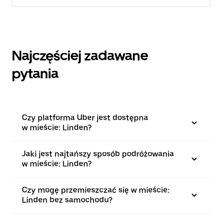
Najczęściej zadawane
pytania
Czy platforma Uber jest dostępna
w mieście: Linden?
Jaki jest najtańszy sposób podróżowania
w mieście: Linden?
Czy mogę przemieszczać się w mieście:
Linden bez samochodu?