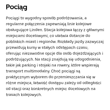
Pociąg
Pociągi to wygodny sposób podróżowania, a
regularne połączenia zapewniają linie kolejowe
obsługujące Linden. Stacja kolejowa łączy z głównymi
miejscami docelowymi, co ułatwia dotarcie do
pobliskich miast i regionów. Rozkłady jazdy zazwyczaj
przewidują kursy w stałych odstępach czasu,
oferując niezawodne opcje dla osób dojeżdżających i
podróżujących. Na stacji znajdują się udogodnienia,
takie jak parking i stojaki na rowery, które wspierają
transport multimodalny. Choć pociągi są
praktycznym wyborem do przemieszczania się w
różne miejsca, łatwość dostępu zależy od odległości
od stacji oraz konkretnych miejsc docelowych na
trasach kolejowych.