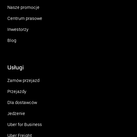
Nasze promocje
Centrum prasowe
Inwestorzy
Blog
Usługi
Zamów przejazd
Przejazdy
Dla dostawców
Jedzenie
Uber for Business
Uber Freight