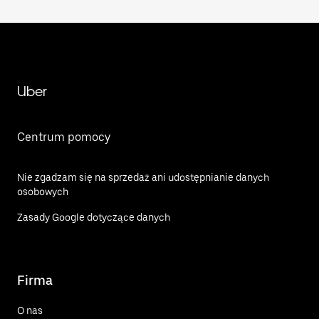
Uber
Centrum pomocy
Nie zgadzam się na sprzedaż ani udostępnianie danych
osobowych
Zasady Google dotyczące danych
Firma
O nas