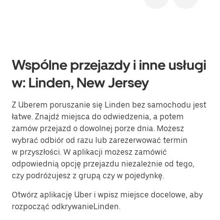
Wspólne przejazdy i inne usługi
w: Linden, New Jersey
Z Uberem poruszanie się Linden bez samochodu jest
łatwe. Znajdź miejsca do odwiedzenia, a potem
zamów przejazd o dowolnej porze dnia. Możesz
wybrać odbiór od razu lub zarezerwować termin
w przyszłości. W aplikacji możesz zamówić
odpowiednią opcję przejazdu niezależnie od tego,
czy podróżujesz z grupą czy w pojedynkę.
Otwórz aplikację Uber i wpisz miejsce docelowe, aby
rozpocząć odkrywanieLinden.