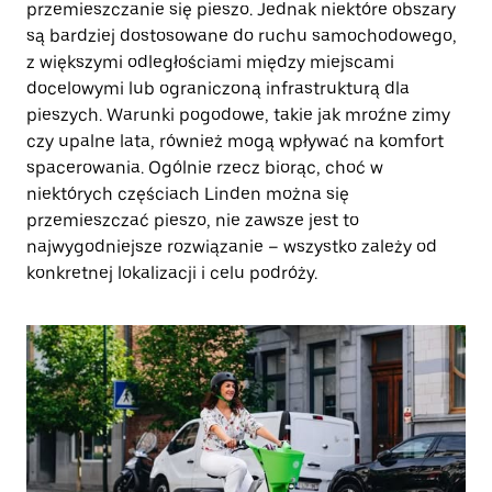
przemieszczanie się pieszo. Jednak niektóre obszary
są bardziej dostosowane do ruchu samochodowego,
z większymi odległościami między miejscami
docelowymi lub ograniczoną infrastrukturą dla
pieszych. Warunki pogodowe, takie jak mroźne zimy
czy upalne lata, również mogą wpływać na komfort
spacerowania. Ogólnie rzecz biorąc, choć w
niektórych częściach Linden można się
przemieszczać pieszo, nie zawsze jest to
najwygodniejsze rozwiązanie – wszystko zależy od
konkretnej lokalizacji i celu podróży.