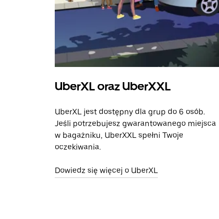
UberXL oraz UberXXL
UberXL jest dostępny dla grup do 6 osób.
Jeśli potrzebujesz gwarantowanego miejsca
w bagażniku, UberXXL spełni Twoje
oczekiwania.
Dowiedz się więcej o UberXL