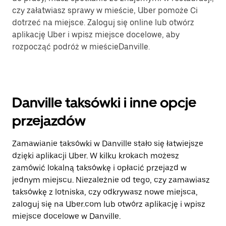
czy załatwiasz sprawy w mieście, Uber pomoże Ci
dotrzeć na miejsce. Zaloguj się online lub otwórz
aplikację Uber i wpisz miejsce docelowe, aby
rozpocząć podróż w mieścieDanville.
Danville taksówki i inne opcje
przejazdów
Zamawianie taksówki w Danville stało się łatwiejsze
dzięki aplikacji Uber. W kilku krokach możesz
zamówić lokalną taksówkę i opłacić przejazd w
jednym miejscu. Niezależnie od tego, czy zamawiasz
taksówkę z lotniska, czy odkrywasz nowe miejsca,
zaloguj się na Uber.com lub otwórz aplikację i wpisz
miejsce docelowe w Danville.