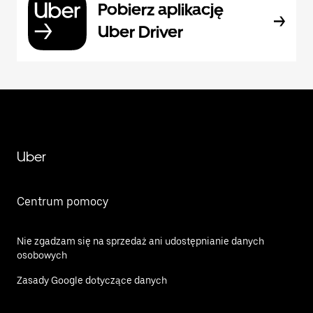
Pobierz aplikację
Uber Driver
Uber
Centrum pomocy
Nie zgadzam się na sprzedaż ani udostępnianie danych
osobowych
Zasady Google dotyczące danych