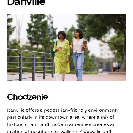
Danville
Chodzenie
Danville offers a pedestrian-friendly environment,
particularly in its downtown area, where a mix of
historic charm and modern amenities creates an
inviting atmosphere for walking. Sidewalks and