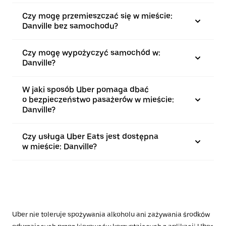
Czy mogę przemieszczać się w mieście:
Danville bez samochodu?
Czy mogę wypożyczyć samochód w:
Danville?
W jaki sposób Uber pomaga dbać
o bezpieczeństwo pasażerów w mieście:
Danville?
Czy usługa Uber Eats jest dostępna
w mieście: Danville?
Uber nie toleruje spożywania alkoholu ani zażywania środków