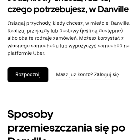
czego potrzebujesz, w Danville
Osiągaj przychody, kiedy chcesz, w mieście: Danville.
Realizuj przejazdy lub dostawy (jeśli są dostępne)
albo oba te rodzaje zamówień. Możesz korzystać z
własnego samochodu lub wypożyczyć samochód na
platformie Uber.
Rozpocznij
Masz już konto? Zaloguj się
Sposoby
przemieszczania się po