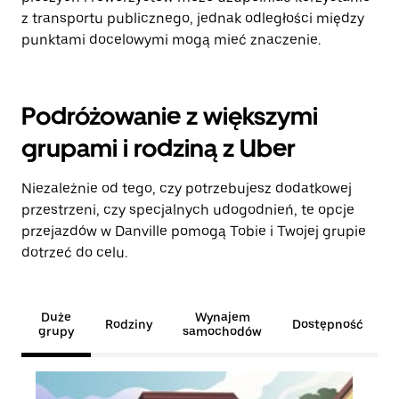
z transportu publicznego, jednak odległości między
punktami docelowymi mogą mieć znaczenie.
Podróżowanie z większymi
grupami i rodziną z Uber
Niezależnie od tego, czy potrzebujesz dodatkowej
przestrzeni, czy specjalnych udogodnień, te opcje
przejazdów w Danville pomogą Tobie i Twojej grupie
dotrzeć do celu.
Duże
Wynajem
Rodziny
Dostępność
grupy
samochodów