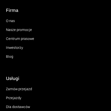
Firma
O nas
Nasze promocje
Centrum prasowe
Inwestorzy
Blog
Usługi
Zamów przejazd
Przejazdy
Dla dostawców