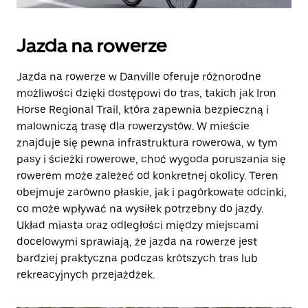
Jazda na rowerze
Jazda na rowerze w Danville oferuje różnorodne
możliwości dzięki dostępowi do tras, takich jak Iron
Horse Regional Trail, która zapewnia bezpieczną i
malowniczą trasę dla rowerzystów. W mieście
znajduje się pewna infrastruktura rowerowa, w tym
pasy i ścieżki rowerowe, choć wygoda poruszania się
rowerem może zależeć od konkretnej okolicy. Teren
obejmuje zarówno płaskie, jak i pagórkowate odcinki,
co może wpływać na wysiłek potrzebny do jazdy.
Układ miasta oraz odległości między miejscami
docelowymi sprawiają, że jazda na rowerze jest
bardziej praktyczna podczas krótszych tras lub
rekreacyjnych przejażdżek.