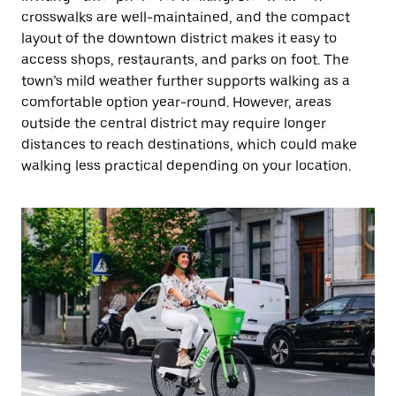
crosswalks are well-maintained, and the compact
layout of the downtown district makes it easy to
access shops, restaurants, and parks on foot. The
town’s mild weather further supports walking as a
comfortable option year-round. However, areas
outside the central district may require longer
distances to reach destinations, which could make
walking less practical depending on your location.