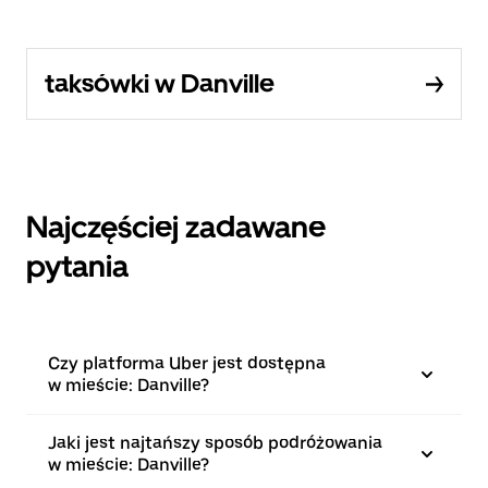
taksówki w Danville
Najczęściej zadawane
pytania
Czy platforma Uber jest dostępna
w mieście: Danville?
Jaki jest najtańszy sposób podróżowania
w mieście: Danville?