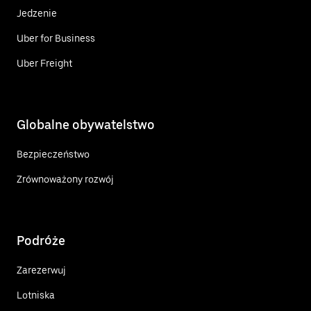
Jedzenie
Uber for Business
Uber Freight
Globalne obywatelstwo
Bezpieczeństwo
Zrównoważony rozwój
Podróże
Zarezerwuj
Lotniska