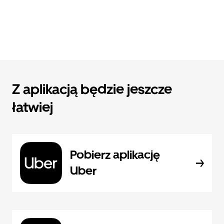
Z aplikacją będzie jeszcze
łatwiej
Pobierz aplikację
Uber