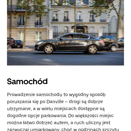
Samochód
Prowadzenie samochodu to wygodny sposób
poruszania się po Danville – drogi są dobrze
utrzymane, a w wielu miejscach dostępne są
dogodne opcje parkowania. Do większości miejsc
można łatwo dotrzeć autem, a ruch uliczny jest
zazwyczaj umiarkowany, choć w godzinach szczytu