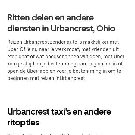
Ritten delen en andere
diensten in Urbancrest, Ohio
Reizen Urbancrest zonder auto is makkelijker met
Uber. Of je nu naar je werk moet, met vrienden uit
eten gaat of wat boodschappen wilt doen, met Uber
kom je altijd op je bestemming aan. Log online in of
open de Uber-app en voer je bestemming in om te
beginnen met reizen inUrbancrest.
Urbancrest taxi's en andere
ritopties