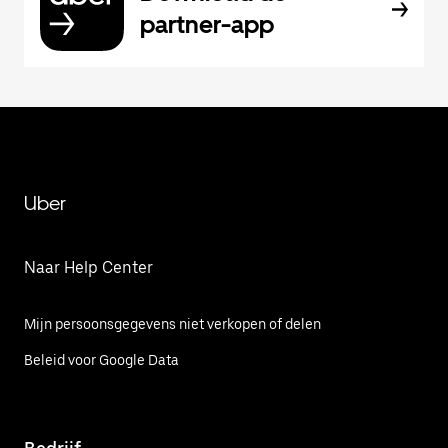
partner-app
Uber
Naar Help Center
Mijn persoonsgegevens niet verkopen of delen
Beleid voor Google Data