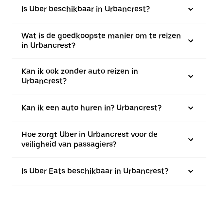
Is Uber beschikbaar in Urbancrest?
Wat is de goedkoopste manier om te reizen
in Urbancrest?
Kan ik ook zonder auto reizen in
Urbancrest?
Kan ik een auto huren in? Urbancrest?
Hoe zorgt Uber in Urbancrest voor de
veiligheid van passagiers?
Is Uber Eats beschikbaar in Urbancrest?