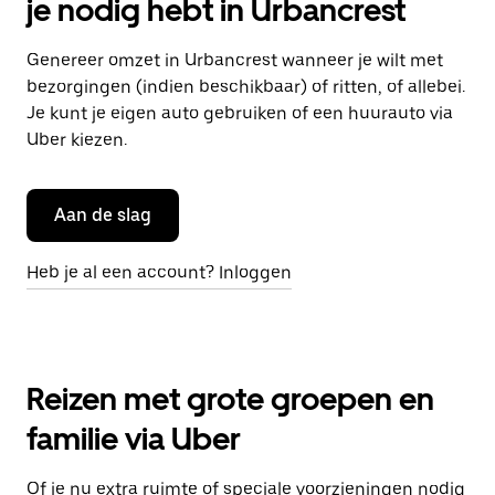
je nodig hebt in Urbancrest
Genereer omzet in Urbancrest wanneer je wilt met
bezorgingen (indien beschikbaar) of ritten, of allebei.
Je kunt je eigen auto gebruiken of een huurauto via
Uber kiezen.
Aan de slag
Heb je al een account? Inloggen
Reizen met grote groepen en
familie via Uber
Of je nu extra ruimte of speciale voorzieningen nodig