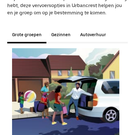
hebt, deze vervoersopties in Urbancrest helpen jou
en je groep om op je bestemming te komen.
Grote groepen
Gezinnen
Autoverhuur