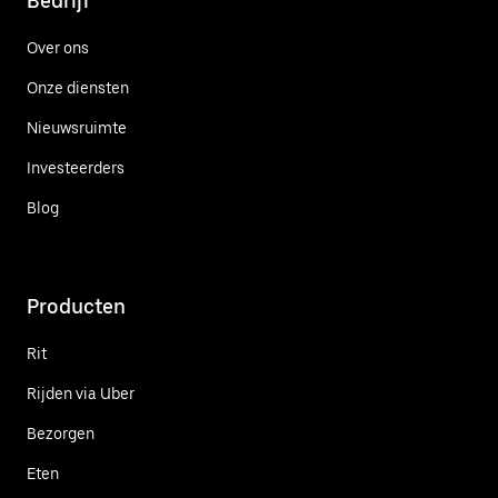
Bedrijf
Over ons
Onze diensten
Nieuwsruimte
Investeerders
Blog
Producten
Rit
Rijden via Uber
Bezorgen
Eten