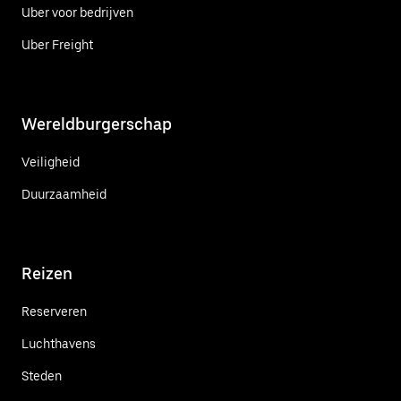
Uber voor bedrijven
Uber Freight
Wereldburgerschap
Veiligheid
Duurzaamheid
Reizen
Reserveren
Luchthavens
Steden