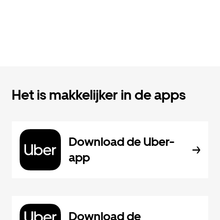
Het is makkelijker in de apps
Download de Uber-
app
Download de