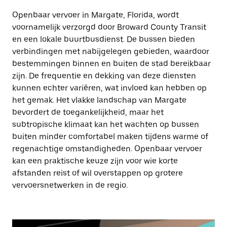
Openbaar vervoer in Margate, Florida, wordt
voornamelijk verzorgd door Broward County Transit
en een lokale buurtbusdienst. De bussen bieden
verbindingen met nabijgelegen gebieden, waardoor
bestemmingen binnen en buiten de stad bereikbaar
zijn. De frequentie en dekking van deze diensten
kunnen echter variëren, wat invloed kan hebben op
het gemak. Het vlakke landschap van Margate
bevordert de toegankelijkheid, maar het
subtropische klimaat kan het wachten op bussen
buiten minder comfortabel maken tijdens warme of
regenachtige omstandigheden. Openbaar vervoer
kan een praktische keuze zijn voor wie korte
afstanden reist of wil overstappen op grotere
vervoersnetwerken in de regio.