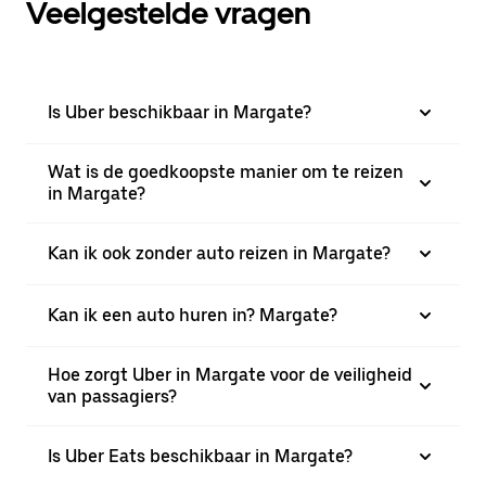
Veelgestelde vragen
Is Uber beschikbaar in Margate?
Wat is de goedkoopste manier om te reizen
in Margate?
Kan ik ook zonder auto reizen in Margate?
Kan ik een auto huren in? Margate?
Hoe zorgt Uber in Margate voor de veiligheid
van passagiers?
Is Uber Eats beschikbaar in Margate?