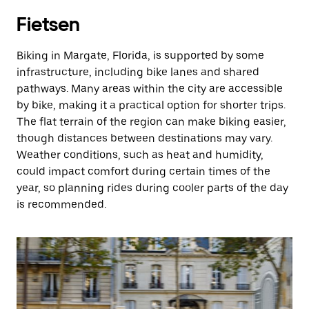
Fietsen
Biking in Margate, Florida, is supported by some
infrastructure, including bike lanes and shared
pathways. Many areas within the city are accessible
by bike, making it a practical option for shorter trips.
The flat terrain of the region can make biking easier,
though distances between destinations may vary.
Weather conditions, such as heat and humidity,
could impact comfort during certain times of the
year, so planning rides during cooler parts of the day
is recommended.