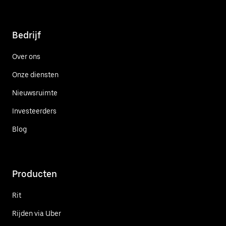
Bedrijf
Over ons
Onze diensten
Nieuwsruimte
Investeerders
Blog
Producten
Rit
Rijden via Uber