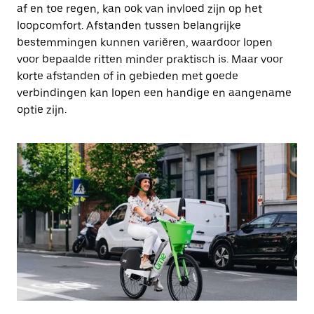
af en toe regen, kan ook van invloed zijn op het
loopcomfort. Afstanden tussen belangrijke
bestemmingen kunnen variëren, waardoor lopen
voor bepaalde ritten minder praktisch is. Maar voor
korte afstanden of in gebieden met goede
verbindingen kan lopen een handige en aangename
optie zijn.