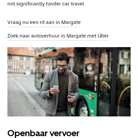
not significantly hinder car travel.
Vraag nu een rit aan in Margate
Zoek naar autoverhuur in Margate met Uber
Openbaar vervoer