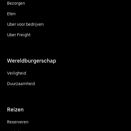
Bezorgen
Eten
Uber voor bedrijven
Uber Freight
Wereldburgerschap
Veiligheid
Duurzaamheid
Reizen
Reserveren