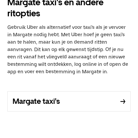
Margate taxi's en andere
ritopties
Gebruik Uber als alternatief voor taxi's als je vervoer
in Margate nodig hebt. Met Uber hoef je geen taxi's
aan te halen, maar kun je on demand ritten
aanvragen. Dit kan op elk gewenst tijdstip. Of je nu
een rit vanaf het vliegveld aanvraagt of een nieuwe
bestemming wilt ontdekken, log online in of open de
app en voer een bestemming in Margate in.
Margate taxi's