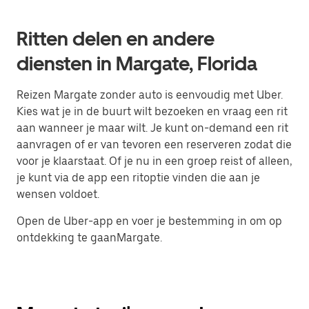
Ritten delen en andere
diensten in Margate, Florida
Reizen Margate zonder auto is eenvoudig met Uber.
Kies wat je in de buurt wilt bezoeken en vraag een rit
aan wanneer je maar wilt. Je kunt on-demand een rit
aanvragen of er van tevoren een reserveren zodat die
voor je klaarstaat. Of je nu in een groep reist of alleen,
je kunt via de app een ritoptie vinden die aan je
wensen voldoet.
Open de Uber-app en voer je bestemming in om op
ontdekking te gaanMargate.