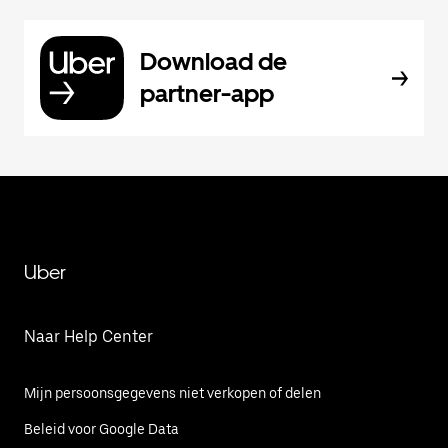
Download de
partner-app
Uber
Naar Help Center
Mijn persoonsgegevens niet verkopen of delen
Beleid voor Google Data