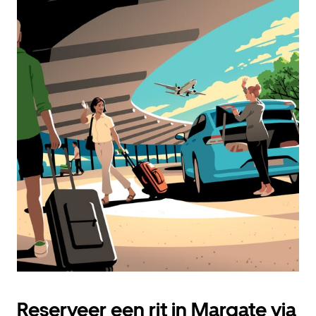
Reserveer een rit in Margate via