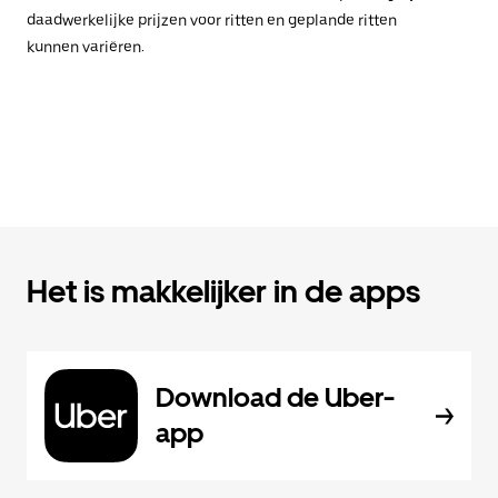
daadwerkelijke prijzen voor ritten en geplande ritten
kunnen variëren.
Het is makkelijker in de apps
Download de Uber-
app