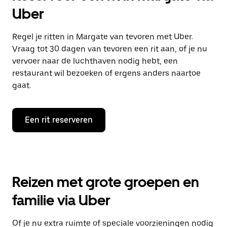
Uber
Regel je ritten in Margate van tevoren met Uber.
Vraag tot 30 dagen van tevoren een rit aan, of je nu
vervoer naar de luchthaven nodig hebt, een
restaurant wil bezoeken of ergens anders naartoe
gaat.
Een rit reserveren
Reizen met grote groepen en
familie via Uber
Of je nu extra ruimte of speciale voorzieningen nodig