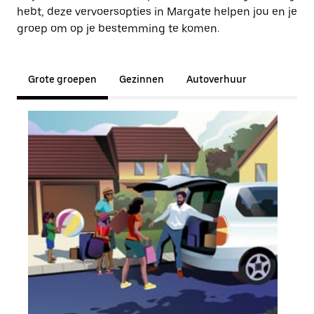
hebt, deze vervoersopties in Margate helpen jou en je
groep om op je bestemming te komen.
Grote groepen
Gezinnen
Autoverhuur