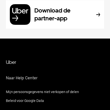
Download de
partner-app
Uber
Naar Help Center
Mijn persoonsgegevens niet verkopen of delen
Beleid voor Google Data