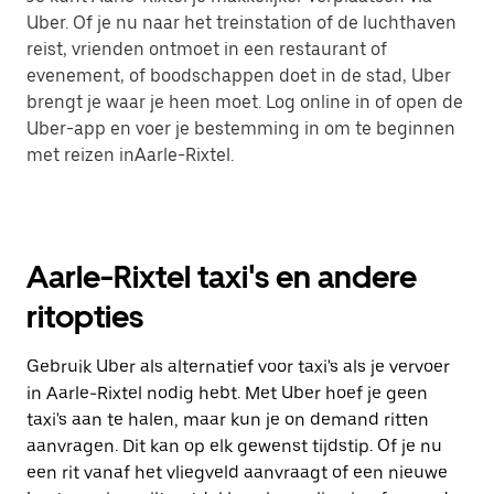
Uber. Of je nu naar het treinstation of de luchthaven
reist, vrienden ontmoet in een restaurant of
evenement, of boodschappen doet in de stad, Uber
brengt je waar je heen moet. Log online in of open de
Uber-app en voer je bestemming in om te beginnen
met reizen inAarle-Rixtel.
Aarle-Rixtel taxi's en andere
ritopties
Gebruik Uber als alternatief voor taxi's als je vervoer
in Aarle-Rixtel nodig hebt. Met Uber hoef je geen
taxi's aan te halen, maar kun je on demand ritten
aanvragen. Dit kan op elk gewenst tijdstip. Of je nu
een rit vanaf het vliegveld aanvraagt of een nieuwe