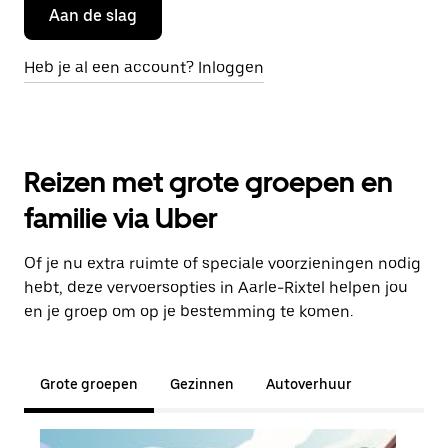
Aan de slag
Heb je al een account? Inloggen
Reizen met grote groepen en
familie via Uber
Of je nu extra ruimte of speciale voorzieningen nodig
hebt, deze vervoersopties in Aarle-Rixtel helpen jou
en je groep om op je bestemming te komen.
Grote groepen
Gezinnen
Autoverhuur