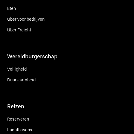
Eten
Uber voor bedrijven
Uber Freight
Wereldburgerschap
Veiligheid
Duurzaamheid
Reizen
Reserveren
Luchthavens