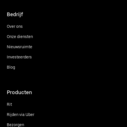
Bedrijf
Over ons
Onze diensten
Nieuwsruimte
Investeerders
Blog
Producten
Rit
Rijden via Uber
Bezorgen