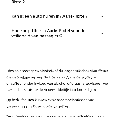
Rixtel?
Kan ik een auto huren in? Aarle-Rixtel?
Hoe zorgt Uber in Aarle-Rixtel voor de
veiligheid van passagiers?
Uber tolereert geen alcohol- of drugsgebruik door chauffeurs
die gebruikmaken van de Uber-app. Als je denkt dat je
chauffeur onder invloed van alcohol of drugs is, adviseren we
dat je de chauffeur de rit onmiddellijk laat beëindigen.
Op bedrijfsauto's kunnen extra staatsbelastingen van
toepassing zijn, bovenop de tolgelden.
*Voorbeeldprijzen voor passagiers zijn gemiddelde prijzen