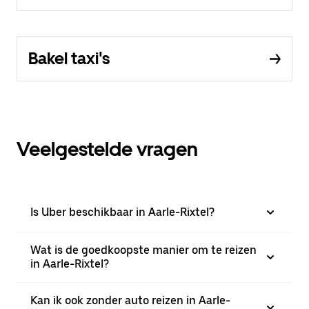
Bakel taxi's
Veelgestelde vragen
Is Uber beschikbaar in Aarle-Rixtel?
Wat is de goedkoopste manier om te reizen
in Aarle-Rixtel?
Kan ik ook zonder auto reizen in Aarle-