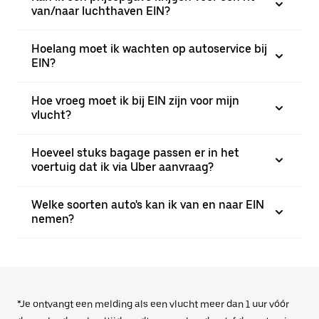
van/naar luchthaven EIN?
Hoelang moet ik wachten op autoservice bij
EIN?
Hoe vroeg moet ik bij EIN zijn voor mijn
vlucht?
Hoeveel stuks bagage passen er in het
voertuig dat ik via Uber aanvraag?
Welke soorten auto's kan ik van en naar EIN
nemen?
*Je ontvangt een melding als een vlucht meer dan 1 uur vóór