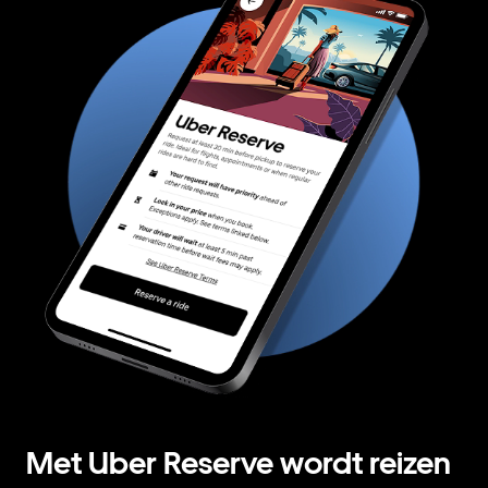
Met Uber Reserve wordt reizen