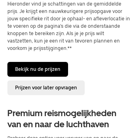
Hieronder vind je schattingen van de gemiddelde
prijs. Je krijgt een nauwkeurigere prijsopgave voor
jouw specifieke rit door je ophaal- en afleverlocatie in
te voeren op de pagina’s die via de onderstaande
knoppen te bereiken zijn. Als je je prijs wilt
vastzetten, kun je een rit van tevoren plannen en
voorkom je prijsstijgingen.**
Bekijk nu de prijzen
Prijzen voor later opvragen
Premium reismogelijkheden
van en naar de luchthaven