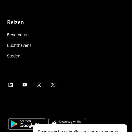
Reizen
Reserveren
Luchthavens
Steden
Deze website gebruikt cookies van externe