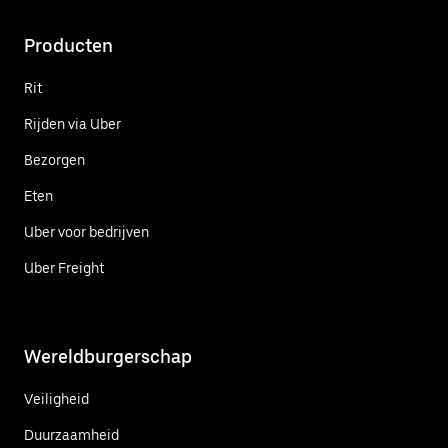
Producten
Rit
Rijden via Uber
Bezorgen
Eten
Uber voor bedrijven
Uber Freight
Wereldburgerschap
Veiligheid
Duurzaamheid