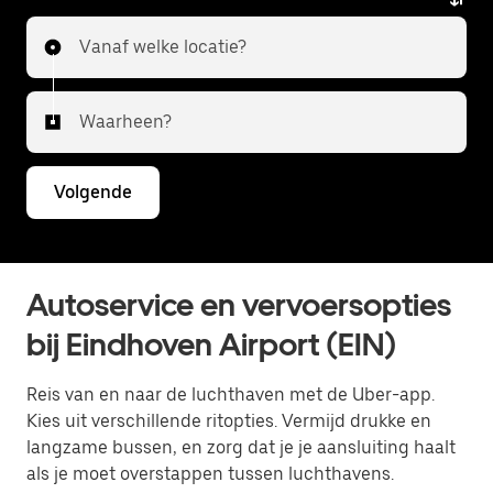
Vanaf welke locatie?
Waarheen?
Volgende
Autoservice en vervoersopties
bij Eindhoven Airport (EIN)
Reis van en naar de luchthaven met de Uber-app.
Kies uit verschillende ritopties. Vermijd drukke en
langzame bussen, en zorg dat je je aansluiting haalt
als je moet overstappen tussen luchthavens.