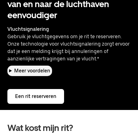
van en naar de luchthaven
eenvoudiger
Vluchtsignalering
Gebruik je vluchtgegevens om je rit te reserveren.
Onze technologie voor vluchtsignalering zorgt ervoor
dat je een melding krijgt bij annuleringen of
aanzienlijke vertragingen van je vlucht.*
Meer voordelen
Een rit reserveren
Wat kost mijn rit?