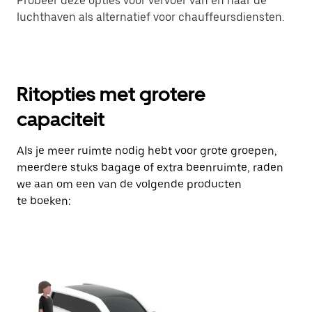
Probeer deze opties voor vervoer van en naar de
luchthaven als alternatief voor chauffeursdiensten.
Ritopties met grotere
capaciteit
Als je meer ruimte nodig hebt voor grote groepen,
meerdere stuks bagage of extra beenruimte, raden
we aan om een van de volgende producten
te boeken: