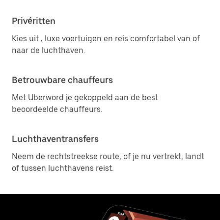
Privéritten
Kies uit , luxe voertuigen en reis comfortabel van of
naar de luchthaven.
Betrouwbare chauffeurs
Met Uberword je gekoppeld aan de best
beoordeelde chauffeurs.
Luchthaventransfers
Neem de rechtstreekse route, of je nu vertrekt, landt
of tussen luchthavens reist.