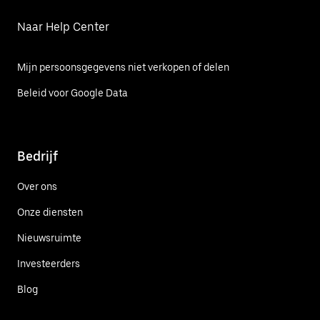
Naar Help Center
Mijn persoonsgegevens niet verkopen of delen
Beleid voor Google Data
Bedrijf
Over ons
Onze diensten
Nieuwsruimte
Investeerders
Blog