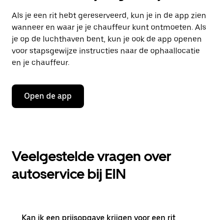
Als je een rit hebt gereserveerd, kun je in de app zien
wanneer en waar je je chauffeur kunt ontmoeten. Als
je op de luchthaven bent, kun je ook de app openen
voor stapsgewijze instructies naar de ophaallocatie
en je chauffeur.
Open de app
Veelgestelde vragen over
autoservice bij EIN
Kan ik een prijsopgave krijgen voor een rit