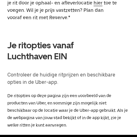
je rit door je ophaal- en afleverlocatie
hier
toe te
voegen. Wil je je prijs vastzetten? Plan dan
vooraf een rit met Reserve.*
Je ritopties vanaf
Luchthaven EIN
Controleer de huidige ritprijzen en beschikbare
opties in de Uber-app.
De ritopties op deze pagina zijn een voorbeeld van de
producten van Uber, en sommige zijn mogelijk niet
beschikbaar op de locatie waar je de Uber-app gebruikt. Als je
de webpagina van jouw stad bekijkt of in de app kijkt, zie je
welke ritten je kunt aanvragen.