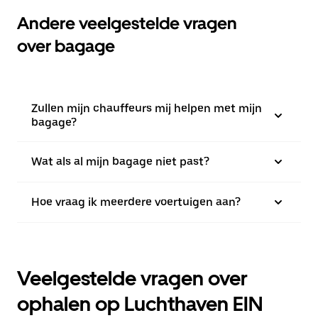
Andere veelgestelde vragen
over bagage
Zullen mijn chauffeurs mij helpen met mijn
bagage?
Wat als al mijn bagage niet past?
Hoe vraag ik meerdere voertuigen aan?
Veelgestelde vragen over
ophalen op Luchthaven EIN