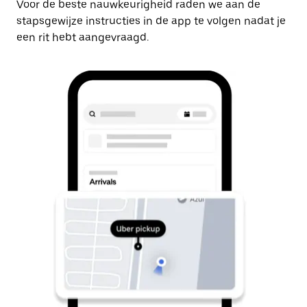
Voor de beste nauwkeurigheid raden we aan de
stapsgewijze instructies in de app te volgen nadat je
een rit hebt aangevraagd.