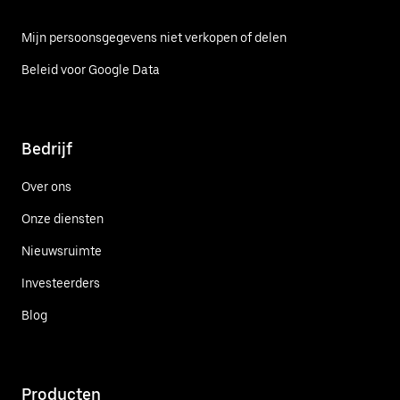
Mijn persoonsgegevens niet verkopen of delen
Beleid voor Google Data
Bedrijf
Over ons
Onze diensten
Nieuwsruimte
Investeerders
Blog
Producten