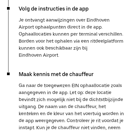
Volg de instructies in de app
Je ontvangt aanwijzingen over Eindhoven
Airport ophaalpunten direct in de app.
Ophaallocaties kunnen per terminal verschillen.
Borden voor het ophalen via een ritdeelplatform
kunnen ook beschikbaar zijn bij
Eindhoven Airport.
Maak kennis met de chauffeur
Ga naar de toegewezen EIN ophaallocatie zoals
aangegeven in de app. Let op: deze locatie
bevindt zich mogelijk niet bij de dichtstbijzijnde
uitgang. De naam van de chauffeur, het
kenteken en de kleur van het voertuig worden in
de app weergegeven. Controleer je rit voordat je
instapt. Kun je de chauffeur niet vinden, neem