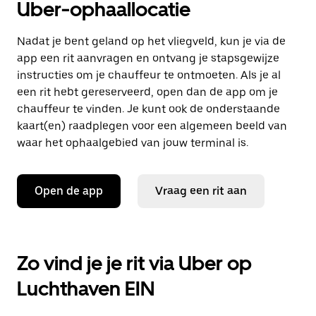
Uber-ophaallocatie
Nadat je bent geland op het vliegveld, kun je via de
app een rit aanvragen en ontvang je stapsgewijze
instructies om je chauffeur te ontmoeten. Als je al
een rit hebt gereserveerd, open dan de app om je
chauffeur te vinden. Je kunt ook de onderstaande
kaart(en) raadplegen voor een algemeen beeld van
waar het ophaalgebied van jouw terminal is.
Open de app
Vraag een rit aan
Zo vind je je rit via Uber op
Luchthaven EIN