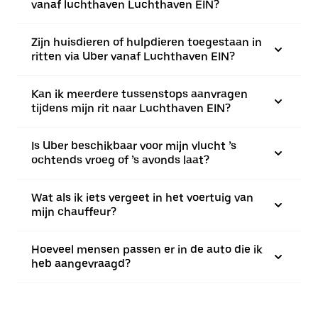
vanaf luchthaven Luchthaven EIN?
Zijn huisdieren of hulpdieren toegestaan in
ritten via Uber vanaf Luchthaven EIN?
Kan ik meerdere tussenstops aanvragen
tijdens mijn rit naar Luchthaven EIN?
Is Uber beschikbaar voor mijn vlucht ’s
ochtends vroeg of ’s avonds laat?
Wat als ik iets vergeet in het voertuig van
mijn chauffeur?
Hoeveel mensen passen er in de auto die ik
heb aangevraagd?