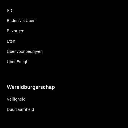
Rit
Rijden via Uber
Bezorgen
Eten
Uber voor bedrijven
Uber Freight
Wereldburgerschap
Veiligheid
Duurzaamheid