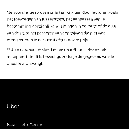
*Je vooraf afgesproken prijs kan wijzigen door factoren zoals
het toevoegen van tussenstops, het aanpassen van je
bestemming, aanzienlijke wijzigingen in de route of de duur
van de rit, of het passeren van een tolweg die niet was
meegenomen in de vooraf afgesproken prijs.
**Uber garandeert niet dat een chauffeur je ritverzoek
accepteert. Je rit is bevestigd zodra je de gegevens van de
chauffeur ontvangt.
Uber
Naar Help Center