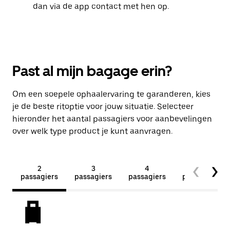
dan via de app contact met hen op.
Past al mijn bagage erin?
Om een soepele ophaalervaring te garanderen, kies
je de beste ritoptie voor jouw situatie. Selecteer
hieronder het aantal passagiers voor aanbevelingen
over welk type product je kunt aanvragen.
2
3
4
5+
passagiers
passagiers
passagiers
passagiers