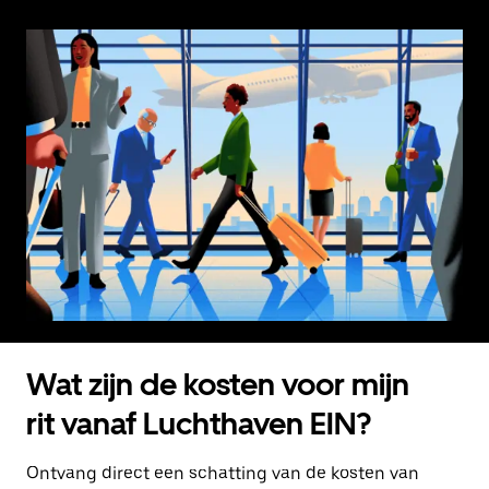
Wat zijn de kosten voor mijn
rit vanaf Luchthaven EIN?
Ontvang direct een schatting van de kosten van