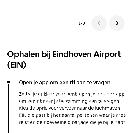
1/3
Ophalen bij Eindhoven Airport
(EIN)
Open je app om een rit aan te vragen
Zodra je er klaar voor bent, open je de Uber-app
om een rit naar je bestemming aan te vragen.
Kies de optie voor vervoer naar de luchthaven
EIN die past bij het aantal personen waar je mee
reist en de hoeveelheid bagage die je bij je hebt.