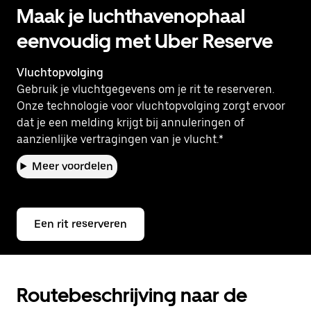
Maak je luchthavenophaal
eenvoudig met Uber Reserve
Vluchtopvolging
Gebruik je vluchtgegevens om je rit te reserveren.
Onze technologie voor vluchtopvolging zorgt ervoor
dat je een melding krijgt bij annuleringen of
aanzienlijke vertragingen van je vlucht.*
Meer voordelen
Een rit reserveren
Routebeschrijving naar de