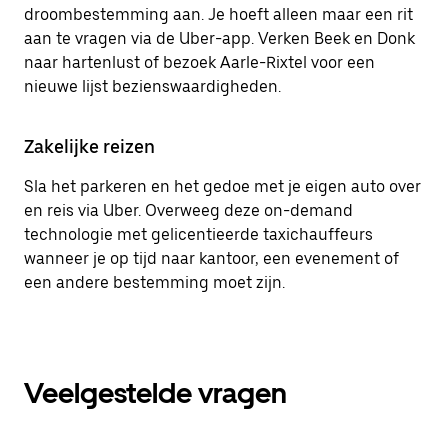
droombestemming aan. Je hoeft alleen maar een rit
aan te vragen via de Uber-app. Verken Beek en Donk
naar hartenlust of bezoek Aarle-Rixtel voor een
nieuwe lijst bezienswaardigheden.
Zakelijke reizen
Sla het parkeren en het gedoe met je eigen auto over
en reis via Uber. Overweeg deze on-demand
technologie met gelicentieerde taxichauffeurs
wanneer je op tijd naar kantoor, een evenement of
een andere bestemming moet zijn.
Veelgestelde vragen