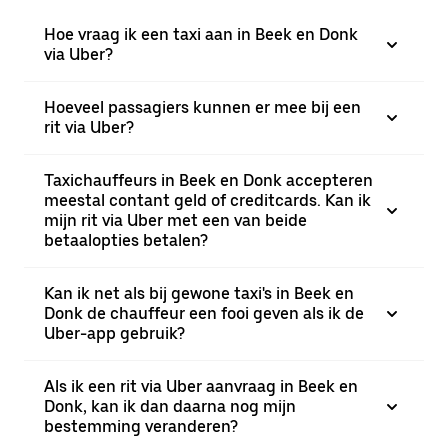
Hoe vraag ik een taxi aan in Beek en Donk
via Uber?
Hoeveel passagiers kunnen er mee bij een
rit via Uber?
Taxichauffeurs in Beek en Donk accepteren
meestal contant geld of creditcards. Kan ik
mijn rit via Uber met een van beide
betaalopties betalen?
Kan ik net als bij gewone taxi's in Beek en
Donk de chauffeur een fooi geven als ik de
Uber-app gebruik?
Als ik een rit via Uber aanvraag in Beek en
Donk, kan ik dan daarna nog mijn
bestemming veranderen?