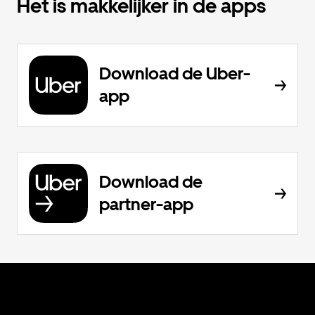
Het is makkelijker in de apps
Download de Uber-
app
Download de
partner-app