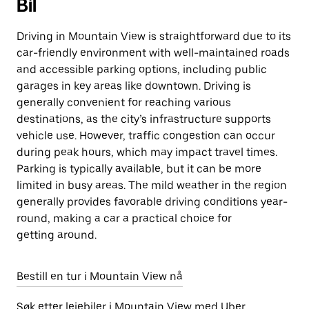
Bil
Driving in Mountain View is straightforward due to its
car-friendly environment with well-maintained roads
and accessible parking options, including public
garages in key areas like downtown. Driving is
generally convenient for reaching various
destinations, as the city’s infrastructure supports
vehicle use. However, traffic congestion can occur
during peak hours, which may impact travel times.
Parking is typically available, but it can be more
limited in busy areas. The mild weather in the region
generally provides favorable driving conditions year-
round, making a car a practical choice for
getting around.
Bestill en tur i Mountain View nå
Søk etter leiebiler i Mountain View med Uber