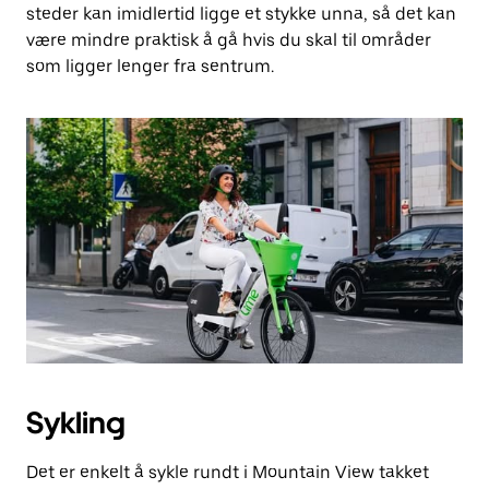
steder kan imidlertid ligge et stykke unna, så det kan
være mindre praktisk å gå hvis du skal til områder
som ligger lenger fra sentrum.
Sykling
Det er enkelt å sykle rundt i Mountain View takket