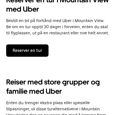
med Uber
Bestill en bil på forhånd med Uber i Mountain View.
Be om en tur opptil 30 dager i forveien, enten du skal
til flyplassen, ut på en restaurant eller noe helt annet.
Reserver en tur
Reiser med store grupper og
familie med Uber
Enten du trenger ekstra plass eller spesielle
tilpasninger, vil disse turalternativene i Mountain