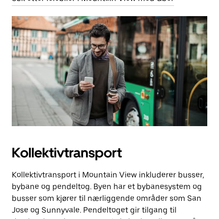
Kollektivtransport
Kollektivtransport i Mountain View inkluderer busser,
bybane og pendeltog. Byen har et bybanesystem og
busser som kjører til nærliggende områder som San
Jose og Sunnyvale. Pendeltoget gir tilgang til