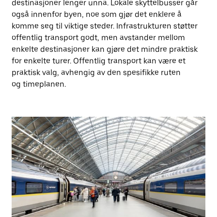
destinasjoner lenger unna. Lokale skyttelbusser går
også innenfor byen, noe som gjør det enklere å
komme seg til viktige steder. Infrastrukturen støtter
offentlig transport godt, men avstander mellom
enkelte destinasjoner kan gjøre det mindre praktisk
for enkelte turer. Offentlig transport kan være et
praktisk valg, avhengig av den spesifikke ruten
og timeplanen.