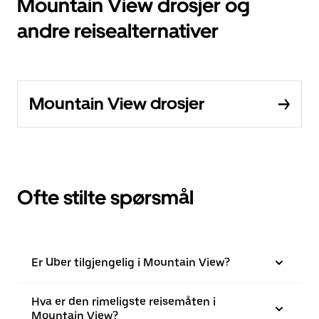
Mountain View drosjer og
andre reisealternativer
Mountain View drosjer
Ofte stilte spørsmål
Er Uber tilgjengelig i Mountain View?
Hva er den rimeligste reisemåten i
Mountain View?