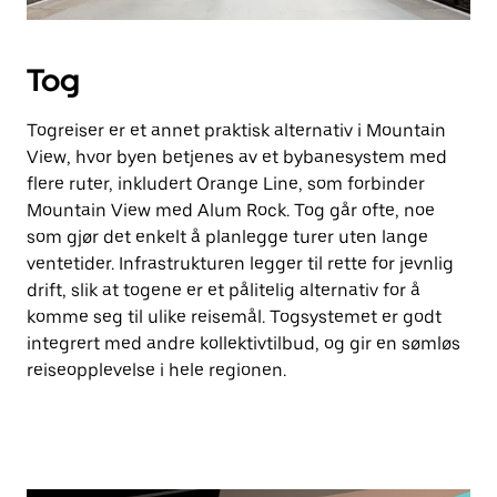
Tog
Togreiser er et annet praktisk alternativ i Mountain
View, hvor byen betjenes av et bybanesystem med
flere ruter, inkludert Orange Line, som forbinder
Mountain View med Alum Rock. Tog går ofte, noe
som gjør det enkelt å planlegge turer uten lange
ventetider. Infrastrukturen legger til rette for jevnlig
drift, slik at togene er et pålitelig alternativ for å
komme seg til ulike reisemål. Togsystemet er godt
integrert med andre kollektivtilbud, og gir en sømløs
reiseopplevelse i hele regionen.