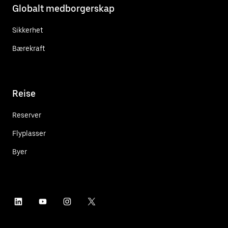
Globalt medborgerskap
Sikkerhet
Bærekraft
Reise
Reserver
Flyplasser
Byer