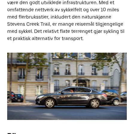
være den godt utviklede infrastrukturen. Med et
omfattende nettverk av sykkelfelt og over 10 miles
med flerbruksstier, inkludert den naturskjønne
Stevens Creek Trail, er mange reisemål tilgjengelige
med sykkel. Det relativt flate terrenget gjør sykling til
et praktisk alternativ for transport.