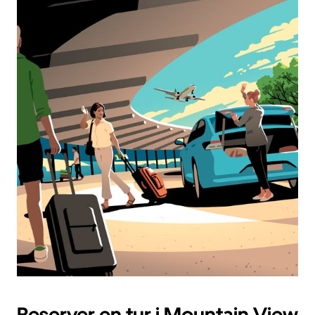
Reserver en tur i Mountain View