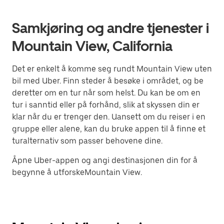
Samkjøring og andre tjenester i
Mountain View, California
Det er enkelt å komme seg rundt Mountain View uten
bil med Uber. Finn steder å besøke i området, og be
deretter om en tur når som helst. Du kan be om en
tur i sanntid eller på forhånd, slik at skyssen din er
klar når du er trenger den. Uansett om du reiser i en
gruppe eller alene, kan du bruke appen til å finne et
turalternativ som passer behovene dine.
Åpne Uber-appen og angi destinasjonen din for å
begynne å utforskeMountain View.