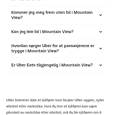
Kommer jeg meg frem uten bil i Mountain
View?
Kan jeg leie bil i Mountain View?
Hvordan sørger Uber for at passasjerene er
trygge i Mountain View?
Er Uber Eats tilgjengelig i Mountain View?
Uber tolererer ikke at sjåfører som bruker Uber-appen, nyter
alkohol eller narkotika. Hvis du tror at sjåføren kan være
påvirket av narkotika eller alkohol, må du be sjåføren om å