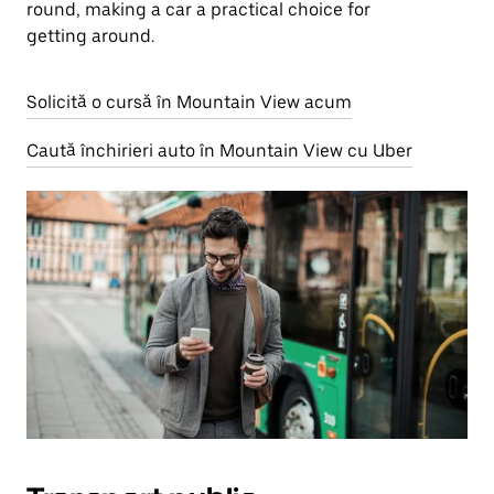
round, making a car a practical choice for
getting around.
Solicită o cursă în Mountain View acum
Caută închirieri auto în Mountain View cu Uber