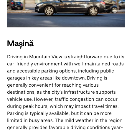
Mașină
Driving in Mountain View is straightforward due to its
car-friendly environment with well-maintained roads
and accessible parking options, including public
garages in key areas like downtown. Driving is
generally convenient for reaching various
destinations, as the city’s infrastructure supports
vehicle use. However, traffic congestion can occur
during peak hours, which may impact travel times.
Parking is typically available, but it can be more
limited in busy areas. The mild weather in the region
generally provides favorable driving conditions year-