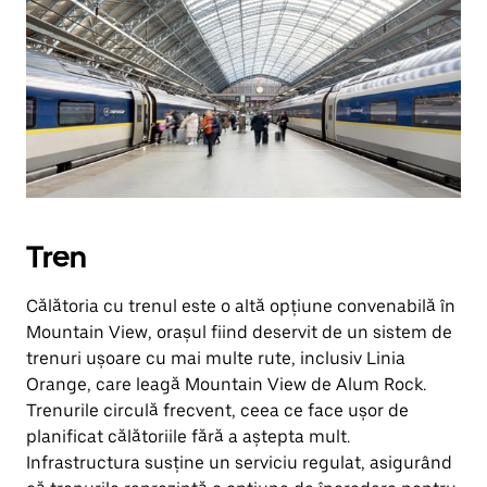
Tren
Călătoria cu trenul este o altă opțiune convenabilă în
Mountain View, orașul fiind deservit de un sistem de
trenuri ușoare cu mai multe rute, inclusiv Linia
Orange, care leagă Mountain View de Alum Rock.
Trenurile circulă frecvent, ceea ce face ușor de
planificat călătoriile fără a aștepta mult.
Infrastructura susține un serviciu regulat, asigurând