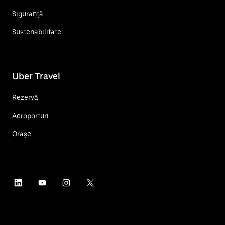
Siguranță
Sustenabilitate
Uber Travel
Rezervă
Aeroporturi
Orașe