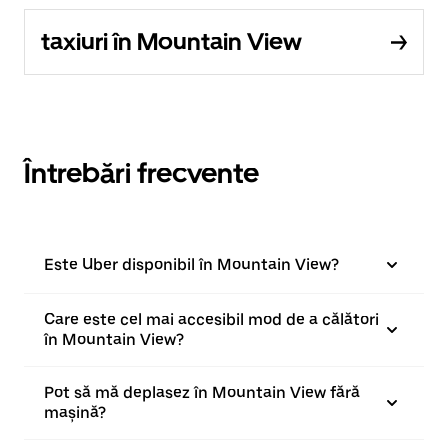
taxiuri în Mountain View
Întrebări frecvente
Este Uber disponibil în Mountain View?
Care este cel mai accesibil mod de a călători
în Mountain View?
Pot să mă deplasez în Mountain View fără
mașină?