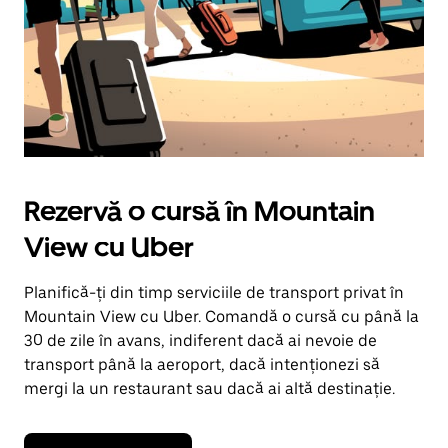
Rezervă o cursă în Mountain
View cu Uber
Planifică-ți din timp serviciile de transport privat în
Mountain View cu Uber. Comandă o cursă cu până la
30 de zile în avans, indiferent dacă ai nevoie de
transport până la aeroport, dacă intenționezi să
mergi la un restaurant sau dacă ai altă destinație.