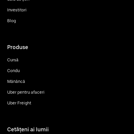
Investitori
Blog
Produse
Cursă
Condu
Mănâncă
Uber pentru afaceri
Uber Freight
Cetățeni ai lumii