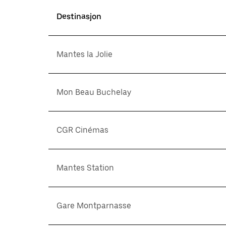
Destinasjon
Mantes la Jolie
Mon Beau Buchelay
CGR Cinémas
Mantes Station
Gare Montparnasse