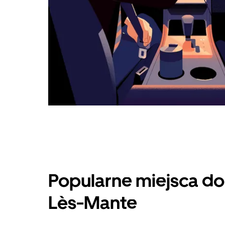
Popularne miejsca do
Lès-Mante