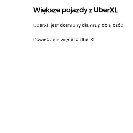
Większe pojazdy z UberXL
UberXL jest dostępny dla grup do 6 osób.
Dowiedz się więcej o UberXL