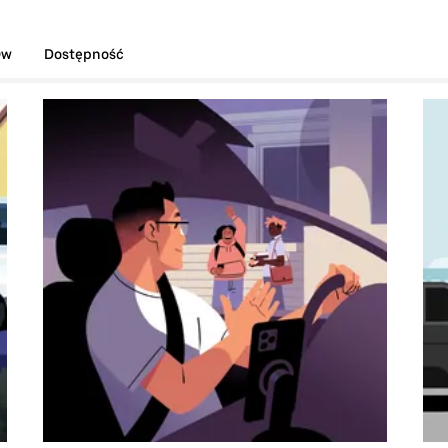
ów
Dostępność