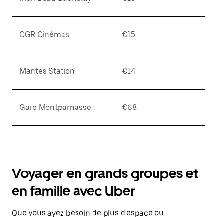
CGR Cinémas
€15
Mantes Station
€14
Gare Montparnasse
€68
Voyager en grands groupes et
en famille avec Uber
Que vous ayez besoin de plus d'espace ou