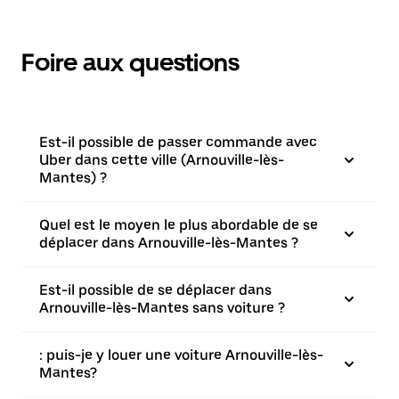
Foire aux questions
Est-il possible de passer commande avec
Uber dans cette ville (Arnouville-lès-
Mantes) ?
Quel est le moyen le plus abordable de se
déplacer dans Arnouville-lès-Mantes ?
Est-il possible de se déplacer dans
Arnouville-lès-Mantes sans voiture ?
: puis-je y louer une voiture Arnouville-lès-
Mantes?