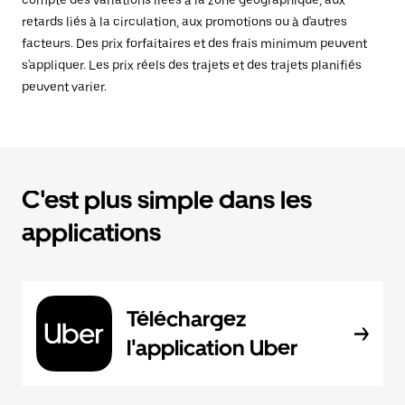
compte des variations liées à la zone géographique, aux
retards liés à la circulation, aux promotions ou à d'autres
facteurs. Des prix forfaitaires et des frais minimum peuvent
s'appliquer. Les prix réels des trajets et des trajets planifiés
peuvent varier.
C'est plus simple dans les
applications
Téléchargez
l'application Uber