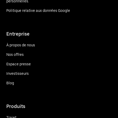
personnelles.
Politique relative aux données Google
Entreprise
À propos de nous
Nos offres
Espace presse
Investisseurs
Blog
Produits
Trajet