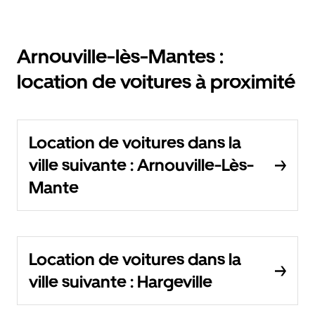
Arnouville-lès-Mantes :
location de voitures à proximité
Location de voitures dans la
ville suivante : Arnouville-Lès-
Mante
Location de voitures dans la
ville suivante : Hargeville