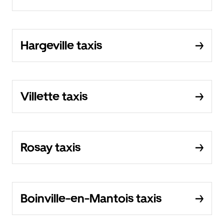
Hargeville taxis
Villette taxis
Rosay taxis
Boinville-en-Mantois taxis