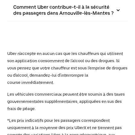
Comment Uber contribue-t-il à la sécurité
des passagers dans Arnouville-lès-Mantes ?
Uber n'accepte en aucun cas que les chauffeurs qui utilisent
son application consomment de l'alcool ou des drogues. Si
vous pensez que votre chauffeur est sous l'emprise de drogues
ou d'alcool, demandez-lui d'interrompre la
course immédiatement.
Les véhicules commerciaux peuvent être soumis à des taxes
gouvernementales supplémentaires, appliquées en sus des
frais de péage.
*Les prix indicatifs pour les passagers correspondent
uniquement à la moyenne des prix UberX et ne tiennent pas