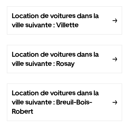
Location de voitures dans la
ville suivante : Villette
Location de voitures dans la
ville suivante : Rosay
Location de voitures dans la
ville suivante : Breuil-Bois-
Robert