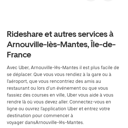
Rideshare et autres services à
Arnouville-lès-Mantes, Île-de-
France
Avec Uber, Arnouville-lès-Mantes il est plus facile de
se déplacer. Que vous vous rendiez à la gare ou à
l'aéroport, que vous rencontriez des amis au
restaurant ou lors d'un événement ou que vous
fassiez des courses en ville, Uber vous aide à vous
rendre là où vous devez aller. Connectez-vous en
ligne ou ouvrez l'application Uber et entrez votre
destination pour commencer à
voyager dansArnouville-lès-Mantes.