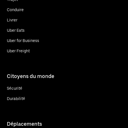
Conduire
Livrer
Uber Eats
Uber for Business
Uber Freight
Citoyens du monde
Sécurité
Durabilité
Déplacements