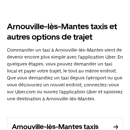
Arnouville-lès-Mantes taxis et
autres options de trajet
Commander un taxi à Arnouville-lès-Mantes vient de
devenir encore plus simple avec l'application Uber. En
quelques étapes, vous pouvez demander un taxi
local et payer votre trajet, le tout au même endroit.
Que vous demandiez un taxi depuis l'aéroport ou que
vous découvriez un nouvel endroit, connectez-vous
sur Uber.com ou ouvrez l'application Uber et saisissez
une destination à Arnouville-lès-Mantes.
Arnouville-lès-Mantes taxis