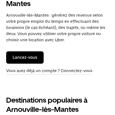
Mantes
Arnouville-lès-Mantes : générez des revenus selon
votre propre emploi du temps en effectuant des
livraisons (le cas échéant), des trajets, ou même les
deux. Vous pouvez utiliser votre propre voiture ou
choisir une location avec Uber.
Lancez-vous
Vous avez déjà un compte ? Connectez-vous
Destinations populaires à
Arnouville-lès-Mantes