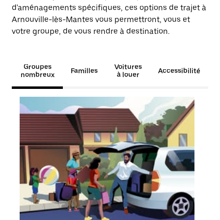
d'aménagements spécifiques, ces options de trajet à
Arnouville-lès-Mantes vous permettront, vous et
votre groupe, de vous rendre à destination.
Groupes
Voitures
Familles
Accessibilité
nombreux
à louer