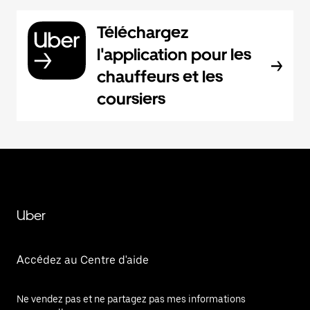
Téléchargez
l'application pour les
chauffeurs et les
coursiers
Uber
Accédez au Centre d'aide
Ne vendez pas et ne partagez pas mes informations