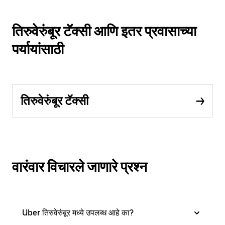
तिरुवेरुंबूर टॅक्सी आणि इतर प्रवासाच्या
पर्यायांसाठी
तिरुवेरुंबूर टॅक्सी
वारंवार विचारले जाणारे प्रश्न
Uber तिरुवेरुंबूर मध्ये उपलब्ध आहे का?