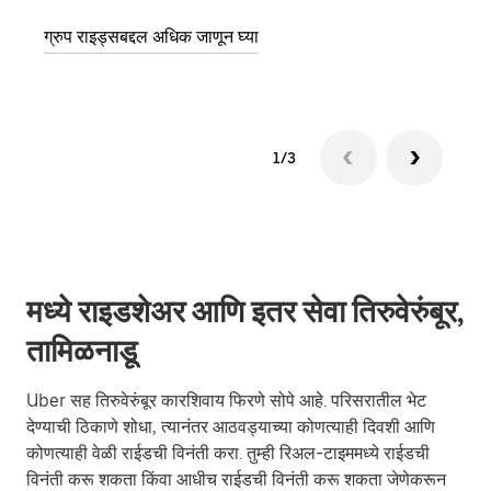
ग्रुप राइड्सबद्दल अधिक जाणून घ्या
1/3
मध्ये राइडशेअर आणि इतर सेवा तिरुवेरुंबूर,
तामिळनाडू
Uber सह तिरुवेरुंबूर कारशिवाय फिरणे सोपे आहे. परिसरातील भेट
देण्याची ठिकाणे शोधा, त्यानंतर आठवड्याच्या कोणत्याही दिवशी आणि
कोणत्याही वेळी राईडची विनंती करा. तुम्ही रिअल-टाइममध्ये राईडची
विनंती करू शकता किंवा आधीच राईडची विनंती करू शकता जेणेकरून