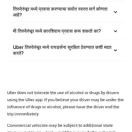
तिरुवेरुंबूर मध्ये प्रवास करण्याचा सर्वात स्वस्त मार्ग कोणता
आहे?
मी तिरुवेरुंबूर मध्ये कारशिवाय प्रवास करू शकतो का?
Uber तिरुवेरुंबूर मध्ये रायडर्सना सुरक्षित ठेवण्यात कशी मदत
करते?
Uber does not tolerate the use of alcohol or drugs by drivers
using the Uber app. If you believe your driver may be under the
influence of drugs or alcohol, please have the driver end the
trip immediately.
Commercial vehicles may be subject to additional state