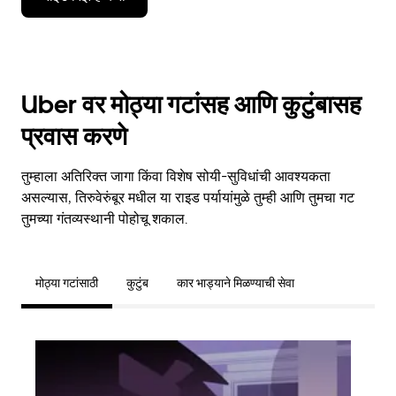
Uber वर मोठ्या गटांसह आणि कुटुंबासह
प्रवास करणे
तुम्हाला अतिरिक्त जागा किंवा विशेष सोयी-सुविधांची आवश्यकता
असल्यास, तिरुवेरुंबूर मधील या राइड पर्यायांमुळे तुम्ही आणि तुमचा गट
तुमच्या गंतव्यस्थानी पोहोचू शकाल.
मोठ्या गटांसाठी
कुटुंब
कार भाड्याने मिळण्याची सेवा