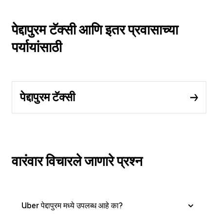
पेद्दापुरम टॅक्सी आणि इतर प्रवासाच्या
पर्यायांसाठी
पेद्दापुरम टॅक्सी
वारंवार विचारले जाणारे प्रश्न
Uber पेद्दापुरम मध्ये उपलब्ध आहे का?