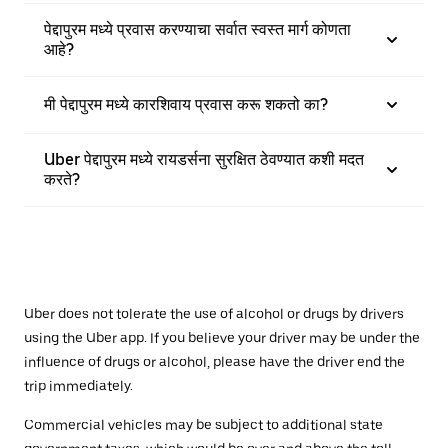
पेद्दापुरम मध्ये प्रवास करण्याचा सर्वात स्वस्त मार्ग कोणता
आहे?
मी पेद्दापुरम मध्ये कारशिवाय प्रवास करू शकतो का?
Uber पेद्दापुरम मध्ये रायडर्सना सुरक्षित ठेवण्यात कशी मदत
करते?
Uber does not tolerate the use of alcohol or drugs by drivers
using the Uber app. If you believe your driver may be under the
influence of drugs or alcohol, please have the driver end the
trip immediately.
Commercial vehicles may be subject to additional state