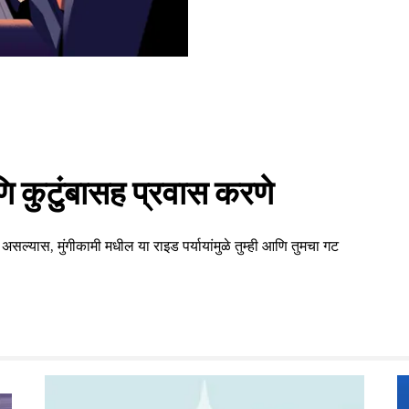
 कुटुंबासह प्रवास करणे
असल्यास, मुंगीकामी मधील या राइड पर्यायांमुळे तुम्ही आणि तुमचा गट