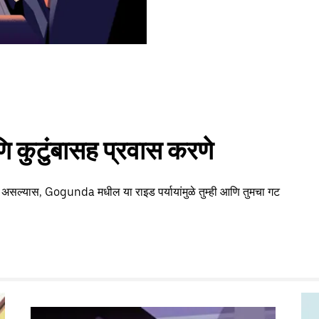
 कुटुंबासह प्रवास करणे
ा असल्यास, Gogunda मधील या राइड पर्यायांमुळे तुम्ही आणि तुमचा गट