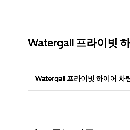
Watergall 프라이빗
Watergall 프라이빗 하이어 차