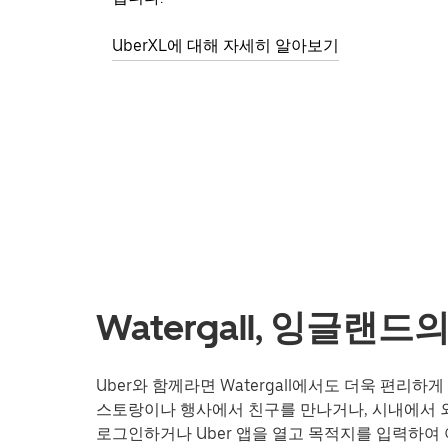
UberXL에 대해 자세히 알아보기
Watergall, 잉글랜
Uber와 함께라면 Watergall에서도 더욱 편리
스토랑이나 행사에서 친구를 만나거나, 시내에서 외
로그인하거나 Uber 앱을 열고 목적지를 입력하여 여행