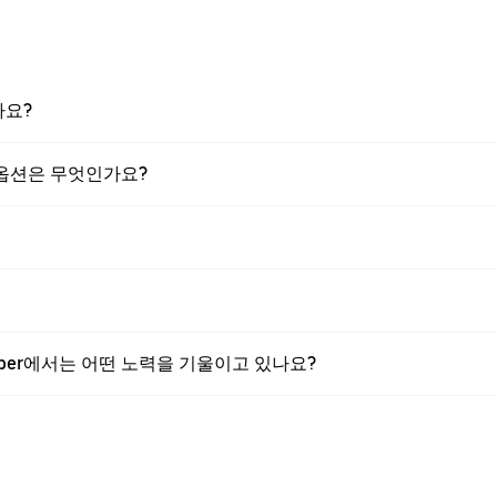
나요?
는 옵션은 무엇인가요?
 Uber에서는 어떤 노력을 기울이고 있나요?