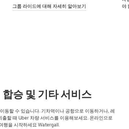
그룹 라이드에 대해 자세히 알아보기
야 
드의 합승 및 기타 서비스
하게 이동할 수 있습니다. 기차역이나 공항으로 이동하거나, 레
출할 때 Uber 차량 서비스를 이용해보세요. 온라인으로
을 시작하세요 Watergall.