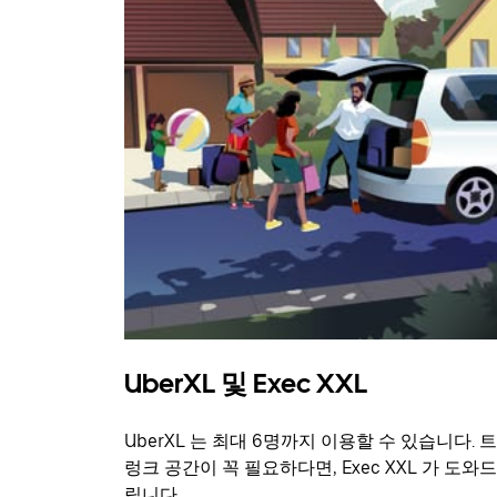
UberXL 및 Exec XXL
UberXL 는 최대 6명까지 이용할 수 있습니다. 트
렁크 공간이 꼭 필요하다면, Exec XXL 가 도와드
립니다.