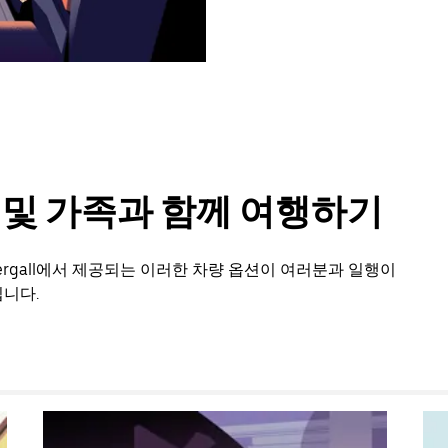
룹 및 가족과 함께 여행하기
ergall에서 제공되는 이러한 차량 옵션이 여러분과 일행이
니다.