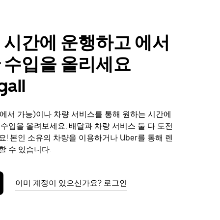
 시간에 운행하고 에서
 수입을 올리세요
all
에서 가능)이나 차량 서비스를 통해 원하는 시간에
에서 수입을 올려보세요. 배달과 차량 서비스 둘 다 도전
요! 본인 소유의 차량을 이용하거나 Uber를 통해 렌
할 수 있습니다.
이미 계정이 있으신가요? 로그인