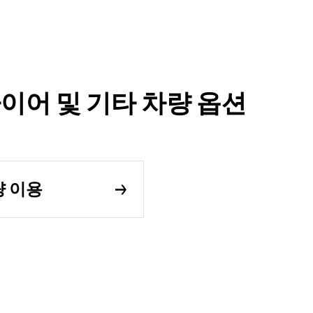
 하이어 및 기타 차량 옵션
량 이용