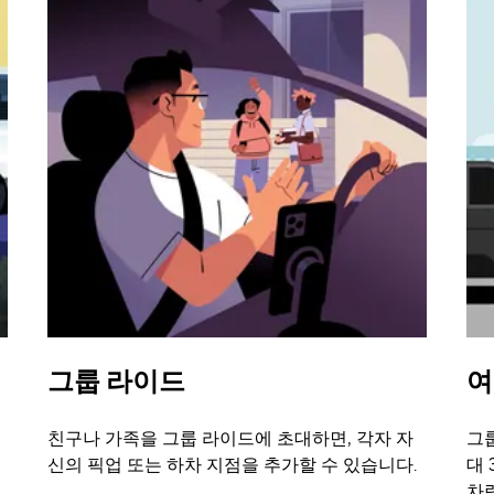
그룹 라이드
여
친구나 가족을 그룹 라이드에 초대하면, 각자 자
그룹
신의 픽업 또는 하차 지점을 추가할 수 있습니다.
대 
차