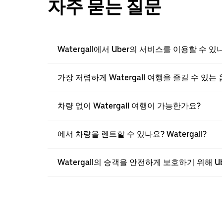
자주 묻는 질문
Watergall에서 Uber의 서비스를 이용할 수 있
가장 저렴하게 Watergall 여행을 즐길 수 있
차량 없이 Watergall 여행이 가능한가요?
에서 차량을 렌트할 수 있나요? Watergall?
Watergall의 승객을 안전하게 보호하기 위해