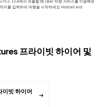
거나, 시내에서 외출할 때 Uber 차량 서비스를 이용해보
적지를 입력하여 여행을 시작하세요 Hodnell and
 Pastures 프라이빗 하이어 및
es 프라이빗 하이어