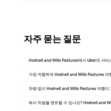
자주 묻는 질문
Hodnell and Wills Pastures에서 Uber의
가장 저렴하게 Hodnell and Wills Pastu
차량 없이 Hodnell and Wills Pastures 여
에서 차량을 렌트할 수 있나요? Hodnell and Will