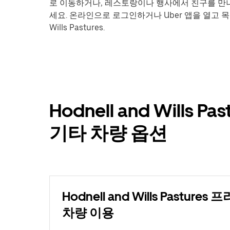
로 이동하거나, 레스토랑이나 행사에서 친구를 만나
세요. 온라인으로 로그인하거나 Uber 앱을 열고 목
Wills Pastures.
Hodnell and Wills
기타 차량 옵션
Hodnell and Wills Pastur
차량 이용