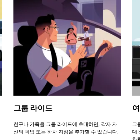
그룹 라이드
여
친구나 가족을 그룹 라이드에 초대하면, 각자 자
그룹
신의 픽업 또는 하차 지점을 추가할 수 있습니다.
대 
차