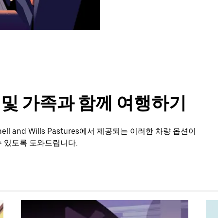
룹 및 가족과 함께 여행하기
 and Wills Pastures에서 제공되는 이러한 차량 옵션이
 있도록 도와드립니다.