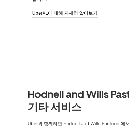
UberXL에 대해 자세히 알아보기
Hodnell and Wills 
기타 서비스
Uber와 함께라면 Hodnell and Wills Pas