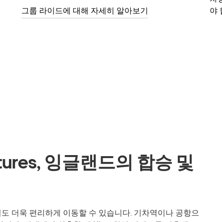
그룹 라이드에 대해 자세히 알아보기
야 
Pastures, 잉글랜드의 합승 및
tures에서도 더욱 편리하게 이동할 수 있습니다. 기차역이나 공항으