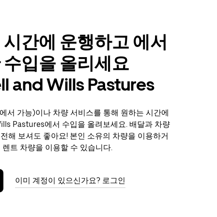
 시간에 운행하고 에서
 수입을 올리세요
l and Wills Pastures
에서 가능)이나 차량 서비스를 통해 원하는 시간에
d Wills Pastures에서 수입을 올려보세요. 배달과 차량
도전해 보셔도 좋아요! 본인 소유의 차량을 이용하거
해 렌트 차량을 이용할 수 있습니다.
이미 계정이 있으신가요? 로그인