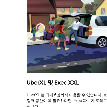
UberXL 및 Exec XXL
UberXL 는 최대 6명까지 이용할 수 있습니다. 트
렁크 공간이 꼭 필요하다면, Exec XXL 가 도와드
립니다.