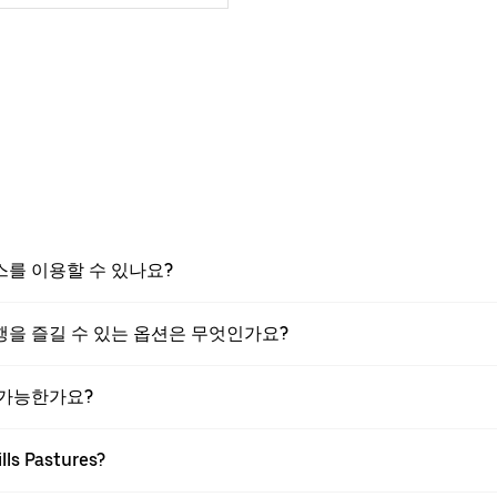
 서비스를 이용할 수 있나요?
res 여행을 즐길 수 있는 옵션은 무엇인가요?
행이 가능한가요?
s Pastures?