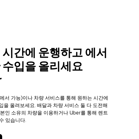
 시간에 운행하고 에서
 수입을 올리세요
r
에서 가능)이나 차량 서비스를 통해 원하는 시간에
 수입을 올려보세요. 배달과 차량 서비스 둘 다 도전해
 본인 소유의 차량을 이용하거나 Uber를 통해 렌트
수 있습니다.