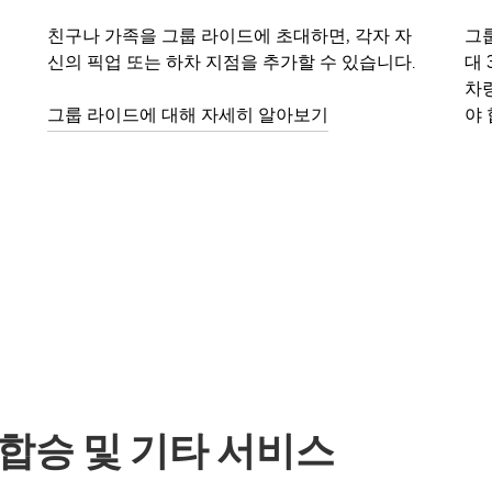
친구나 가족을 그룹 라이드에 초대하면, 각자 자
그룹
신의 픽업 또는 하차 지점을 추가할 수 있습니다.
대 
차
그룹 라이드에 대해 자세히 알아보기
야 
의 합승 및 기타 서비스