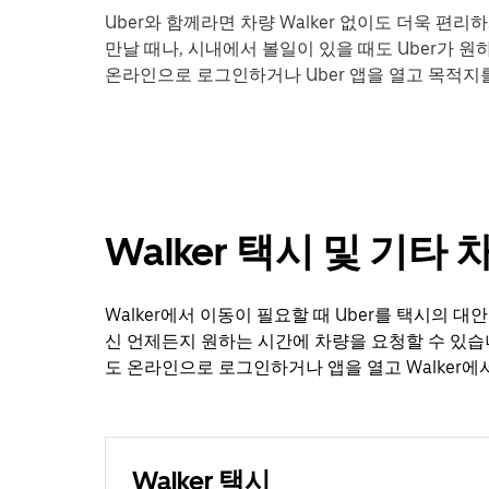
Uber와 함께라면 차량 Walker 없이도 더욱 편
만날 때나, 시내에서 볼일이 있을 때도 Uber가 
온라인으로 로그인하거나 Uber 앱을 열고 목적지를
Walker 택시 및 기타
Walker에서 이동이 필요할 때 Uber를 택시의 
신 언제든지 원하는 시간에 차량을 요청할 수 있습
도 온라인으로 로그인하거나 앱을 열고 Walker에
Walker 택시