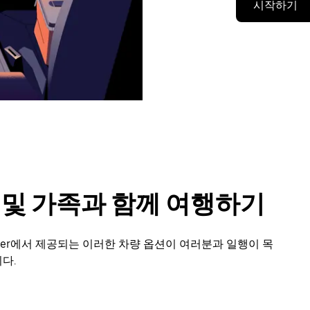
시작하기
룹 및 가족과 함께 여행하기
ker에서 제공되는 이러한 차량 옵션이 여러분과 일행이 목
다.