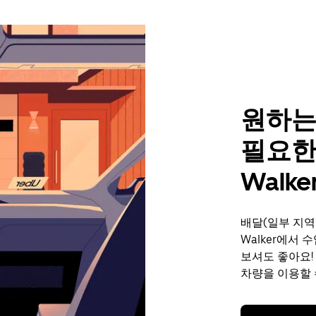
원하는
필요한
Walke
배달(일부 지역
Walker에서
보셔도 좋아요!
차량을 이용할 