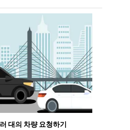
러 대의 차량 요청하기
Uber 셔