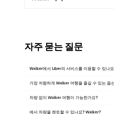
자주 묻는 질문
Walker에서 Uber의 서비스를 이용할 수 있나요
가장 저렴하게 Walker 여행을 즐길 수 있는 
차량 없이 Walker 여행이 가능한가요?
에서 차량을 렌트할 수 있나요? Walker?