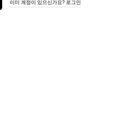
이미 계정이 있으신가요? 로그인