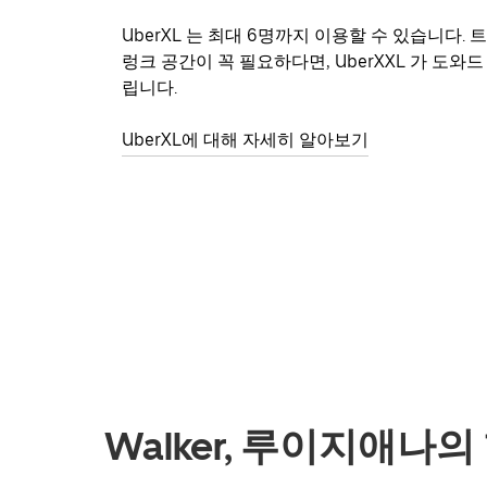
UberXL 는 최대 6명까지 이용할 수 있습니다. 트
렁크 공간이 꼭 필요하다면, UberXXL 가 도와드
립니다.
UberXL에 대해 자세히 알아보기
Walker, 루이지애나