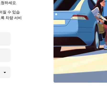
요청하세요.
어질 수 있습
도록 차량 서비