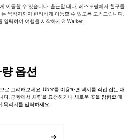
리하게 이동할 수 있습니다. 출근할 때나, 레스토랑에서 친구를
원하는 목적지까지 편리하게 이동할 수 있도록 도와드립니다.
 입력하여 여행을 시작하세요 Walker.
 차량 옵션
대안으로 고려해보세요. Uber를 이용하면 택시를 직접 잡는 대
니다. 공항에서 차량을 요청하거나 새로운 곳을 탐험할 때
서 목적지를 입력하세요.