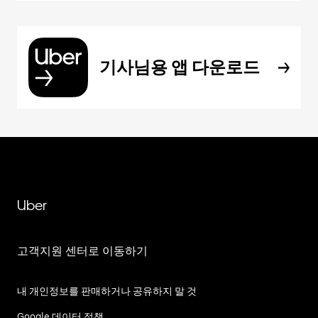
기사님용 앱 다운로드
Uber
고객지원 센터로 이동하기
내 개인정보를 판매하거나 공유하지 말 것
Google 데이터 정책