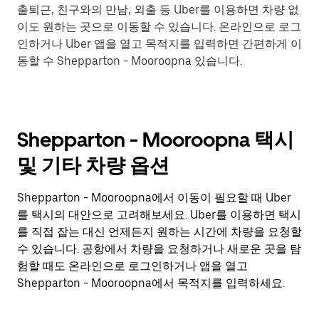
출퇴근, 친구와의 만남, 외출 등 Uber를 이용하면 차량 없
이도 원하는 곳으로 이동할 수 있습니다. 온라인으로 로그
인하거나 Uber 앱을 열고 목적지를 입력하면 간편하게 이
동할 수 Shepparton - Mooroopna 있습니다.
Shepparton - Mooroopna 택시
및 기타 차량 옵션
Shepparton - Mooroopna에서 이동이 필요할 때 Uber
를 택시의 대안으로 고려해보세요. Uber를 이용하면 택시
를 직접 잡는 대신 언제든지 원하는 시간에 차량을 요청할
수 있습니다. 공항에서 차량을 요청하거나 새로운 곳을 탐
험할 때도 온라인으로 로그인하거나 앱을 열고
Shepparton - Mooroopna에서 목적지를 입력하세요.