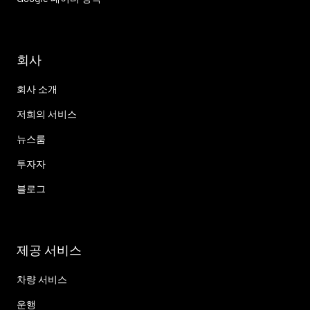
회사
회사 소개
저희의 서비스
뉴스룸
투자자
블로그
제공 서비스
차량 서비스
운행