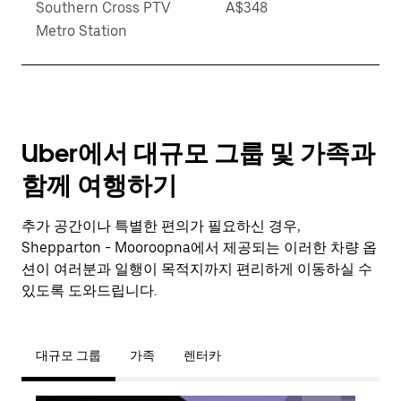
Southern Cross PTV
A$348
Metro Station
Uber에서 대규모 그룹 및 가족과
함께 여행하기
추가 공간이나 특별한 편의가 필요하신 경우,
Shepparton - Mooroopna에서 제공되는 이러한 차량 옵
션이 여러분과 일행이 목적지까지 편리하게 이동하실 수
있도록 도와드립니다.
대규모 그룹
가족
렌터카