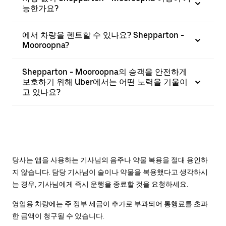
능한가요?
에서 차량을 렌트할 수 있나요? Shepparton -
Mooroopna?
Shepparton - Mooroopna의 승객을 안전하게
보호하기 위해 Uber에서는 어떤 노력을 기울이
고 있나요?
당사는 앱을 사용하는 기사님의 음주나 약물 복용을 절대 용인하
지 않습니다. 담당 기사님이 술이나 약물을 복용했다고 생각하시
는 경우, 기사님에게 즉시 운행을 종료할 것을 요청하세요.
영업용 차량에는 주 정부 세금이 추가로 부과되어 통행료를 초과
한 금액이 청구될 수 있습니다.