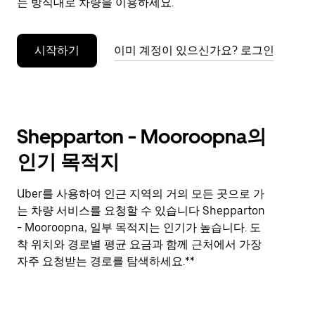
는 방식대로 차량을 이용하세요.
를
누
르
시작하기
이미 계정이 있으신가요? 로그인
세
요.
Shepparton - Mooroopna의
인기 목적지
Uber를 사용하여 인근 지역의 거의 모든 곳으로 가
는 차량 서비스를 요청할 수 있습니다 Shepparton
- Mooroopna, 일부 목적지는 인기가 높습니다. 도
착 위치와 경로별 평균 요금과 함께 근처에서 가장
자주 요청받는 경로를 탐색하세요.**