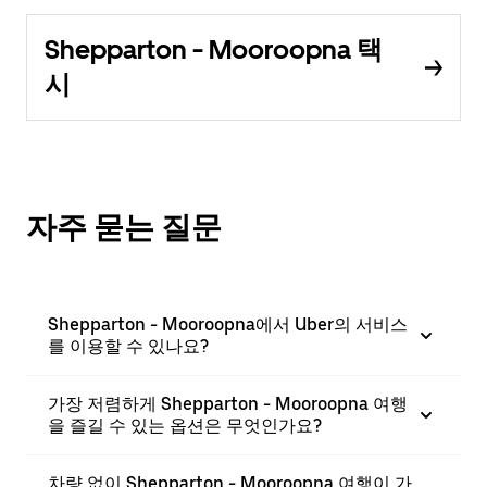
Shepparton - Mooroopna 택
시
자주 묻는 질문
Shepparton - Mooroopna에서 Uber의 서비스
를 이용할 수 있나요?
가장 저렴하게 Shepparton - Mooroopna 여행
을 즐길 수 있는 옵션은 무엇인가요?
차량 없이 Shepparton - Mooroopna 여행이 가