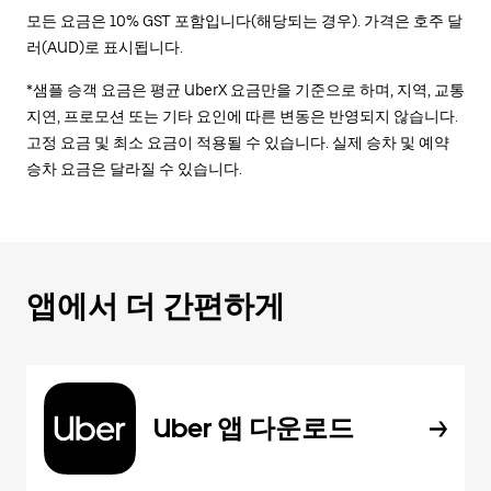
모든 요금은 10% GST 포함입니다(해당되는 경우). 가격은 호주 달
러(AUD)로 표시됩니다.
*샘플 승객 요금은 평균 UberX 요금만을 기준으로 하며, 지역, 교통
지연, 프로모션 또는 기타 요인에 따른 변동은 반영되지 않습니다.
고정 요금 및 최소 요금이 적용될 수 있습니다. 실제 승차 및 예약
승차 요금은 달라질 수 있습니다.
앱에서 더 간편하게
Uber 앱 다운로드