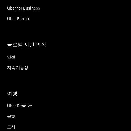
Uber for Business
Uber Freight
글로벌 시민 의식
안전
지속 가능성
여행
Uber Reserve
공항
도시