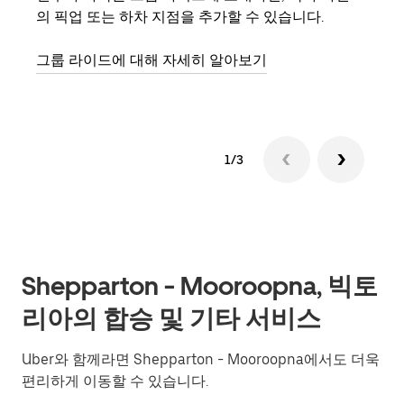
의 픽업 또는 하차 지점을 추가할 수 있습니다.
3대
은 
그룹 라이드에 대해 자세히 알아보기
다.
1/3
Shepparton - Mooroopna, 빅토
리아의 합승 및 기타 서비스
Uber와 함께라면 Shepparton - Mooroopna에서도 더욱
편리하게 이동할 수 있습니다.