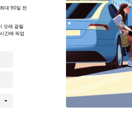
 최대 90일 전
이 오래 걸릴
 시간에 픽업