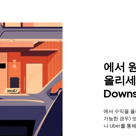
에서 
올리세요
Down
에서 수익을 올리
가능한 경우) 
나 Uber를 