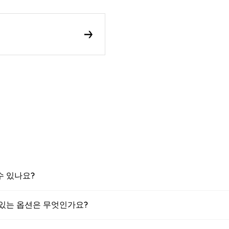
 수 있나요?
 수 있는 옵션은 무엇인가요?