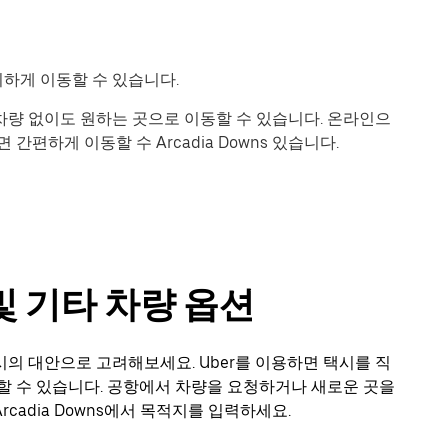
편리하게 이동할 수 있습니다.
면 차량 없이도 원하는 곳으로 이동할 수 있습니다. 온라인으
간편하게 이동할 수 Arcadia Downs 있습니다.
시 및 기타 차량 옵션
를 택시의 대안으로 고려해보세요. Uber를 이용하면 택시를 직
할 수 있습니다. 공항에서 차량을 요청하거나 새로운 곳을
adia Downs에서 목적지를 입력하세요.