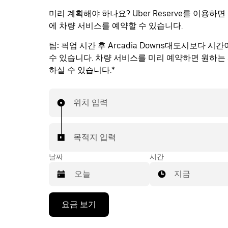
미리 계획해야 하나요? Uber Reserve를 이용하면
에 차량 서비스를 예약할 수 있습니다.
팁:
픽업 시간 후 Arcadia Downs대도시보다 시간
수 있습니다. 차량 서비스를 미리 예약하면 원하는
하실 수 있습니다.*
위치 입력
목적지 입력
날짜
시간
지금
캘
요금 보기
린
더