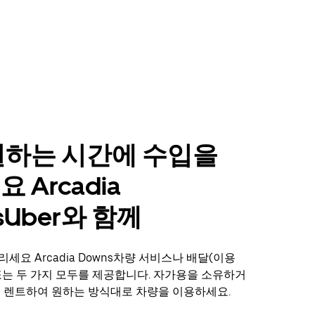
원하는 시간에 수입을
 Arcadia
sUber와 함께
세요 Arcadia Downs차량 서비스나 배달(이용
또는 두 가지 모두를 제공합니다. 자가용을 소유하거
통해 렌트하여 원하는 방식대로 차량을 이용하세요.