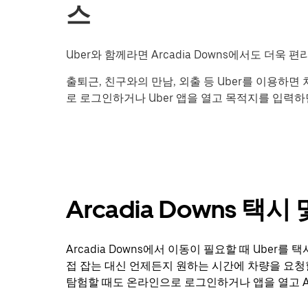
스
Uber와 함께라면 Arcadia Downs에서도 더욱 
출퇴근, 친구와의 만남, 외출 등 Uber를 이용하
로 로그인하거나 Uber 앱을 열고 목적지를 입력하면 
Arcadia Downs 택
Arcadia Downs에서 이동이 필요할 때 Uber
접 잡는 대신 언제든지 원하는 시간에 차량을 요청
탐험할 때도 온라인으로 로그인하거나 앱을 열고 Arc