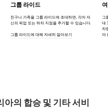
그룹 라이드
여
친구나 가족을 그룹 라이드에 초대하면, 각자 자
그룹
신의 픽업 또는 하차 지점을 추가할 수 있습니다.
대 
차
그룹 라이드에 대해 자세히 알아보기
야 
빅토리아의 합승 및 기타 서비