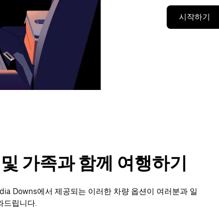
시작하기
룹 및 가족과 함께 여행하기
dia Downs에서 제공되는 이러한 차량 옵션이 여러분과 일
와드립니다.