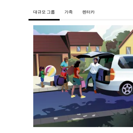
대규모 그룹
가족
렌터카