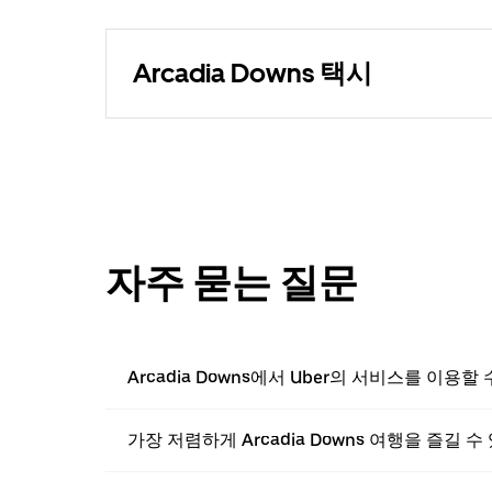
Arcadia Downs 택시
자주 묻는 질문
Arcadia Downs에서 Uber의 서비스를 이용할
가장 저렴하게 Arcadia Downs 여행을 즐길