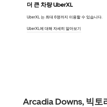
더 큰 차량 UberXL
UberXL 는 최대 6명까지 이용할 수 있습니다.
UberXL에 대해 자세히 알아보기
Arcadia Downs, 