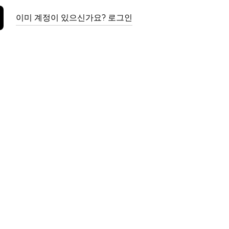
이미 계정이 있으신가요? 로그인