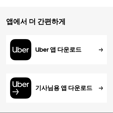
앱에서 더 간편하게
Uber 앱 다운로드
기사님용 앱 다운로드