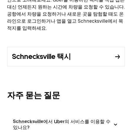
대신 언제든지 원하는 시간에 차량을 요청할 수 있습니다.
공항에서 차량을 요청하거나 새로운 곳을 탐험할 때도 온
라인으로 로그인하거나 앱을 열고 Schnecksville에서 목
적지를 입력하세요.
Schnecksville 택시
자주 묻는 질문
Schnecksville에서 Uber의 서비스를 이용할 수
있나요?