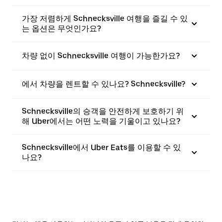
가장 저렴하게 Schnecksville 여행을 즐길 수 있
는 옵션은 무엇인가요?
차량 없이 Schnecksville 여행이 가능한가요?
에서 차량을 렌트할 수 있나요? Schnecksville?
Schnecksville의 승객을 안전하게 보호하기 위
해 Uber에서는 어떤 노력을 기울이고 있나요?
Schnecksville에서 Uber Eats를 이용할 수 있
나요?