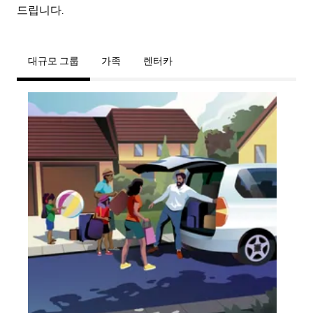
드립니다.
대규모 그룹
가족
렌터카