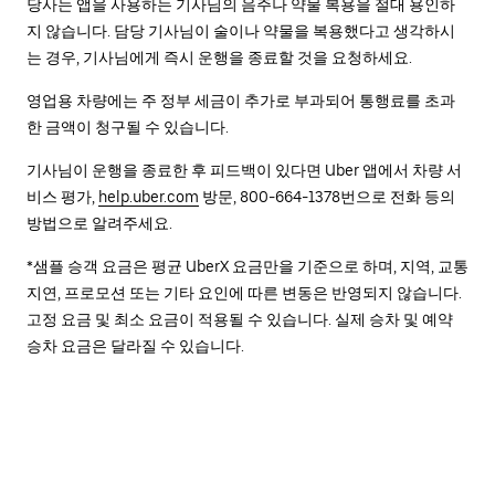
당사는 앱을 사용하는 기사님의 음주나 약물 복용을 절대 용인하
지 않습니다. 담당 기사님이 술이나 약물을 복용했다고 생각하시
는 경우, 기사님에게 즉시 운행을 종료할 것을 요청하세요.
영업용 차량에는 주 정부 세금이 추가로 부과되어 통행료를 초과
한 금액이 청구될 수 있습니다.
기사님이 운행을 종료한 후 피드백이 있다면 Uber 앱에서 차량 서
비스 평가,
help.uber.com
방문, 800-664-1378번으로 전화 등의
방법으로 알려주세요.
*샘플 승객 요금은 평균 UberX 요금만을 기준으로 하며, 지역, 교통
지연, 프로모션 또는 기타 요인에 따른 변동은 반영되지 않습니다.
고정 요금 및 최소 요금이 적용될 수 있습니다. 실제 승차 및 예약
승차 요금은 달라질 수 있습니다.