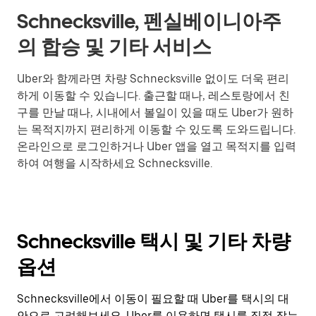
Schnecksville, 펜실베이니아주
의 합승 및 기타 서비스
Uber와 함께라면 차량 Schnecksville 없이도 더욱 편리
하게 이동할 수 있습니다. 출근할 때나, 레스토랑에서 친
구를 만날 때나, 시내에서 볼일이 있을 때도 Uber가 원하
는 목적지까지 편리하게 이동할 수 있도록 도와드립니다.
온라인으로 로그인하거나 Uber 앱을 열고 목적지를 입력
하여 여행을 시작하세요 Schnecksville.
Schnecksville 택시 및 기타 차량
옵션
Schnecksville에서 이동이 필요할 때 Uber를 택시의 대
안으로 고려해보세요. Uber를 이용하면 택시를 직접 잡는