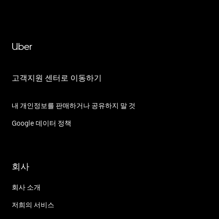
Uber
고객지원 센터로 이동하기
내 개인정보를 판매하거나 공유하지 말 것
Google 데이터 정책
회사
회사 소개
저희의 서비스