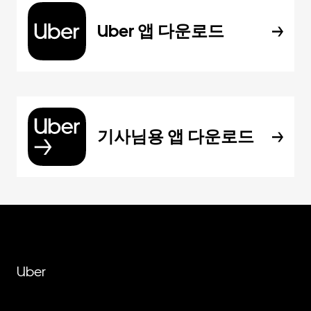
Uber 앱 다운로드
기사님용 앱 다운로드
Uber