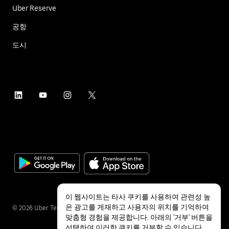
Uber Reserve
공항
도시
이 웹사이트는 타사 쿠키를 사용하여 관련성 높
은 광고를 게재하고 사용자의 위치를 기억하여
©
2026
Uber Technologies Inc.
맞춤형 경험을 제공합니다. 아래의 '거부' 버튼을
선택하여 이러한 쿠키를 거부할 수 있습니다.