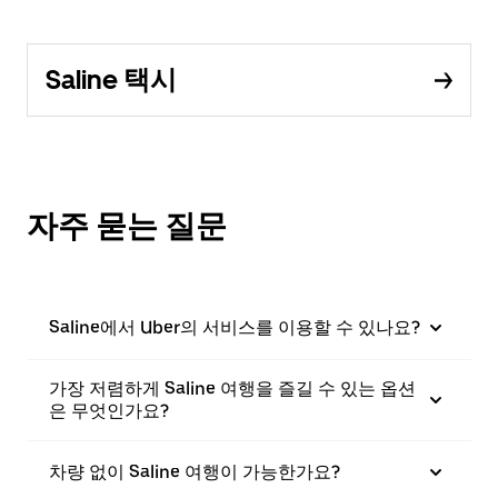
Saline 택시
자주 묻는 질문
Saline에서 Uber의 서비스를 이용할 수 있나요?
가장 저렴하게 Saline 여행을 즐길 수 있는 옵션
은 무엇인가요?
차량 없이 Saline 여행이 가능한가요?