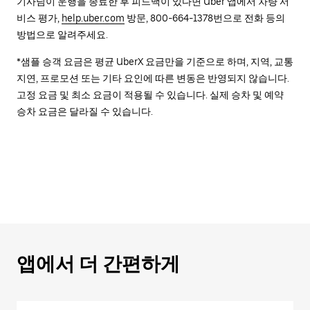
기사님이 운행을 종료한 후 피드백이 있다면 Uber 앱에서 차량 서
비스 평가,
help.uber.com
방문, 800-664-1378번으로 전화 등의
방법으로 알려주세요.
*샘플 승객 요금은 평균 UberX 요금만을 기준으로 하며, 지역, 교통
지연, 프로모션 또는 기타 요인에 따른 변동은 반영되지 않습니다.
고정 요금 및 최소 요금이 적용될 수 있습니다. 실제 승차 및 예약
승차 요금은 달라질 수 있습니다.
앱에서 더 간편하게