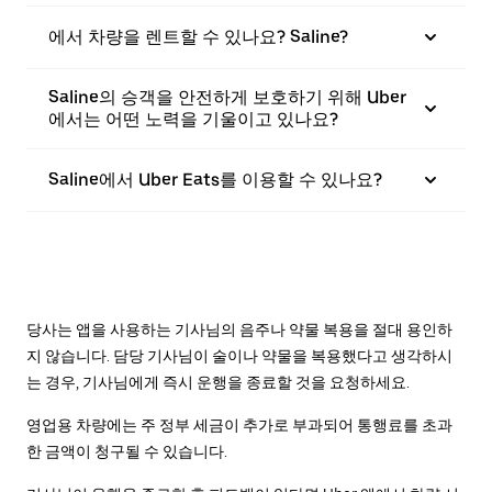
에서 차량을 렌트할 수 있나요? Saline?
Saline의 승객을 안전하게 보호하기 위해 Uber
에서는 어떤 노력을 기울이고 있나요?
Saline에서 Uber Eats를 이용할 수 있나요?
당사는 앱을 사용하는 기사님의 음주나 약물 복용을 절대 용인하
지 않습니다. 담당 기사님이 술이나 약물을 복용했다고 생각하시
는 경우, 기사님에게 즉시 운행을 종료할 것을 요청하세요.
영업용 차량에는 주 정부 세금이 추가로 부과되어 통행료를 초과
한 금액이 청구될 수 있습니다.