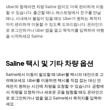
Uber와 함께라면 차량 Saline 없이도 더욱 편리하게 이동
할 수 있습니다. 출근할 때나, 레스토랑에서 친구를 만날
때나, 시내에서 볼일이 있을 때도 Uber가 원하는 목적지
까지 편리하게 이동할 수 있도록 도와드립니다. 온라인으
로 로그인하거나 Uber 앱을 열고 목적지를 입력하여 여행
을 시작하세요 Saline.
Saline 택시 및 기타 차량 옵션
Saline에서 이동이 필요할 때 Uber를 택시의 대안으로 고
려해보세요. Uber를 이용하면 택시를 직접 잡는 대신 언
제든지 원하는 시간에 차량을 요청할 수 있습니다. 공항에
서 차량을 요청하거나 새로운 곳을 탐험할 때도 온라인으
로 로그인하거나 앱을 열고 Saline에서 목적지를 입력하
세요.