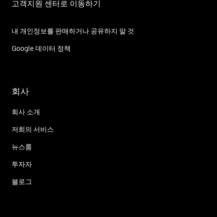
고객지원 센터로 이동하기
내 개인정보를 판매하거나 공유하지 말 것
Google 데이터 정책
회사
회사 소개
저희의 서비스
뉴스룸
투자자
블로그