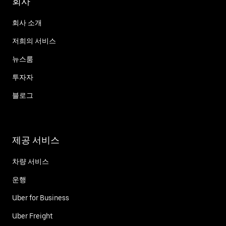
회사
회사 소개
저희의 서비스
뉴스룸
투자자
블로그
제공 서비스
차량 서비스
운행
Uber for Business
Uber Freight