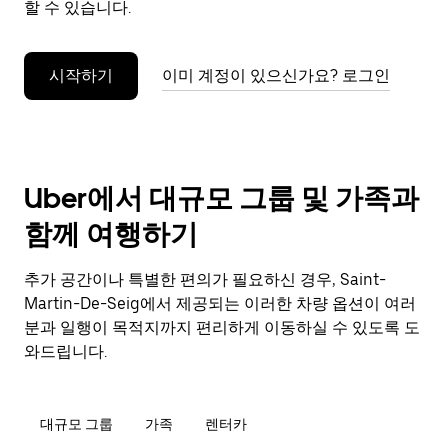
할 수 있습니다.
누
르
세
시작하기
이미 계정이 있으신가요? 로그인
요.
Uber에서 대규모 그룹 및 가족과
함께 여행하기
추가 공간이나 특별한 편의가 필요하신 경우, Saint-
Martin-De-Seig에서 제공되는 이러한 차량 옵션이 여러
분과 일행이 목적지까지 편리하게 이동하실 수 있도록 도
와드립니다.
대규모 그룹
가족
렌터카