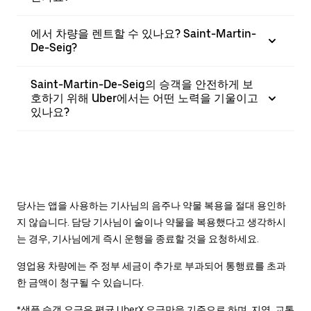
에서 차량을 렌트할 수 있나요? Saint-Martin-
De-Seig?
Saint-Martin-De-Seig의 승객을 안전하게 보
호하기 위해 Uber에서는 어떤 노력을 기울이고
있나요?
당사는 앱을 사용하는 기사님의 음주나 약물 복용을 절대 용인하
지 않습니다. 담당 기사님이 술이나 약물을 복용했다고 생각하시
는 경우, 기사님에게 즉시 운행을 종료할 것을 요청하세요.
영업용 차량에는 주 정부 세금이 추가로 부과되어 통행료를 초과
한 금액이 청구될 수 있습니다.
*샘플 승객 요금은 평균 UberX 요금만을 기준으로 하며, 지역, 교통