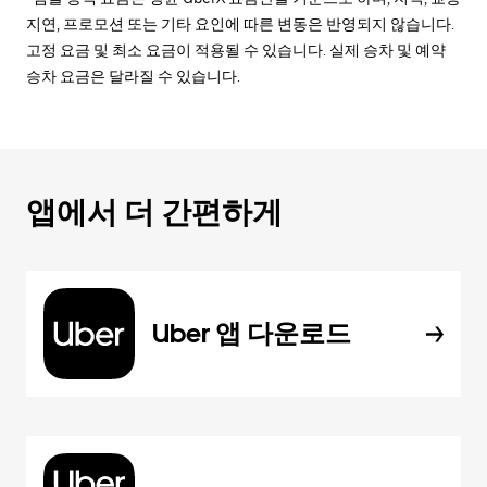
지연, 프로모션 또는 기타 요인에 따른 변동은 반영되지 않습니다.
고정 요금 및 최소 요금이 적용될 수 있습니다. 실제 승차 및 예약
승차 요금은 달라질 수 있습니다.
앱에서 더 간편하게
Uber 앱 다운로드