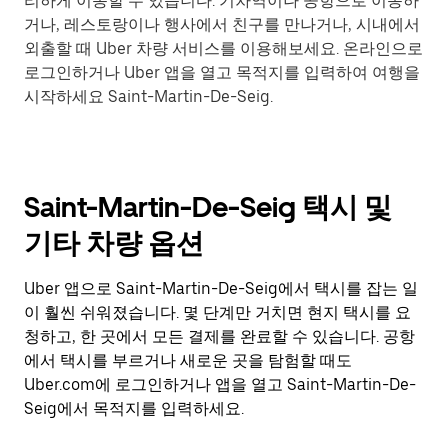
리하게 이동할 수 있습니다. 기차역이나 공항으로 이동하
거나, 레스토랑이나 행사에서 친구를 만나거나, 시내에서
외출할 때 Uber 차량 서비스를 이용해보세요. 온라인으로
로그인하거나 Uber 앱을 열고 목적지를 입력하여 여행을
시작하세요 Saint-Martin-De-Seig.
Saint-Martin-De-Seig 택시 및
기타 차량 옵션
Uber 앱으로 Saint-Martin-De-Seig에서 택시를 잡는 일
이 훨씬 쉬워졌습니다. 몇 단계만 거치면 현지 택시를 요
청하고, 한 곳에서 모든 결제를 완료할 수 있습니다. 공항
에서 택시를 부르거나 새로운 곳을 탐험할 때도
Uber.com에 로그인하거나 앱을 열고 Saint-Martin-De-
Seig에서 목적지를 입력하세요.