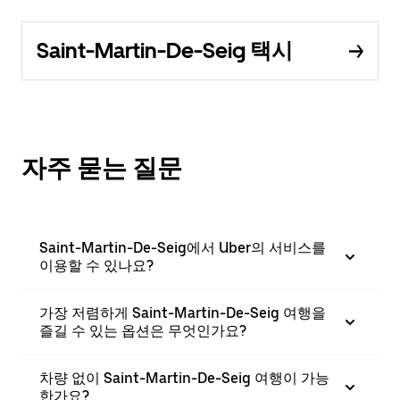
Saint-Martin-De-Seig 택시
자주 묻는 질문
Saint-Martin-De-Seig에서 Uber의 서비스를
이용할 수 있나요?
가장 저렴하게 Saint-Martin-De-Seig 여행을
즐길 수 있는 옵션은 무엇인가요?
차량 없이 Saint-Martin-De-Seig 여행이 가능
한가요?