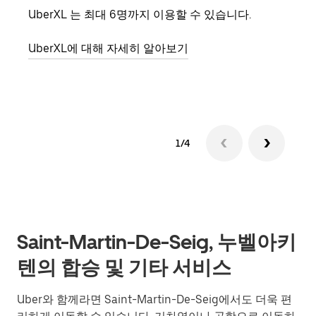
UberXL 는 최대 6명까지 이용할 수 있습니다.
친구
의 
UberXL에 대해 자세히 알아보기
그룹
1/4
Saint-Martin-De-Seig, 누벨아키
텐의 합승 및 기타 서비스
Uber와 함께라면 Saint-Martin-De-Seig에서도 더욱 편