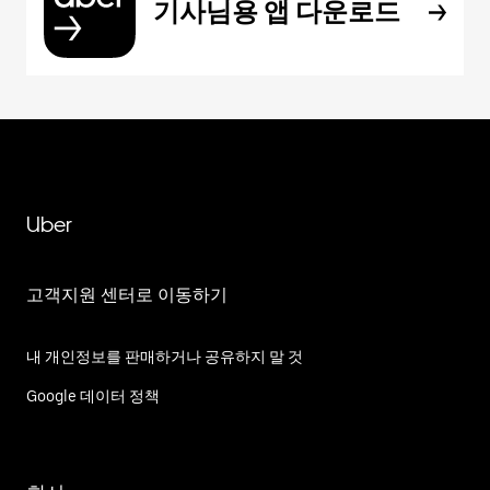
기사님용 앱 다운로드
Uber
고객지원 센터로 이동하기
내 개인정보를 판매하거나 공유하지 말 것
Google 데이터 정책