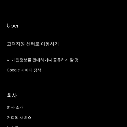
Uber
고객지원 센터로 이동하기
내 개인정보를 판매하거나 공유하지 말 것
Google 데이터 정책
회사
회사 소개
저희의 서비스