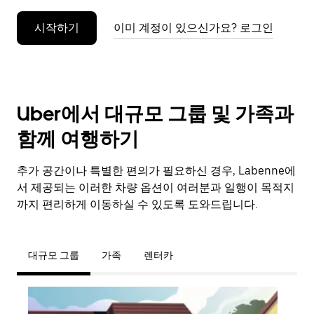
누
시작하기
이미 계정이 있으신가요? 로그인
르
세
요.
Uber에서 대규모 그룹 및 가족과
함께 여행하기
추가 공간이나 특별한 편의가 필요하신 경우, Labenne에
서 제공되는 이러한 차량 옵션이 여러분과 일행이 목적지
까지 편리하게 이동하실 수 있도록 도와드립니다.
대규모 그룹
가족
렌터카