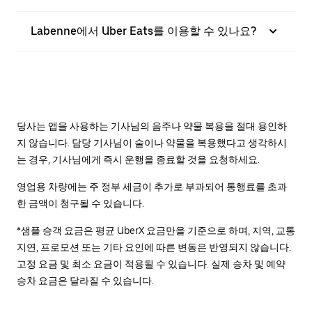
Labenne에서 Uber Eats를 이용할 수 있나요?
당사는 앱을 사용하는 기사님의 음주나 약물 복용을 절대 용인하
지 않습니다. 담당 기사님이 술이나 약물을 복용했다고 생각하시
는 경우, 기사님에게 즉시 운행을 종료할 것을 요청하세요.
영업용 차량에는 주 정부 세금이 추가로 부과되어 통행료를 초과
한 금액이 청구될 수 있습니다.
*샘플 승객 요금은 평균 UberX 요금만을 기준으로 하며, 지역, 교통
지연, 프로모션 또는 기타 요인에 따른 변동은 반영되지 않습니다.
고정 요금 및 최소 요금이 적용될 수 있습니다. 실제 승차 및 예약
승차 요금은 달라질 수 있습니다.