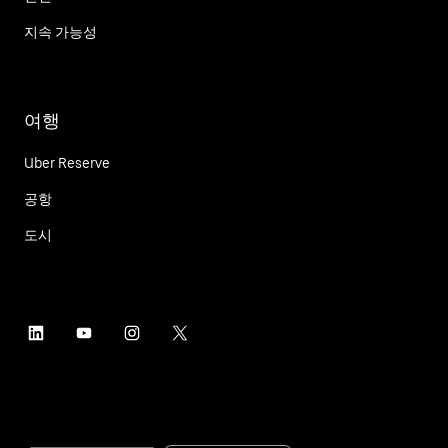
지속 가능성
여행
Uber Reserve
공항
도시