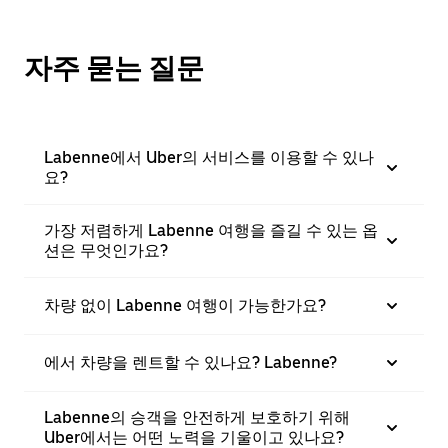
자주 묻는 질문
Labenne에서 Uber의 서비스를 이용할 수 있나
요?
가장 저렴하게 Labenne 여행을 즐길 수 있는 옵
션은 무엇인가요?
차량 없이 Labenne 여행이 가능한가요?
에서 차량을 렌트할 수 있나요? Labenne?
Labenne의 승객을 안전하게 보호하기 위해
Uber에서는 어떤 노력을 기울이고 있나요?