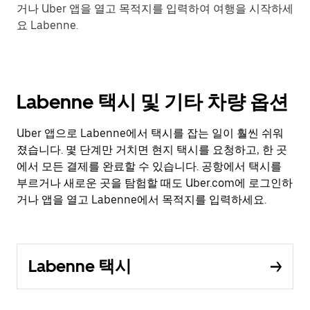
거나 Uber 앱을 열고 목적지를 입력하여 여행을 시작하세
요 Labenne.
Labenne 택시 및 기타 차량 옵션
Uber 앱으로 Labenne에서 택시를 잡는 일이 훨씬 쉬워
졌습니다. 몇 단계만 거치면 현지 택시를 요청하고, 한 곳
에서 모든 결제를 완료할 수 있습니다. 공항에서 택시를
부르거나 새로운 곳을 탐험할 때도 Uber.com에 로그인하
거나 앱을 열고 Labenne에서 목적지를 입력하세요.
Labenne 택시