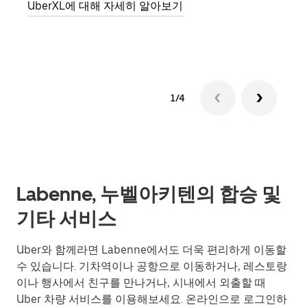
UberXL에 대해 자세히 알아보기
그룹
1/4
Labenne, 누벨아키텐의 합승 및
기타 서비스
Uber와 함께라면 Labenne에서도 더욱 편리하게 이동할
수 있습니다. 기차역이나 공항으로 이동하거나, 레스토랑
이나 행사에서 친구를 만나거나, 시내에서 외출할 때
Uber 차량 서비스를 이용해보세요. 온라인으로 로그인하