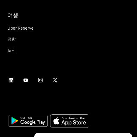
여행
Uber Reserve
공항
도시