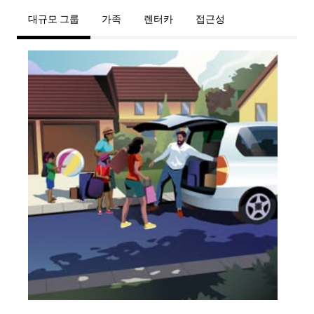
대규모 그룹
가족
렌터카
접근성