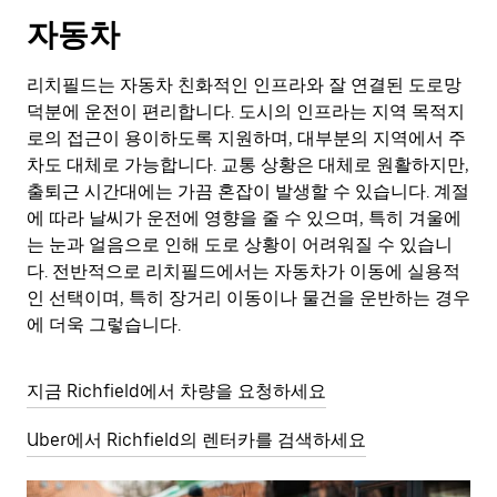
자동차
리치필드는 자동차 친화적인 인프라와 잘 연결된 도로망
덕분에 운전이 편리합니다. 도시의 인프라는 지역 목적지
로의 접근이 용이하도록 지원하며, 대부분의 지역에서 주
차도 대체로 가능합니다. 교통 상황은 대체로 원활하지만,
출퇴근 시간대에는 가끔 혼잡이 발생할 수 있습니다. 계절
에 따라 날씨가 운전에 영향을 줄 수 있으며, 특히 겨울에
는 눈과 얼음으로 인해 도로 상황이 어려워질 수 있습니
다. 전반적으로 리치필드에서는 자동차가 이동에 실용적
인 선택이며, 특히 장거리 이동이나 물건을 운반하는 경우
에 더욱 그렇습니다.
지금 Richfield에서 차량을 요청하세요
Uber에서 Richfield의 렌터카를 검색하세요