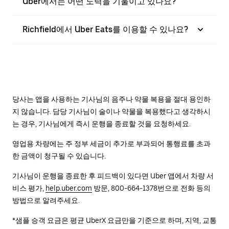
Uber에서는 어떤 노력을 기울이고 있나요?
Richfield에서 Uber Eats를 이용할 수 있나요?
당사는 앱을 사용하는 기사님의 음주나 약물 복용을 절대 용인하
지 않습니다. 담당 기사님이 술이나 약물을 복용했다고 생각하시
는 경우, 기사님에게 즉시 운행을 종료할 것을 요청하세요.
영업용 차량에는 주 정부 세금이 추가로 부과되어 통행료를 초과
한 금액이 청구될 수 있습니다.
기사님이 운행을 종료한 후 피드백이 있다면 Uber 앱에서 차량 서
비스 평가,
help.uber.com
방문, 800-664-1378번으로 전화 등의
방법으로 알려주세요.
*샘플 승객 요금은 평균 UberX 요금만을 기준으로 하며, 지역, 교통