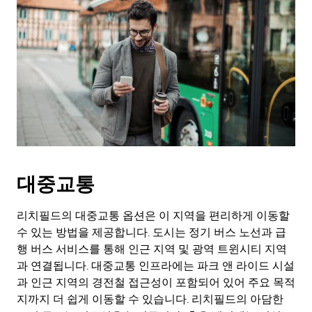
대중교통
리치필드의 대중교통 옵션은 이 지역을 편리하게 이동할
수 있는 방법을 제공합니다. 도시는 정기 버스 노선과 급
행 버스 서비스를 통해 인근 지역 및 광역 트윈시티 지역
과 연결됩니다. 대중교통 인프라에는 파크 앤 라이드 시설
과 인근 지역의 경전철 접근성이 포함되어 있어 주요 목적
지까지 더 쉽게 이동할 수 있습니다. 리치필드의 아담한