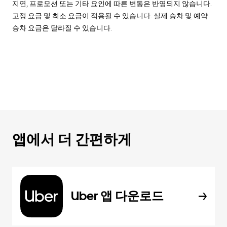
지연, 프로모션 또는 기타 요인에 따른 변동은 반영되지 않습니다.
고정 요금 및 최소 요금이 적용될 수 있습니다. 실제 승차 및 예약
승차 요금은 달라질 수 있습니다.
앱에서 더 간편하게
Uber 앱 다운로드