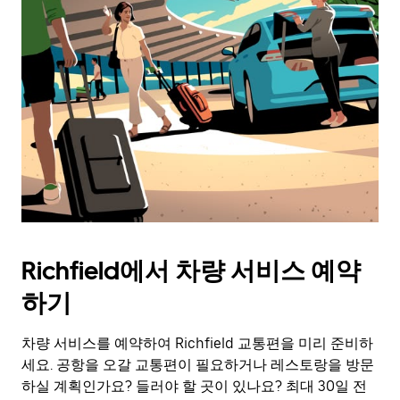
Richfield에서 차량 서비스 예약
하기
차량 서비스를 예약하여 Richfield 교통편을 미리 준비하
세요. 공항을 오갈 교통편이 필요하거나 레스토랑을 방문
하실 계획인가요? 들러야 할 곳이 있나요? 최대 30일 전