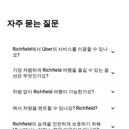
자주 묻는 질문
Richfield에서 Uber의 서비스를 이용할 수 있나
요?
가장 저렴하게 Richfield 여행을 즐길 수 있는 옵
션은 무엇인가요?
차량 없이 Richfield 여행이 가능한가요?
에서 차량을 렌트할 수 있나요? Richfield?
Richfield의 승객을 안전하게 보호하기 위해