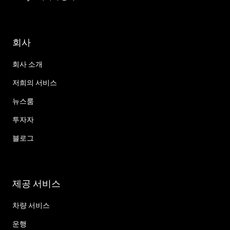
회사
회사 소개
저희의 서비스
뉴스룸
투자자
블로그
제공 서비스
차량 서비스
운행