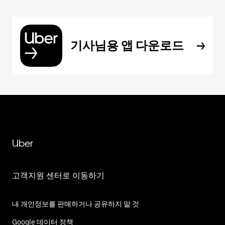
기사님용 앱 다운로드
Uber
고객지원 센터로 이동하기
내 개인정보를 판매하거나 공유하지 말 것
Google 데이터 정책