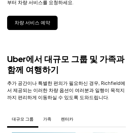
부터 차량 서비스를 요청하세요.
차량 서비스 예약
Uber에서 대규모 그룹 및 가족과
함께 여행하기
추가 공간이나 특별한 편의가 필요하신 경우, Richfield에
서 제공되는 이러한 차량 옵션이 여러분과 일행이 목적지
까지 편리하게 이동하실 수 있도록 도와드립니다.
대규모 그룹
가족
렌터카