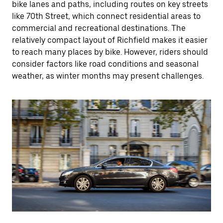
bike lanes and paths, including routes on key streets
like 70th Street, which connect residential areas to
commercial and recreational destinations. The
relatively compact layout of Richfield makes it easier
to reach many places by bike. However, riders should
consider factors like road conditions and seasonal
weather, as winter months may present challenges.