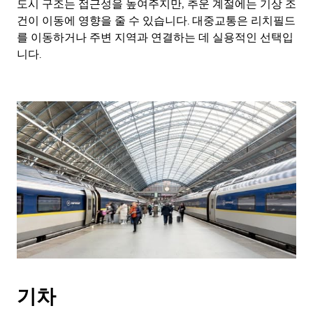
도시 구조는 접근성을 높여주지만, 추운 계절에는 기상 조
건이 이동에 영향을 줄 수 있습니다. 대중교통은 리치필드
를 이동하거나 주변 지역과 연결하는 데 실용적인 선택입
니다.
기차