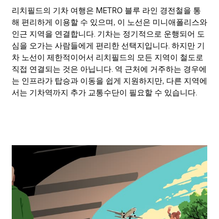
리치필드의 기차 여행은 METRO 블루 라인 경전철을 통
해 편리하게 이용할 수 있으며, 이 노선은 미니애폴리스와
인근 지역을 연결합니다. 기차는 정기적으로 운행되어 도
심을 오가는 사람들에게 편리한 선택지입니다. 하지만 기
차 노선이 제한적이어서 리치필드의 모든 지역이 철도로
직접 연결되는 것은 아닙니다. 역 근처에 거주하는 경우에
는 인프라가 탑승과 이동을 쉽게 지원하지만, 다른 지역에
서는 기차역까지 추가 교통수단이 필요할 수 있습니다.