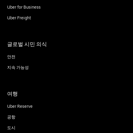
Uber for Business
Uber Freight
글로벌 시민 의식
안전
지속 가능성
여행
Uber Reserve
공항
도시