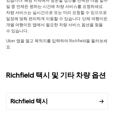
있습니다. 해당 지역에서 방문할 장소를 선택한 다음 일주
일 중 언제든 원하는 시간에 차량 서비스를 요청하세요.
차량 서비스는 실시간으로 또는 미리 요청할 수 있으므로
일정에 맞춰 편리하게 이용할 수 있습니다. 단체 여행이든
개별 여행이든 앱에서 필요한 차량 서비스 옵션을 찾을
수 있습니다.
Uber 앱을 열고 목적지를 입력하여 Richfield을 둘러보세
요.
Richfield 택시 및 기타 차량 옵션
Richfield 택시