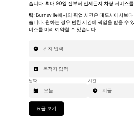
습니다. 최대 90일 전부터 언제든지 차량 서비스를
팁:
Burnsville에서의 픽업 시간은 대도시에서보다
습니다. 원하는 경우 편한 시간에 픽업을 받을 수 
비스를 미리 예약할 수 있습니다.
위치 입력
목적지 입력
날짜
시간
지금
캘
요금 보기
린
더
를
조