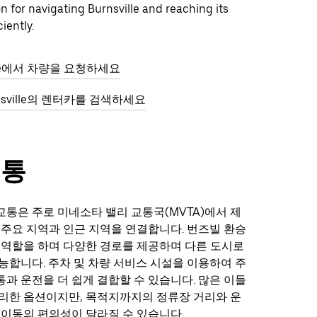
on for navigating Burnsville and reaching its
iently.
ille에서 차량을 요청하세요
rnsville의 렌터카를 검색하세요
교통
통은 주로 미네소타 밸리 교통국(MVTA)에서 제
 주요 지역과 인근 지역을 연결합니다. 번즈빌 환승
 역할을 하며 다양한 경로를 제공하며 다른 도시로
능합니다. 주차 및 차량 서비스 시설을 이용하여 주
과 운전을 더 쉽게 결합할 수 있습니다. 많은 이들
리한 옵션이지만, 목적지까지의 정류장 거리와 운
 이동의 편의성이 달라질 수 있습니다.