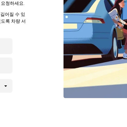
 요청하세요.
 길어질 수 있
있도록 차량 서