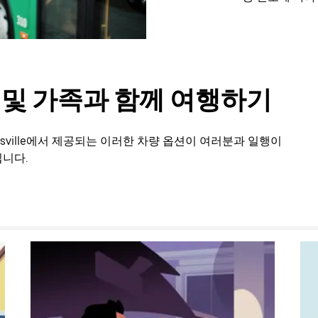
룹 및 가족과 함께 여행하기
sville에서 제공되는 이러한 차량 옵션이 여러분과 일행이
니다.