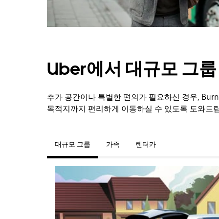
Uber에서 대규모 그
추가 공간이나 특별한 편의가 필요하신 경우, Burn
목적지까지 편리하게 이동하실 수 있도록 도와드립
대규모 그룹
가족
렌터카