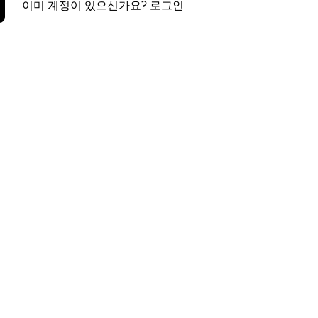
이미 계정이 있으신가요? 로그인