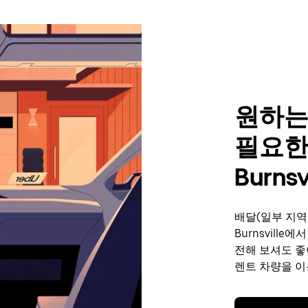
원하는
필요한
Burnsv
배달(일부 지역
Burnsvill
전해 보셔도 좋
렌트 차량을 이