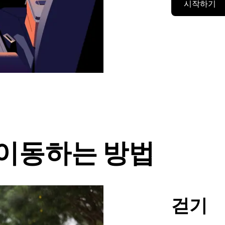
시작하기
에서 이동하는 방법
걷기