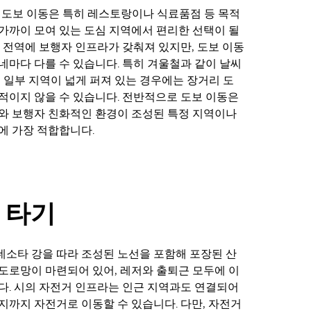
e에서 도보 이동은 특히 레스토랑이나 식료품점 등 목적
가까이 모여 있는 도심 지역에서 편리한 선택이 될
시 전역에 보행자 인프라가 갖춰져 있지만, 도보 이동
네마다 다를 수 있습니다. 특히 겨울철과 같이 날씨
, 일부 지역이 넓게 퍼져 있는 경우에는 장거리 도
적이지 않을 수 있습니다. 전반적으로 도보 이동은
와 보행자 친화적인 환경이 조성된 특정 지역이나
에 가장 적합합니다.
 타기
소타 강을 따라 조성된 노선을 포함해 포장된 산
도로망이 마련되어 있어, 레저와 출퇴근 모두에 이
다. 시의 자전거 인프라는 인근 지역과도 연결되어
지까지 자전거로 이동할 수 있습니다. 다만, 자전거