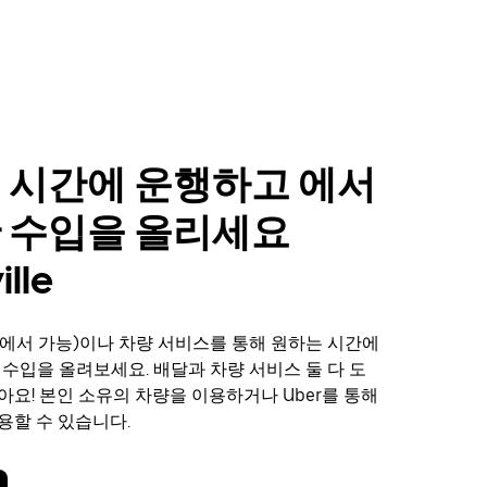
 시간에 운행하고 에서
 수입을 올리세요
ille
에서 가능)이나 차량 서비스를 통해 원하는 시간에
e에서 수입을 올려보세요. 배달과 차량 서비스 둘 다 도
아요! 본인 소유의 차량을 이용하거나 Uber를 통해
용할 수 있습니다.