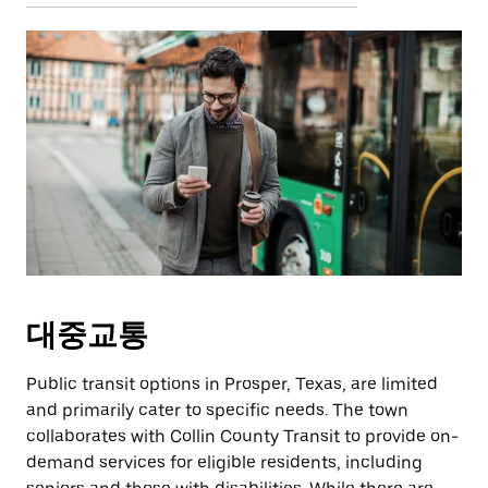
대중교통
Public transit options in Prosper, Texas, are limited
and primarily cater to specific needs. The town
collaborates with Collin County Transit to provide on-
demand services for eligible residents, including