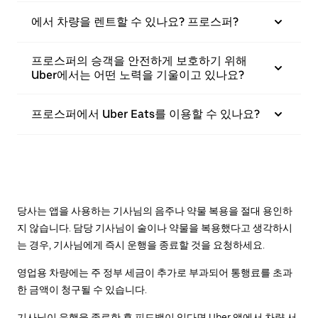
에서 차량을 렌트할 수 있나요? 프로스퍼?
프로스퍼의 승객을 안전하게 보호하기 위해
Uber에서는 어떤 노력을 기울이고 있나요?
프로스퍼에서 Uber Eats를 이용할 수 있나요?
당사는 앱을 사용하는 기사님의 음주나 약물 복용을 절대 용인하
지 않습니다. 담당 기사님이 술이나 약물을 복용했다고 생각하시
는 경우, 기사님에게 즉시 운행을 종료할 것을 요청하세요.
영업용 차량에는 주 정부 세금이 추가로 부과되어 통행료를 초과
한 금액이 청구될 수 있습니다.
기사님이 운행을 종료한 후 피드백이 있다면 Uber 앱에서 차량 서