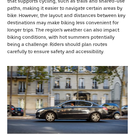
that supports cycling, such as trails and shared-use
paths, making it easier to navigate certain areas by
bike. However, the layout and distances between key
destinations may make biking less convenient for
longer trips. The region’s weather can also impact
biking conditions, with hot summers potentially
being a challenge. Riders should plan routes
carefully to ensure safety and accessibility.