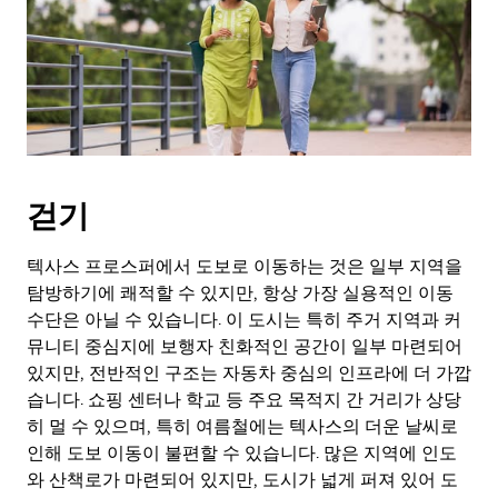
걷기
텍사스 프로스퍼에서 도보로 이동하는 것은 일부 지역을
탐방하기에 쾌적할 수 있지만, 항상 가장 실용적인 이동
수단은 아닐 수 있습니다. 이 도시는 특히 주거 지역과 커
뮤니티 중심지에 보행자 친화적인 공간이 일부 마련되어
있지만, 전반적인 구조는 자동차 중심의 인프라에 더 가깝
습니다. 쇼핑 센터나 학교 등 주요 목적지 간 거리가 상당
히 멀 수 있으며, 특히 여름철에는 텍사스의 더운 날씨로
인해 도보 이동이 불편할 수 있습니다. 많은 지역에 인도
와 산책로가 마련되어 있지만, 도시가 넓게 퍼져 있어 도