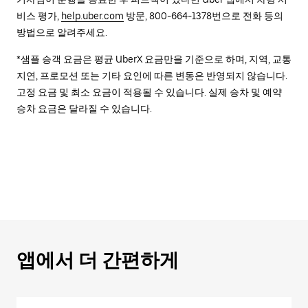
비스 평가,
help.uber.com
방문, 800-664-1378번으로 전화 등의
방법으로 알려주세요.
*샘플 승객 요금은 평균 UberX 요금만을 기준으로 하며, 지역, 교통
지연, 프로모션 또는 기타 요인에 따른 변동은 반영되지 않습니다.
고정 요금 및 최소 요금이 적용될 수 있습니다. 실제 승차 및 예약
승차 요금은 달라질 수 있습니다.
앱에서 더 간편하게