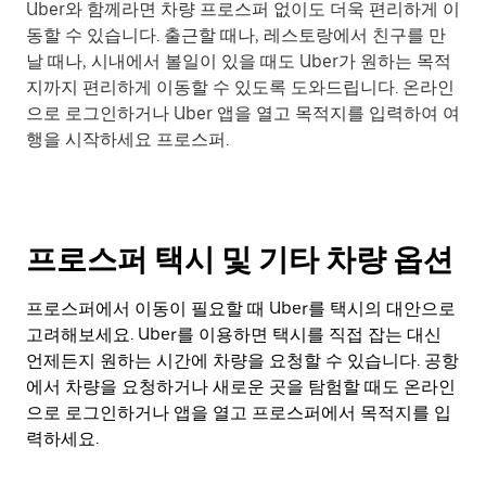
Uber와 함께라면 차량 프로스퍼 없이도 더욱 편리하게 이
동할 수 있습니다. 출근할 때나, 레스토랑에서 친구를 만
날 때나, 시내에서 볼일이 있을 때도 Uber가 원하는 목적
지까지 편리하게 이동할 수 있도록 도와드립니다. 온라인
으로 로그인하거나 Uber 앱을 열고 목적지를 입력하여 여
행을 시작하세요 프로스퍼.
프로스퍼 택시 및 기타 차량 옵션
프로스퍼에서 이동이 필요할 때 Uber를 택시의 대안으로
고려해보세요. Uber를 이용하면 택시를 직접 잡는 대신
언제든지 원하는 시간에 차량을 요청할 수 있습니다. 공항
에서 차량을 요청하거나 새로운 곳을 탐험할 때도 온라인
으로 로그인하거나 앱을 열고 프로스퍼에서 목적지를 입
력하세요.