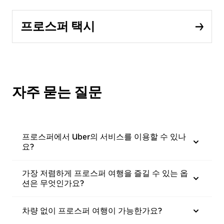
프로스퍼 택시
자주 묻는 질문
프로스퍼에서 Uber의 서비스를 이용할 수 있나
요?
가장 저렴하게 프로스퍼 여행을 즐길 수 있는 옵
션은 무엇인가요?
차량 없이 프로스퍼 여행이 가능한가요?