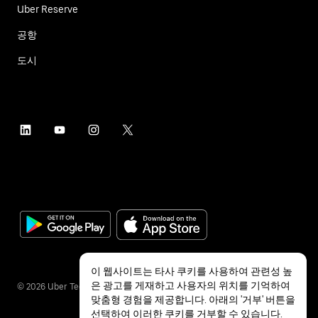
Uber Reserve
공항
도시
이 웹사이트는 타사 쿠키를 사용하여 관련성 높
은 광고를 게재하고 사용자의 위치를 기억하여
©
2026
Uber Technologies Inc.
맞춤형 경험을 제공합니다. 아래의 '거부' 버튼을
선택하여 이러한 쿠키를 거부할 수 있습니다.