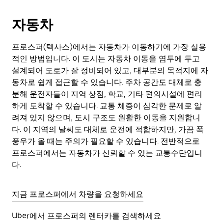
자동차
프로스퍼(텍사스)에서는 자동차가 이동하기에 가장 실용
적인 방법입니다. 이 도시는 자동차 이동을 염두에 두고
설계되어 도로가 잘 정비되어 있고, 대부분의 목적지에 자
동차로 쉽게 접근할 수 있습니다. 주차 공간도 대체로 충
분해 운전자들이 지역 상점, 학교, 기타 편의시설에 편리
하게 도착할 수 있습니다. 교통 체증이 심각한 문제로 알
려져 있지 않으며, 도시 구조도 원활한 이동을 지원합니
다. 이 지역의 날씨도 대체로 운전에 적합하지만, 가끔 폭
풍우가 올 때는 주의가 필요할 수 있습니다. 전반적으로
프로스퍼에서는 자동차가 신뢰할 수 있는 교통수단입니
다.
지금 프로스퍼에서 차량을 요청하세요
Uber에서 프로스퍼의 렌터카를 검색하세요