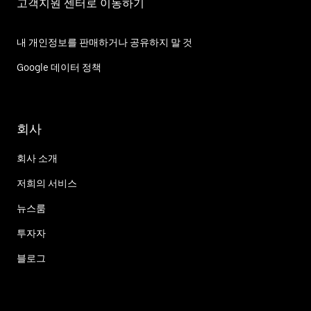
고객지원 센터로 이동하기
내 개인정보를 판매하거나 공유하지 말 것
Google 데이터 정책
회사
회사 소개
저희의 서비스
뉴스룸
투자자
블로그