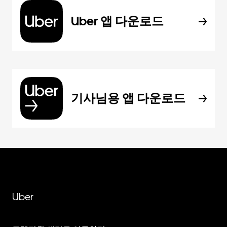
Uber 앱 다운로드
기사님용 앱 다운로드
Uber