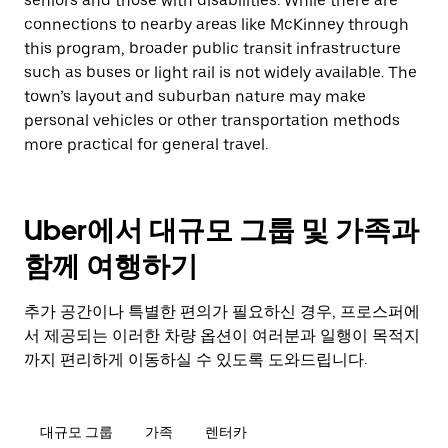
seniors and those with disabilities. While there are
connections to nearby areas like McKinney through
this program, broader public transit infrastructure
such as buses or light rail is not widely available. The
town’s layout and suburban nature may make
personal vehicles or other transportation methods
more practical for general travel.
Uber에서 대규모 그룹 및 가족과
함께 여행하기
추가 공간이나 특별한 편의가 필요하신 경우, 프로스퍼에
서 제공되는 이러한 차량 옵션이 여러분과 일행이 목적지
까지 편리하게 이동하실 수 있도록 도와드립니다.
대규모 그룹
가족
렌터카