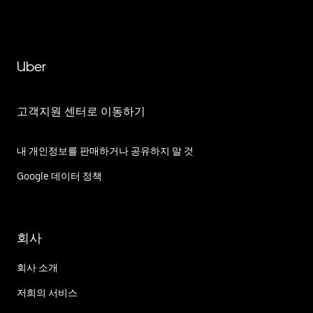
Uber
고객지원 센터로 이동하기
내 개인정보를 판매하거나 공유하지 말 것
Google 데이터 정책
회사
회사 소개
저희의 서비스