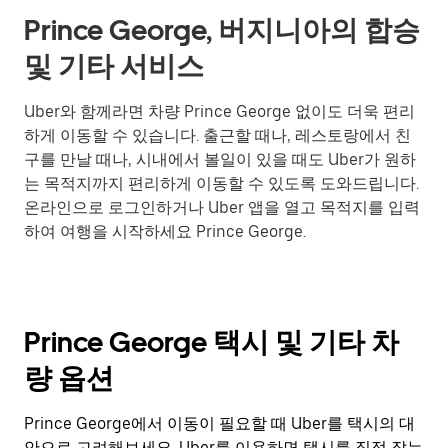
Prince George, 버지니아의 합승
및 기타 서비스
Uber와 함께라면 차량 Prince George 없이도 더욱 편리
하게 이동할 수 있습니다. 출근할 때나, 레스토랑에서 친
구를 만날 때나, 시내에서 볼일이 있을 때도 Uber가 원하
는 목적지까지 편리하게 이동할 수 있도록 도와드립니다.
온라인으로 로그인하거나 Uber 앱을 열고 목적지를 입력
하여 여행을 시작하세요 Prince George.
Prince George 택시 및 기타 차
량 옵션
Prince George에서 이동이 필요할 때 Uber를 택시의 대
안으로 고려해보세요. Uber를 이용하면 택시를 직접 잡는