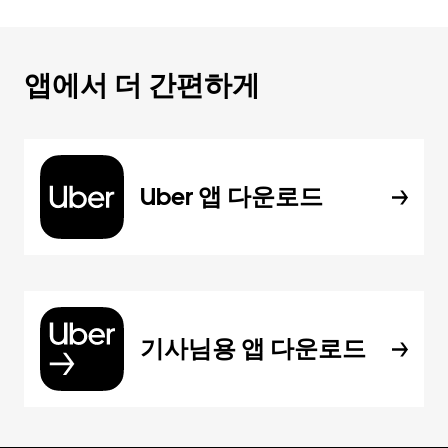
앱에서 더 간편하게
Uber 앱 다운로드
기사님용 앱 다운로드