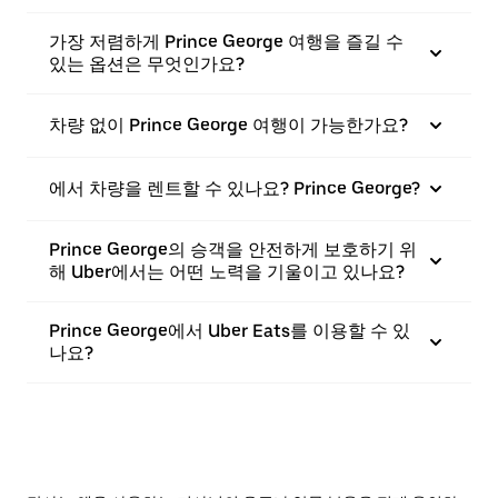
가장 저렴하게 Prince George 여행을 즐길 수
있는 옵션은 무엇인가요?
차량 없이 Prince George 여행이 가능한가요?
에서 차량을 렌트할 수 있나요? Prince George?
Prince George의 승객을 안전하게 보호하기 위
해 Uber에서는 어떤 노력을 기울이고 있나요?
Prince George에서 Uber Eats를 이용할 수 있
나요?