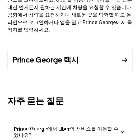
대신 언제든지 원하는 시간에 차량을 요청할 수 있습니다.
공항에서 차량을 요청하거나 새로운 곳을 탐험할 때도 온
라인으로 로그인하거나 앱을 열고 Prince George에서 목
적지를 입력하세요.
Prince George 택시
자주 묻는 질문
Prince George에서 Uber의 서비스를 이용할 수
있나요?