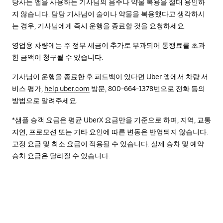
당사는 앱을 사용하는 기사님의 음주나 약물 복용을 절대 용인하
지 않습니다. 담당 기사님이 술이나 약물을 복용했다고 생각하시
는 경우, 기사님에게 즉시 운행을 종료할 것을 요청하세요.
영업용 차량에는 주 정부 세금이 추가로 부과되어 통행료를 초과
한 금액이 청구될 수 있습니다.
기사님이 운행을 종료한 후 피드백이 있다면 Uber 앱에서 차량 서
비스 평가,
help.uber.com
방문, 800-664-1378번으로 전화 등의
방법으로 알려주세요.
*샘플 승객 요금은 평균 UberX 요금만을 기준으로 하며, 지역, 교통
지연, 프로모션 또는 기타 요인에 따른 변동은 반영되지 않습니다.
고정 요금 및 최소 요금이 적용될 수 있습니다. 실제 승차 및 예약
승차 요금은 달라질 수 있습니다.