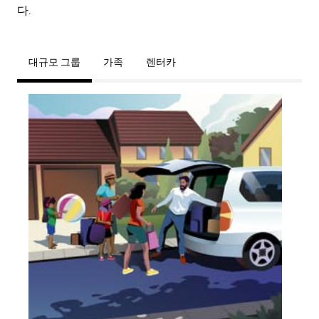
다.
대규모 그룹
가족
렌터카