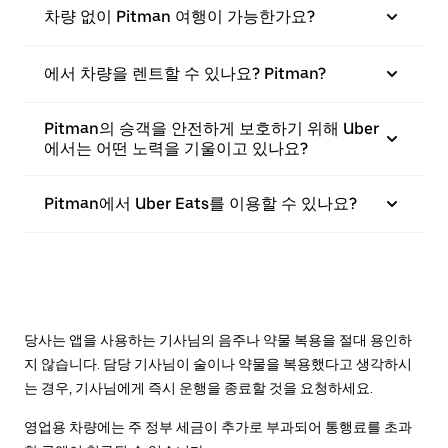
차량 없이 Pitman 여행이 가능한가요?
에서 차량을 렌트할 수 있나요? Pitman?
Pitman의 승객을 안전하게 보호하기 위해 Uber
에서는 어떤 노력을 기울이고 있나요?
Pitman에서 Uber Eats를 이용할 수 있나요?
당사는 앱을 사용하는 기사님의 음주나 약물 복용을 절대 용인하
지 않습니다. 담당 기사님이 술이나 약물을 복용했다고 생각하시
는 경우, 기사님에게 즉시 운행을 종료할 것을 요청하세요.
영업용 차량에는 주 정부 세금이 추가로 부과되어 통행료를 초과