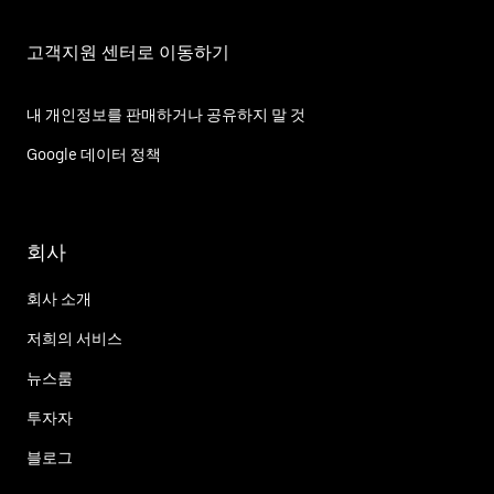
고객지원 센터로 이동하기
내 개인정보를 판매하거나 공유하지 말 것
Google 데이터 정책
회사
회사 소개
저희의 서비스
뉴스룸
투자자
블로그