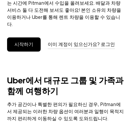
으
는 시간에 Pitman에서 수입을 올려보세요. 배달과 차량
려
서비스 둘 다 도전해 보셔도 좋아요! 본인 소유의 차량을
면
이용하거나 Uber를 통해 렌트 차량을 이용할 수 있습니
Esc
다.
키
를
누
시작하기
이미 계정이 있으신가요? 로그인
르
세
요.
Uber에서 대규모 그룹 및 가족과
함께 여행하기
추가 공간이나 특별한 편의가 필요하신 경우, Pitman에
서 제공되는 이러한 차량 옵션이 여러분과 일행이 목적지
까지 편리하게 이동하실 수 있도록 도와드립니다.