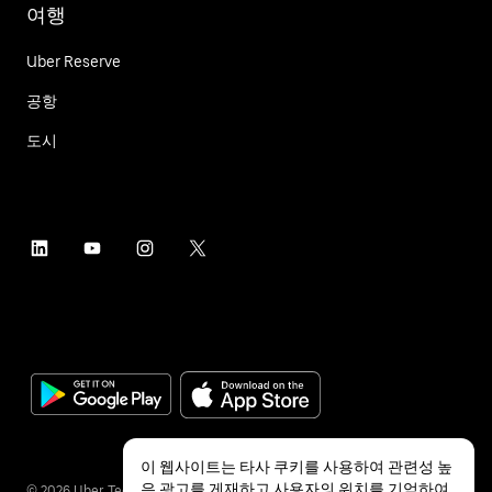
여행
Uber Reserve
공항
도시
이 웹사이트는 타사 쿠키를 사용하여 관련성 높
은 광고를 게재하고 사용자의 위치를 기억하여
©
2026
Uber Technologies Inc.