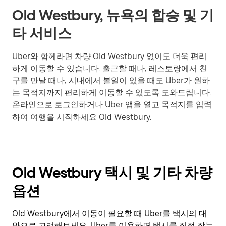
Old Westbury, 뉴욕의 합승 및 기
타 서비스
Uber와 함께라면 차량 Old Westbury 없이도 더욱 편리
하게 이동할 수 있습니다. 출근할 때나, 레스토랑에서 친
구를 만날 때나, 시내에서 볼일이 있을 때도 Uber가 원하
는 목적지까지 편리하게 이동할 수 있도록 도와드립니다.
온라인으로 로그인하거나 Uber 앱을 열고 목적지를 입력
하여 여행을 시작하세요 Old Westbury.
Old Westbury 택시 및 기타 차량
옵션
Old Westbury에서 이동이 필요할 때 Uber를 택시의 대
안으로 고려해보세요. Uber를 이용하면 택시를 직접 잡는