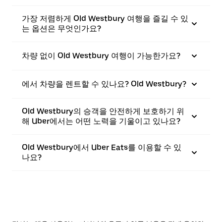
가장 저렴하게 Old Westbury 여행을 즐길 수 있
는 옵션은 무엇인가요?
차량 없이 Old Westbury 여행이 가능한가요?
에서 차량을 렌트할 수 있나요? Old Westbury?
Old Westbury의 승객을 안전하게 보호하기 위
해 Uber에서는 어떤 노력을 기울이고 있나요?
Old Westbury에서 Uber Eats를 이용할 수 있
나요?