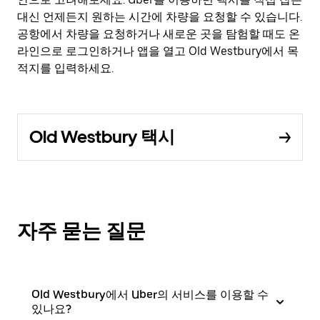
대신 언제든지 원하는 시간에 차량을 요청할 수 있습니다.
공항에서 차량을 요청하거나 새로운 곳을 탐험할 때도 온
라인으로 로그인하거나 앱을 열고 Old Westbury에서 목
적지를 입력하세요.
Old Westbury 택시
자주 묻는 질문
Old Westbury에서 Uber의 서비스를 이용할 수
있나요?