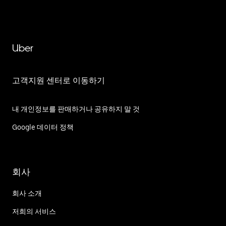
Uber
고객지원 센터로 이동하기
내 개인정보를 판매하거나 공유하지 말 것
Google 데이터 정책
회사
회사 소개
저희의 서비스