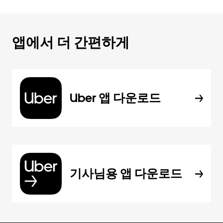
앱에서 더 간편하게
Uber 앱 다운로드
기사님용 앱 다운로드