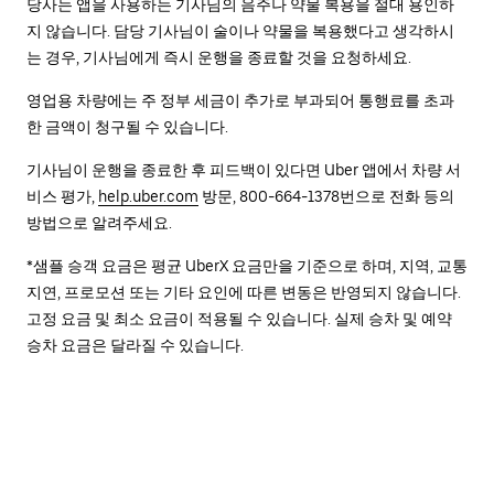
당사는 앱을 사용하는 기사님의 음주나 약물 복용을 절대 용인하
지 않습니다. 담당 기사님이 술이나 약물을 복용했다고 생각하시
는 경우, 기사님에게 즉시 운행을 종료할 것을 요청하세요.
영업용 차량에는 주 정부 세금이 추가로 부과되어 통행료를 초과
한 금액이 청구될 수 있습니다.
기사님이 운행을 종료한 후 피드백이 있다면 Uber 앱에서 차량 서
비스 평가,
help.uber.com
방문, 800-664-1378번으로 전화 등의
방법으로 알려주세요.
*샘플 승객 요금은 평균 UberX 요금만을 기준으로 하며, 지역, 교통
지연, 프로모션 또는 기타 요인에 따른 변동은 반영되지 않습니다.
고정 요금 및 최소 요금이 적용될 수 있습니다. 실제 승차 및 예약
승차 요금은 달라질 수 있습니다.