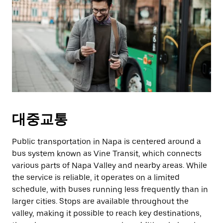
대중교통
Public transportation in Napa is centered around a
bus system known as Vine Transit, which connects
various parts of Napa Valley and nearby areas. While
the service is reliable, it operates on a limited
schedule, with buses running less frequently than in
larger cities. Stops are available throughout the
valley, making it possible to reach key destinations,