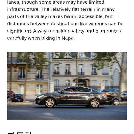
lanes, though some areas may have limited
infrastructure. The relatively flat terrain in many
parts of the valley makes biking accessible, but
distances between destinations like wineries can be
significant. Always consider safety and plan routes
carefully when biking in Napa.