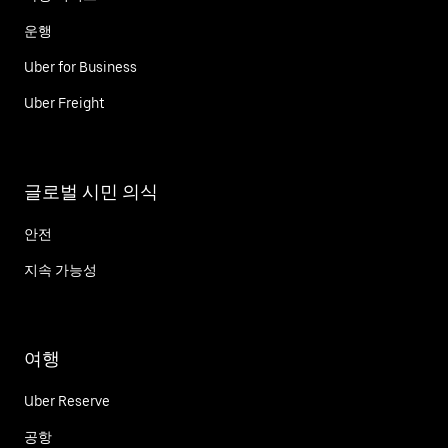
운행
Uber for Business
Uber Freight
글로벌 시민 의식
안전
지속 가능성
여행
Uber Reserve
공항