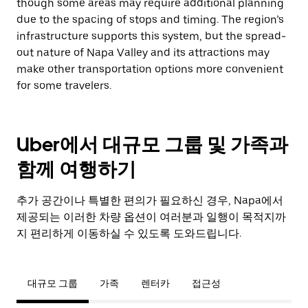
though some areas may require additional planning
due to the spacing of stops and timing. The region’s
infrastructure supports this system, but the spread-
out nature of Napa Valley and its attractions may
make other transportation options more convenient
for some travelers.
Uber에서 대규모 그룹 및 가족과
함께 여행하기
추가 공간이나 특별한 편의가 필요하신 경우, Napa에서
제공되는 이러한 차량 옵션이 여러분과 일행이 목적지까
지 편리하게 이동하실 수 있도록 도와드립니다.
대규모 그룹
가족
렌터카
접근성