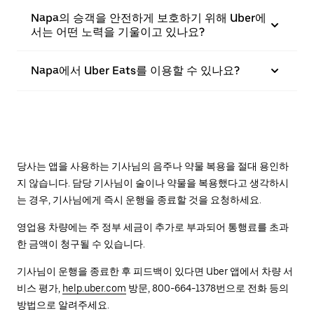
Napa의 승객을 안전하게 보호하기 위해 Uber에
서는 어떤 노력을 기울이고 있나요?
Napa에서 Uber Eats를 이용할 수 있나요?
당사는 앱을 사용하는 기사님의 음주나 약물 복용을 절대 용인하
지 않습니다. 담당 기사님이 술이나 약물을 복용했다고 생각하시
는 경우, 기사님에게 즉시 운행을 종료할 것을 요청하세요.
영업용 차량에는 주 정부 세금이 추가로 부과되어 통행료를 초과
한 금액이 청구될 수 있습니다.
기사님이 운행을 종료한 후 피드백이 있다면 Uber 앱에서 차량 서
비스 평가,
help.uber.com
방문, 800-664-1378번으로 전화 등의
방법으로 알려주세요.