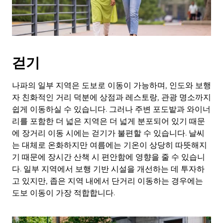
걷기
나파의 일부 지역은 도보로 이동이 가능하며, 인도와 보행
자 친화적인 거리 덕분에 상점과 레스토랑, 관광 명소까지
쉽게 이동하실 수 있습니다. 그러나 주변 포도밭과 와이너
리를 포함한 더 넓은 지역은 더 넓게 분포되어 있기 때문
에 장거리 이동 시에는 걷기가 불편할 수 있습니다. 날씨
는 대체로 온화하지만 여름에는 기온이 상당히 따뜻해지
기 때문에 장시간 산책 시 편안함에 영향을 줄 수 있습니
다. 일부 지역에서 보행 기반 시설을 개선하는 데 투자하
고 있지만, 좁은 지역 내에서 단거리 이동하는 경우에는
도보 이동이 가장 적합합니다.