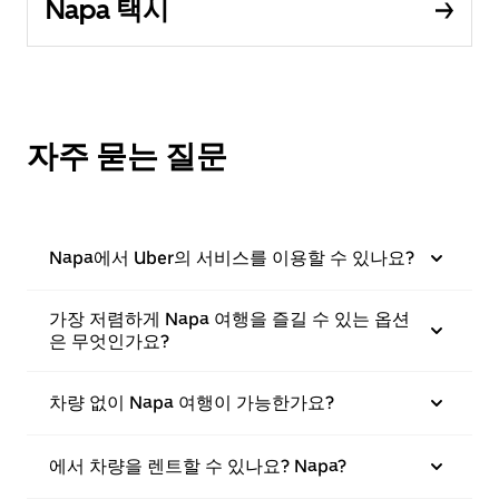
Napa 택시
자주 묻는 질문
Napa에서 Uber의 서비스를 이용할 수 있나요?
가장 저렴하게 Napa 여행을 즐길 수 있는 옵션
은 무엇인가요?
차량 없이 Napa 여행이 가능한가요?
에서 차량을 렌트할 수 있나요? Napa?