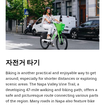
자전거 타기
Biking is another practical and enjoyable way to get
around, especially for shorter distances or exploring
scenic areas. The Napa Valley Vine Trail, a
developing 47-mile walking and biking path, offers a
safe and picturesque route connecting various parts
of the region. Many roads in Napa also feature bike