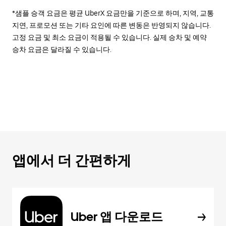
*샘플 승객 요금은 평균 UberX 요금만을 기준으로 하며, 지역, 교통
지연, 프로모션 또는 기타 요인에 따른 변동은 반영되지 않습니다.
고정 요금 및 최소 요금이 적용될 수 있습니다. 실제 승차 및 예약
승차 요금은 달라질 수 있습니다.
앱에서 더 간편하게
Uber 앱 다운로드