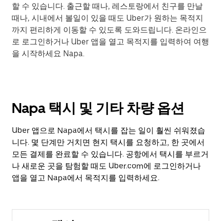
할 수 있습니다. 출근할 때나, 레스토랑에서 친구를 만날
때나, 시내에서 볼일이 있을 때도 Uber가 원하는 목적지
까지 편리하게 이동할 수 있도록 도와드립니다. 온라인으
로 로그인하거나 Uber 앱을 열고 목적지를 입력하여 여행
을 시작하세요 Napa.
Napa 택시 및 기타 차량 옵션
Uber 앱으로 Napa에서 택시를 잡는 일이 훨씬 쉬워졌습
니다. 몇 단계만 거치면 현지 택시를 요청하고, 한 곳에서
모든 결제를 완료할 수 있습니다. 공항에서 택시를 부르거
나 새로운 곳을 탐험할 때도 Uber.com에 로그인하거나
앱을 열고 Napa에서 목적지를 입력하세요.