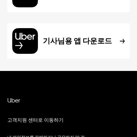
기사님용 앱 다운로드
Uber
고객지원 센터로 이동하기