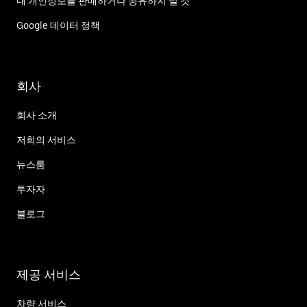
내 개인정보를 판매하거나 공유하지 말 것
Google 데이터 정책
회사
회사 소개
저희의 서비스
뉴스룸
투자자
블로그
제공 서비스
차량 서비스