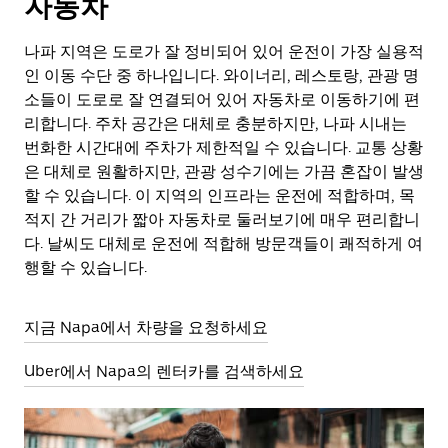
자동차
나파 지역은 도로가 잘 정비되어 있어 운전이 가장 실용적
인 이동 수단 중 하나입니다. 와이너리, 레스토랑, 관광 명
소들이 도로로 잘 연결되어 있어 자동차로 이동하기에 편
리합니다. 주차 공간은 대체로 충분하지만, 나파 시내는
번화한 시간대에 주차가 제한적일 수 있습니다. 교통 상황
은 대체로 원활하지만, 관광 성수기에는 가끔 혼잡이 발생
할 수 있습니다. 이 지역의 인프라는 운전에 적합하며, 목
적지 간 거리가 짧아 자동차로 둘러보기에 매우 편리합니
다. 날씨도 대체로 운전에 적합해 방문객들이 쾌적하게 여
행할 수 있습니다.
지금 Napa에서 차량을 요청하세요
Uber에서 Napa의 렌터카를 검색하세요