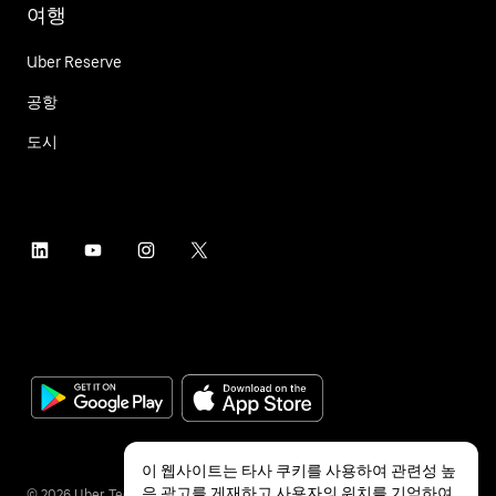
여행
Uber Reserve
공항
도시
이 웹사이트는 타사 쿠키를 사용하여 관련성 높
은 광고를 게재하고 사용자의 위치를 기억하여
©
2026
Uber Technologies Inc.