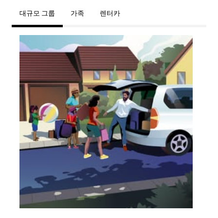
대규모 그룹
가족
렌터카