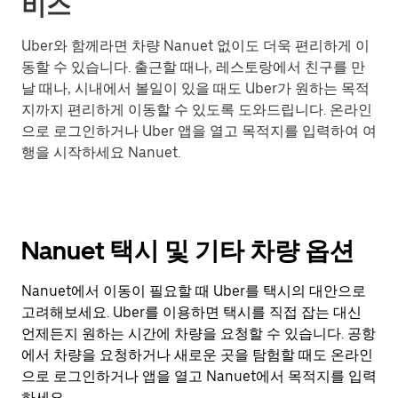
비스
Uber와 함께라면 차량 Nanuet 없이도 더욱 편리하게 이
동할 수 있습니다. 출근할 때나, 레스토랑에서 친구를 만
날 때나, 시내에서 볼일이 있을 때도 Uber가 원하는 목적
지까지 편리하게 이동할 수 있도록 도와드립니다. 온라인
으로 로그인하거나 Uber 앱을 열고 목적지를 입력하여 여
행을 시작하세요 Nanuet.
Nanuet 택시 및 기타 차량 옵션
Nanuet에서 이동이 필요할 때 Uber를 택시의 대안으로
고려해보세요. Uber를 이용하면 택시를 직접 잡는 대신
언제든지 원하는 시간에 차량을 요청할 수 있습니다. 공항
에서 차량을 요청하거나 새로운 곳을 탐험할 때도 온라인
으로 로그인하거나 앱을 열고 Nanuet에서 목적지를 입력
하세요.