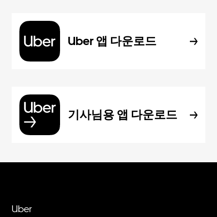
Uber 앱 다운로드
기사님용 앱 다운로드
Uber