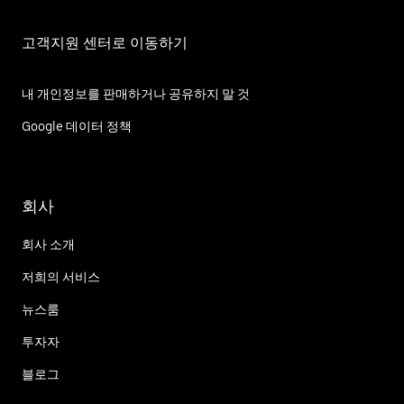
고객지원 센터로 이동하기
내 개인정보를 판매하거나 공유하지 말 것
Google 데이터 정책
회사
회사 소개
저희의 서비스
뉴스룸
투자자
블로그