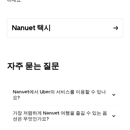
Nanuet 택시
자주 묻는 질문
Nanuet에서 Uber의 서비스를 이용할 수 있나
요?
가장 저렴하게 Nanuet 여행을 즐길 수 있는 옵
션은 무엇인가요?