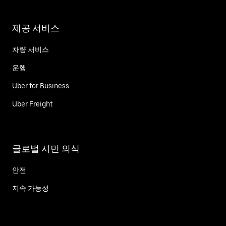
제공 서비스
차량 서비스
운행
Uber for Business
Uber Freight
글로벌 시민 의식
안전
지속 가능성