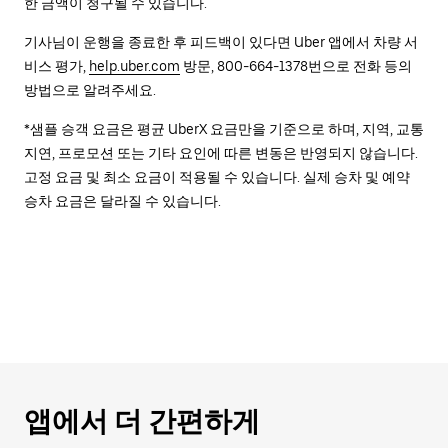
한 금액이 청구될 수 있습니다.
기사님이 운행을 종료한 후 피드백이 있다면 Uber 앱에서 차량 서
비스 평가,
help.uber.com
방문, 800-664-1378번으로 전화 등의
방법으로 알려주세요.
*샘플 승객 요금은 평균 UberX 요금만을 기준으로 하며, 지역, 교통
지연, 프로모션 또는 기타 요인에 따른 변동은 반영되지 않습니다.
고정 요금 및 최소 요금이 적용될 수 있습니다. 실제 승차 및 예약
승차 요금은 달라질 수 있습니다.
앱에서 더 간편하게