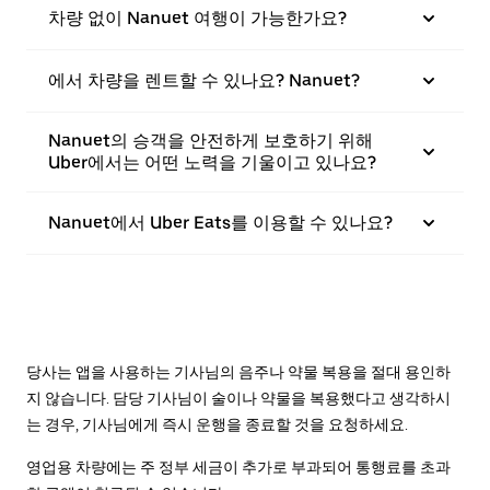
차량 없이 Nanuet 여행이 가능한가요?
에서 차량을 렌트할 수 있나요? Nanuet?
Nanuet의 승객을 안전하게 보호하기 위해
Uber에서는 어떤 노력을 기울이고 있나요?
Nanuet에서 Uber Eats를 이용할 수 있나요?
당사는 앱을 사용하는 기사님의 음주나 약물 복용을 절대 용인하
지 않습니다. 담당 기사님이 술이나 약물을 복용했다고 생각하시
는 경우, 기사님에게 즉시 운행을 종료할 것을 요청하세요.
영업용 차량에는 주 정부 세금이 추가로 부과되어 통행료를 초과