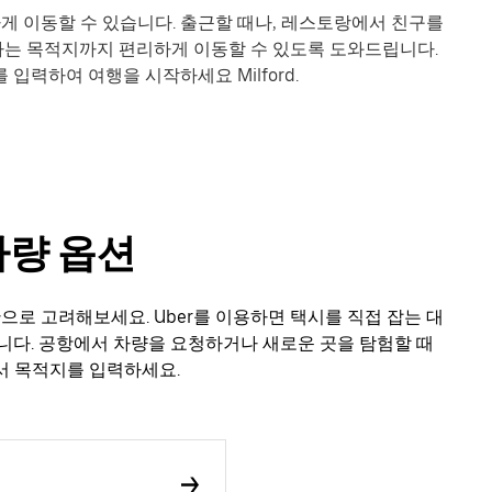
편리하게 이동할 수 있습니다. 출근할 때나, 레스토랑에서 친구를
원하는 목적지까지 편리하게 이동할 수 있도록 도와드립니다.
입력하여 여행을 시작하세요 Milford.
 차량 옵션
대안으로 고려해보세요. Uber를 이용하면 택시를 직접 잡는 대
니다. 공항에서 차량을 요청하거나 새로운 곳을 탐험할 때
에서 목적지를 입력하세요.