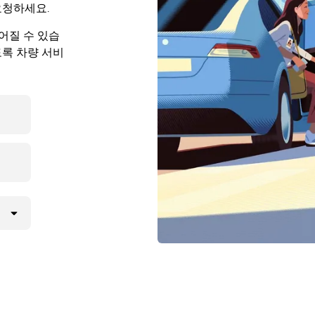
요청하세요.
어질 수 있습
도록 차량 서비