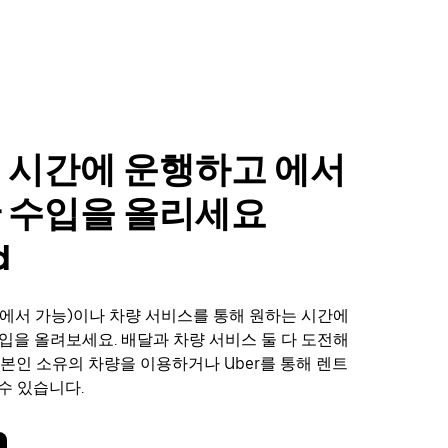
 시간에 운행하고 에서
 수입을 올리세요
d
에서 가능)이나 차량 서비스를 통해 원하는 시간에
 수입을 올려보세요. 배달과 차량 서비스 둘 다 도전해
 본인 소유의 차량을 이용하거나 Uber를 통해 렌트
수 있습니다.