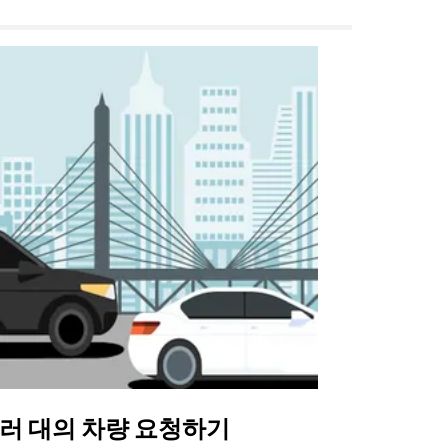
러 대의 차량 요청하기
Uber 셔