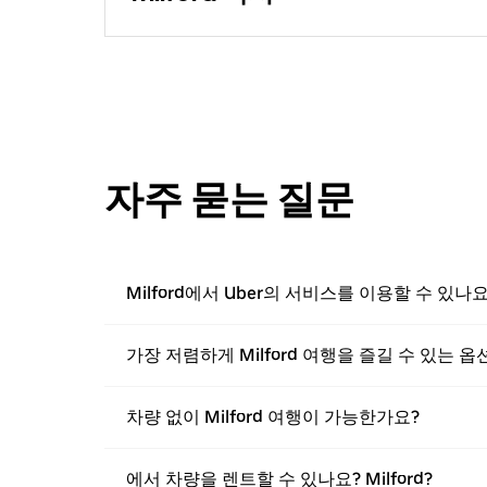
자주 묻는 질문
Milford에서 Uber의 서비스를 이용할 수 있나요
가장 저렴하게 Milford 여행을 즐길 수 있는 
차량 없이 Milford 여행이 가능한가요?
에서 차량을 렌트할 수 있나요? Milford?