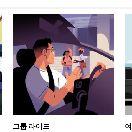
그룹 라이드
여