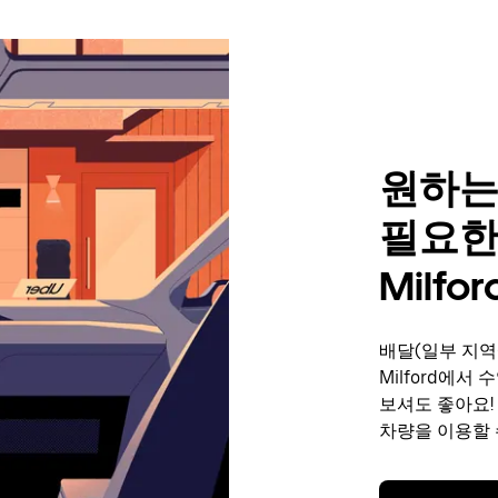
원하는
필요한
Milfor
배달(일부 지역
Milford에서
보셔도 좋아요!
차량을 이용할 