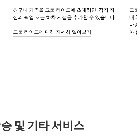
친구나 가족을 그룹 라이드에 초대하면, 각자 자
그룹
신의 픽업 또는 하차 지점을 추가할 수 있습니다.
대 
차
그룹 라이드에 대해 자세히 알아보기
야 
 합승 및 기타 서비스