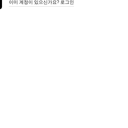
이미 계정이 있으신가요? 로그인