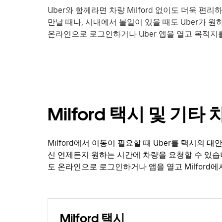
Uber와 함께라면 차량 Milford 없이도 더욱 
만날 때나, 시내에서 볼일이 있을 때도 Uber가 
온라인으로 로그인하거나 Uber 앱을 열고 목적지를 
Milford 택시 및 기타
Milford에서 이동이 필요할 때 Uber를 택시의 
신 언제든지 원하는 시간에 차량을 요청할 수 있습
도 온라인으로 로그인하거나 앱을 열고 Milford
Milford 택시