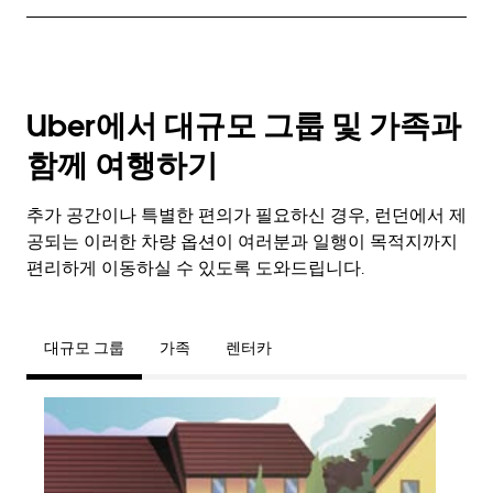
Uber에서 대규모 그룹 및 가족과
함께 여행하기
추가 공간이나 특별한 편의가 필요하신 경우, 런던에서 제
공되는 이러한 차량 옵션이 여러분과 일행이 목적지까지
편리하게 이동하실 수 있도록 도와드립니다.
대규모 그룹
가족
렌터카