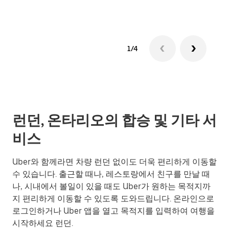
1/4
런던, 온타리오의 합승 및 기타 서
비스
Uber와 함께라면 차량 런던 없이도 더욱 편리하게 이동할
수 있습니다. 출근할 때나, 레스토랑에서 친구를 만날 때
나, 시내에서 볼일이 있을 때도 Uber가 원하는 목적지까
지 편리하게 이동할 수 있도록 도와드립니다. 온라인으로
로그인하거나 Uber 앱을 열고 목적지를 입력하여 여행을
시작하세요 런던.