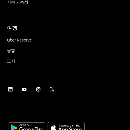
지속 가능성
여행
Uber Reserve
공항
도시