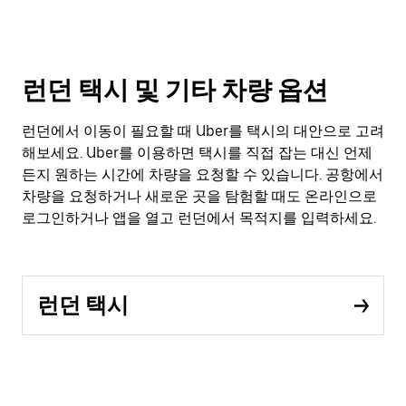
런던 택시 및 기타 차량 옵션
런던에서 이동이 필요할 때 Uber를 택시의 대안으로 고려
해보세요. Uber를 이용하면 택시를 직접 잡는 대신 언제
든지 원하는 시간에 차량을 요청할 수 있습니다. 공항에서
차량을 요청하거나 새로운 곳을 탐험할 때도 온라인으로
로그인하거나 앱을 열고 런던에서 목적지를 입력하세요.
런던 택시