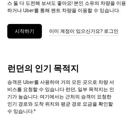
려
스 둘 다 도전해 보셔도 좋아요! 본인 소유의 차량을 이용
면
하거나 Uber를 통해 렌트 차량을 이용할 수 있습니다.
Esc
키
를
시작하기
이미 계정이 있으신가요? 로그인
누
르
세
요.
런던의 인기 목적지
승객은 Uber를 사용하여 거의 모든 곳으로 차량 서
비스를 요청할 수 있습니다 런던, 일부 목적지는 인
기가 높습니다. 여기에서는 근처의 승객이 요청한
인기 경로와 도착 위치와 평균 경로 요금을 확인할
수 있습니다.*