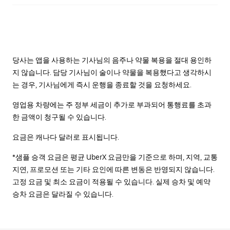
당사는 앱을 사용하는 기사님의 음주나 약물 복용을 절대 용인하
지 않습니다. 담당 기사님이 술이나 약물을 복용했다고 생각하시
는 경우, 기사님에게 즉시 운행을 종료할 것을 요청하세요.
영업용 차량에는 주 정부 세금이 추가로 부과되어 통행료를 초과
한 금액이 청구될 수 있습니다.
요금은 캐나다 달러로 표시됩니다.
*샘플 승객 요금은 평균 UberX 요금만을 기준으로 하며, 지역, 교통
지연, 프로모션 또는 기타 요인에 따른 변동은 반영되지 않습니다.
고정 요금 및 최소 요금이 적용될 수 있습니다. 실제 승차 및 예약
승차 요금은 달라질 수 있습니다.