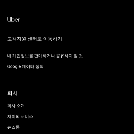
Uber
고객지원 센터로 이동하기
내 개인정보를 판매하거나 공유하지 말 것
Google 데이터 정책
회사
회사 소개
저희의 서비스
뉴스룸