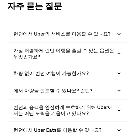
자주 묻는 질문
런던에서 Uber의 서비스를 이용할 수 있나요?
가장 저렴하게 런던 여행을 즐길 수 있는 옵션은
무엇인가요?
차량 없이 런던 여행이 가능한가요?
에서 차량을 렌트할 수 있나요? 런던?
런던의 승객을 안전하게 보호하기 위해 Uber에
서는 어떤 노력을 기울이고 있나요?
런던에서 Uber Eats를 이용할 수 있나요?