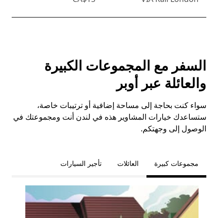
السفر مع المجموعات الكبيرة
والعائلة عبر أوبر
سواء كنت بحاجة إلى مساحة إضافية أو ترتيبات خاصة،
ستساعدك خيارات المشاوير هذه في لندن أنت ومجموعتك في
الوصول إلى وجهتكم.
مجموعات كبيرة
العائلات
تأجير السيارات