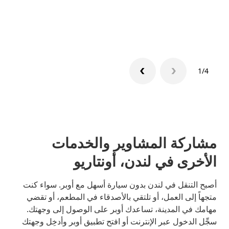
تعرّف 
1/4
مشاركة المشاوير والخدمات
الأخرى في لندن، أونتاريو
أصبح التنقل في لندن بدون سيارة أسهل مع أوبر. سواء كنت
متجهاً إلى العمل، أو تلتقي بالأصدقاء في المطعم، أو تقضي
مهامك في المدينة، تساعدك أوبر على الوصول إلى وجهتك.
سجِّل الدخول عبر الإنترنت أو افتح تطبيق أوبر وأدخِل وجهتك