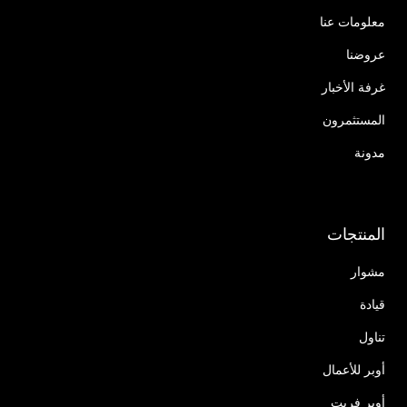
معلومات عنا
عروضنا
غرفة الأخبار
المستثمرون
مدونة
المنتجات
مشوار
قيادة
تناول
أوبر للأعمال
أوبر فريت