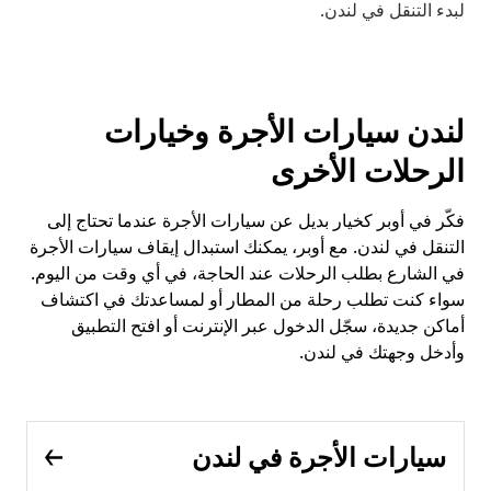
لبدء التنقل في لندن.
لندن سيارات الأجرة وخيارات
الرحلات الأخرى
فكّر في أوبر كخيار بديل عن سيارات الأجرة عندما تحتاج إلى
التنقل في لندن. مع أوبر، يمكنك استبدال إيقاف سيارات الأجرة
في الشارع بطلب الرحلات عند الحاجة، في أي وقت من اليوم.
سواء كنت تطلب رحلة من المطار أو لمساعدتك في اكتشاف
أماكن جديدة، سجّل الدخول عبر الإنترنت أو افتح التطبيق
وأدخل وجهتك في لندن.
سيارات الأجرة في لندن