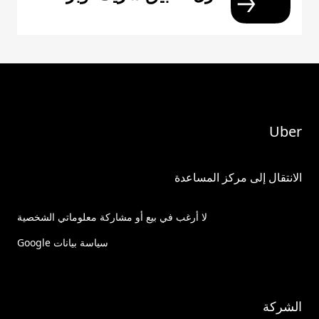
Uber
الانتقال إلى مركز المساعدة
لا أرغب في بيع أو مشاركة معلوماتي الشخصية
سياسة بيانات Google
الشركة