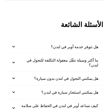
الأسئلة الشائعة
هل تتوفر خدمة أوبر في لندن؟
ما أكثر وسيلة تنقّل معقولة التكلفة للتجول في
لندن؟
هل يمكنني التجول في لندن بدون سيارة؟
هل يمكنني استئجار سيارة في لندن؟
كيف تساعد أوبر في لندن في الحفاظ على سلامة