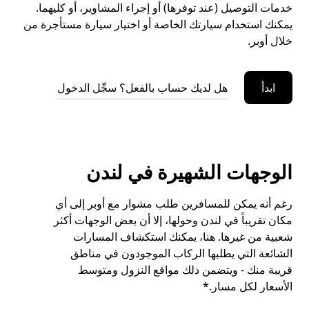
خدمات التوصيل (عند توفرها) أو إجراء المشاوير، أو كليهما.
يمكنك استخدام سيارتك الخاصة أو اختيار سيارة مستأجرة من
خلال أوبر.
ابدأ
هل لديك حساب بالفعل؟ سجِّل الدخول
الوجهات الشهيرة في لندن
رغم أنه يمكن للمسافرين طلب مشوار مع أوبر إلى أي
مكان تقريباً في لندن وحولها، إلا أن بعض الوجهات أكثر
شعبية من غيرها. هنا، يمكنك استكشاف المسارات
الشائعة التي يطلبها الركاب الموجودون في مناطق
قريبة منك - ويتضمن ذلك مواقع النزول ومتوسط
الأسعار لكل مسار.*