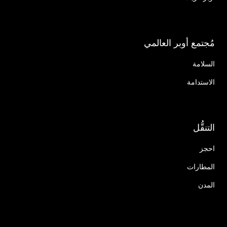
مُجتمع أوبر العالمي
السلامة
الاستدامة
التنقُّل
احجز
المطارات
المدن