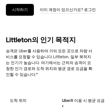
누
시작하기
이미 계정이 있으신가요? 로그인
르
세
요.
Littleton의 인기 목적지
승객은 Uber를 사용하여 거의 모든 곳으로 차량 서
비스를 요청할 수 있습니다 Littleton, 일부 목적지
는 인기가 높습니다. 여기에서는 근처의 승객이 요
청한 인기 경로와 도착 위치와 평균 경로 요금을 확
인할 수 있습니다.*
도착 위치
UberX 이용 시 평균 요금
*