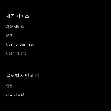
제공 서비스
차량 서비스
운행
Uber for Business
Uber Freight
글로벌 시민 의식
안전
지속 가능성