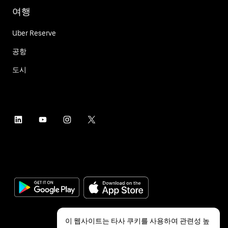
여행
Uber Reserve
공항
도시
이 웹사이트는 타사 쿠키를 사용하여 관련성 높