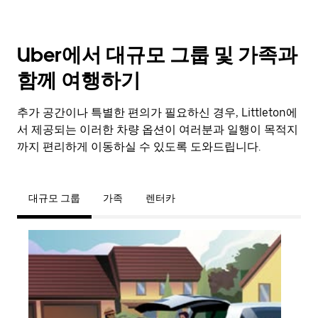
Uber에서 대규모 그룹 및 가족과
함께 여행하기
추가 공간이나 특별한 편의가 필요하신 경우, Littleton에
서 제공되는 이러한 차량 옵션이 여러분과 일행이 목적지
까지 편리하게 이동하실 수 있도록 도와드립니다.
대규모 그룹
가족
렌터카