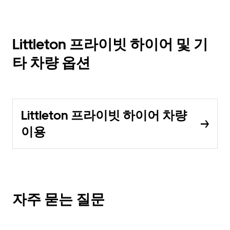
Littleton 프라이빗 하이어 및 기
타 차량 옵션
Littleton 프라이빗 하이어 차량
이용
자주 묻는 질문