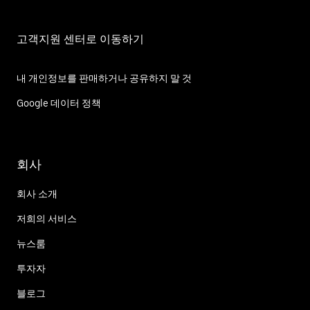
고객지원 센터로 이동하기
내 개인정보를 판매하거나 공유하지 말 것
Google 데이터 정책
회사
회사 소개
저희의 서비스
뉴스룸
투자자
블로그