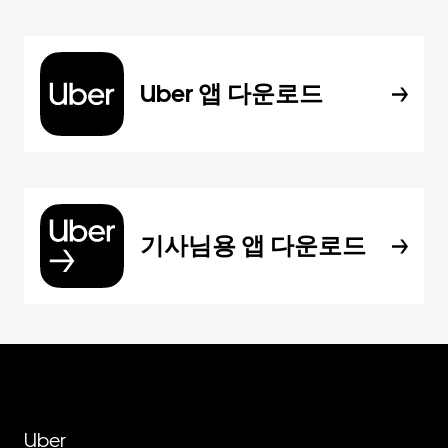
Uber 앱 다운로드
기사님용 앱 다운로드
Uber