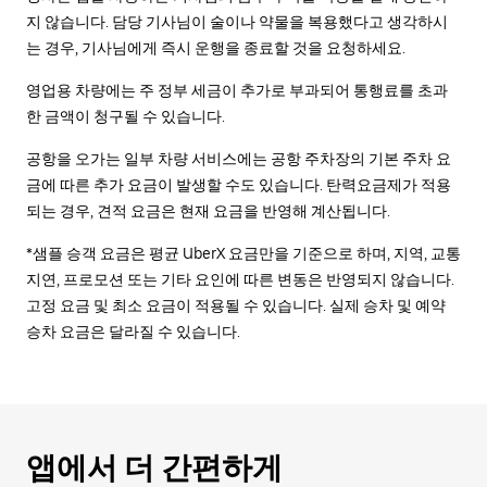
지 않습니다. 담당 기사님이 술이나 약물을 복용했다고 생각하시
는 경우, 기사님에게 즉시 운행을 종료할 것을 요청하세요.
영업용 차량에는 주 정부 세금이 추가로 부과되어 통행료를 초과
한 금액이 청구될 수 있습니다.
공항을 오가는 일부 차량 서비스에는 공항 주차장의 기본 주차 요
금에 따른 추가 요금이 발생할 수도 있습니다. 탄력요금제가 적용
되는 경우, 견적 요금은 현재 요금을 반영해 계산됩니다.
*샘플 승객 요금은 평균 UberX 요금만을 기준으로 하며, 지역, 교통
지연, 프로모션 또는 기타 요인에 따른 변동은 반영되지 않습니다.
고정 요금 및 최소 요금이 적용될 수 있습니다. 실제 승차 및 예약
승차 요금은 달라질 수 있습니다.
앱에서 더 간편하게