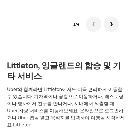
1/4
Littleton, 잉글랜드의 합승 및 기
타 서비스
Uber와 함께라면 Littleton에서도 더욱 편리하게 이동할
수 있습니다. 기차역이나 공항으로 이동하거나, 레스토랑
이나 행사에서 친구를 만나거나, 시내에서 외출할 때
Uber 차량 서비스를 이용해보세요. 온라인으로 로그인하
거나 Uber 앱을 열고 목적지를 입력하여 여행을 시작하세
요 Littleton.