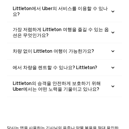
Littleton에서 Uber의 서비스를 이용할 수 있나
요?
가장 저렴하게 Littleton 여행을 즐길 수 있는 옵
션은 무엇인가요?
차량 없이 Littleton 여행이 가능한가요?
에서 차량을 렌트할 수 있나요? Littleton?
Littleton의 승객을 안전하게 보호하기 위해
Uber에서는 어떤 노력을 기울이고 있나요?
당사는 앱을 사용하는 기사님의 음주나 약물 복용을 절대 용인하